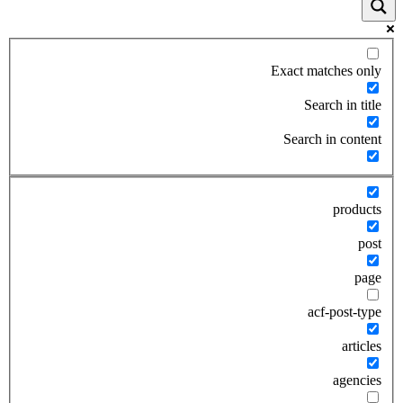
Exact matches only
Search in title
Search in content
products
post
page
acf-post-type
articles
agencies