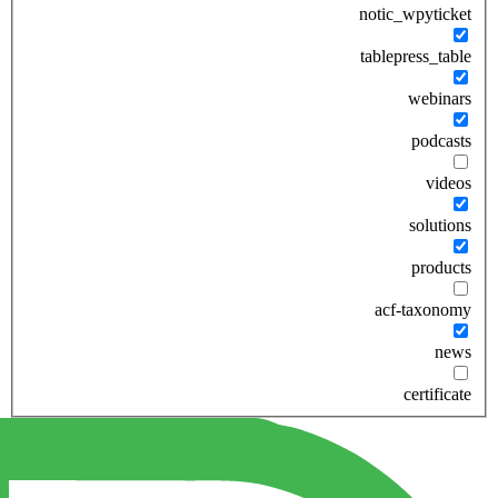
notic_wpyticket
tablepress_table
webinars
podcasts
videos
solutions
products
acf-taxonomy
news
certificate