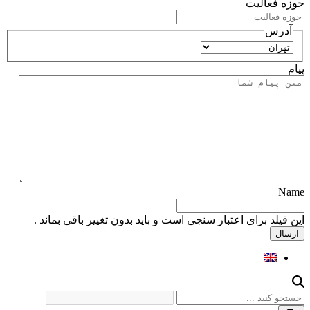
حوزه فعالیت
آدرس
استان
پیام
Name
این فیلد برای اعتبار سنجی است و باید بدون تغییر باقی بماند .