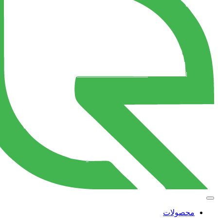
محصولات