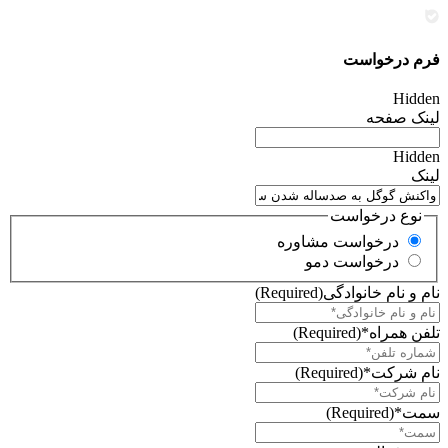
فرم درخواست
Hidden
لینک صفحه
Hidden
لینک
نوع درخواست
درخواست مشاوره
درخواست دمو
نام و نام خانوادگی
(Required)
تلفن همراه*
(Required)
نام شرکت*
(Required)
سمت*
(Required)