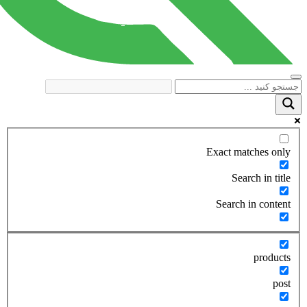
Exact matches only
Search in title
Search in content
products
post