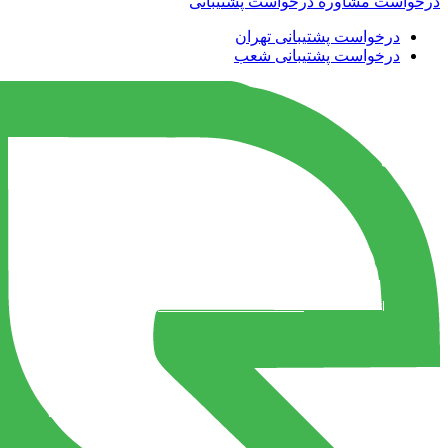
درخواست مشاوره
درخواست پشتیبانی
درخواست پشتیبانی تهران
درخواست پشتیبانی شعب