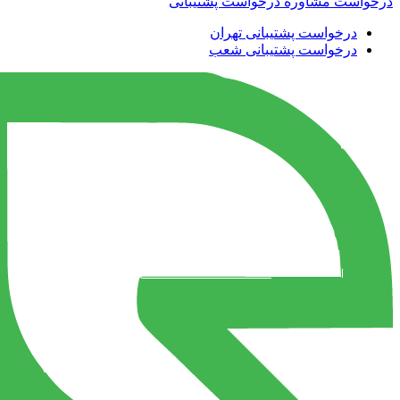
درخواست مشاوره
درخواست پشتیبانی
درخواست پشتیبانی تهران
درخواست پشتیبانی شعب