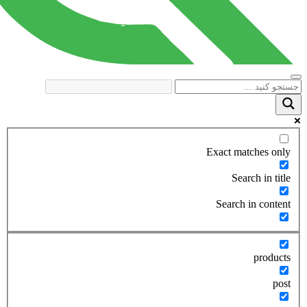
Exact matches only
Search in title
Search in content
products
post