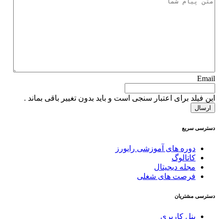
Email
این فیلد برای اعتبار سنجی است و باید بدون تغییر باقی بماند .
دسترسی سریع
دوره های آموزشی رایورز
کاتالوگ
مجله دیجیتال
فرصت های شغلی
دسترسی مشتریان
پنل کاربری