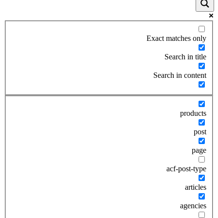
Exact matches only
Search in title
Search in content
products
post
page
acf-post-type
articles
agencies