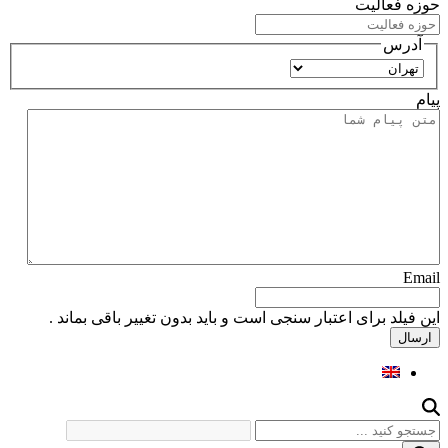
حوزه فعالیت
آدرس
استان
پیام
Email
این فیلد برای اعتبار سنجی است و باید بدون تغییر باقی بماند .