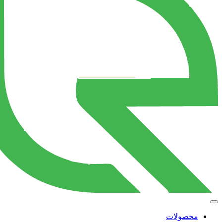
محصولات