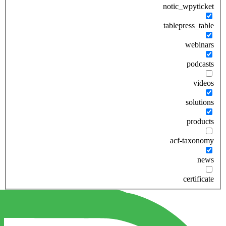
notic_wpyticket
tablepress_table
webinars
podcasts
videos
solutions
products
acf-taxonomy
news
certificate