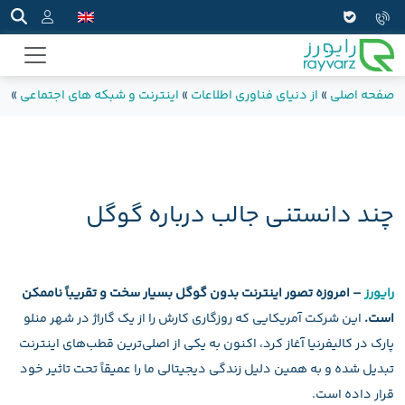
صفحه اصلی
»
از دنیای فناوری اطلاعات
»
اینترنت و شبکه های اجتماعی
»
چن
چند دانستنی جالب درباره گوگل
رایورز
– امروزه تصور اینترنت بدون گوگل بسیار سخت و تقریباً ناممکن
است.
این شرکت آمریکایی که روزگاری کارش را از یک گاراژ در شهر منلو
پارک در کالیفرنیا آغاز کرد، اکنون به یکی از اصلی‌ترین قطب‌های اینترنت
تبدیل شده و به همین دلیل زندگی دیجیتالی ما را عمیقاً تحت تاثیر خود
قرار داده است.