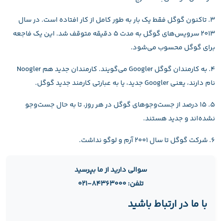
۳. تاکنون گوگل فقط یک بار به طور کامل از کار افتاده است. در سال
۲۰۱۳ سرویس‌های گوگل به مدت ۵ دقیقه متوقف شد. این یک فاجعه
برای گوگل محسوب می‌شود.
۴. به کارمندان گوگل Googler می‌گویند. کارمندان جدید هم Noogler
نام دارند، یعنی Googler جدید، یا به عبارتی کارمند جدید گوگل.
۵. ۱۵ درصد از جست‌وجوهای گوگل در هر روز، تا به حال جست‌وجو
نشده‌اند و جدید هستند.
۶. شرکت گوگل تا سال ۲۰۰۱ آرم و لوگو نداشت.
سوالی دارید از ما بپرسید
تلفن: ۸۴۳۶۳۰۰۰-۰۲۱
با ما در ارتباط باشید