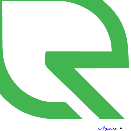
محصولات