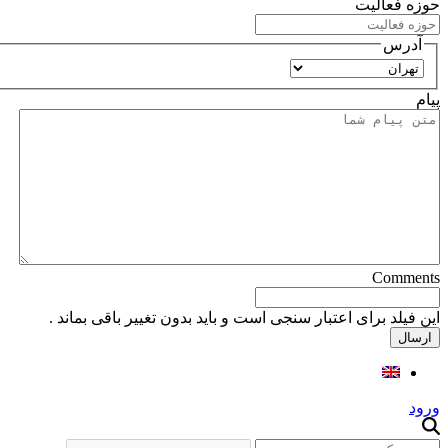
حوزه فعالیت
آدرس
استان
پیام
Comments
این فیلد برای اعتبار سنجی است و باید بدون تغییر باقی بماند .
ورود