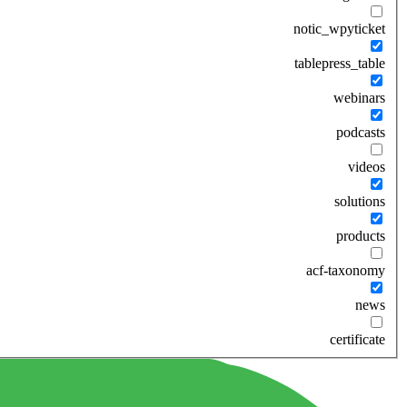
notic_wpyticket
tablepress_table
webinars
podcasts
videos
solutions
products
acf-taxonomy
news
certificate