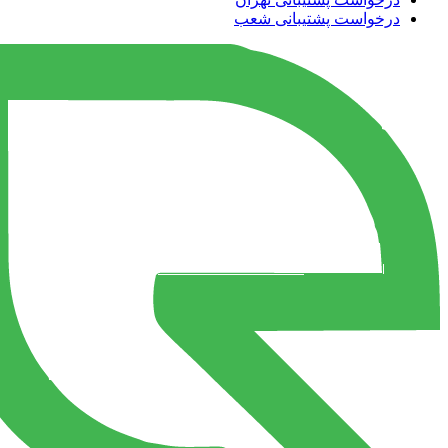
درخواست پشتیبانی شعب