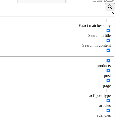
Exact matches only
Search in title
Search in content
products
post
page
acf-post-type
articles
agencies