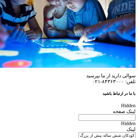
سوالی دارید از ما بپرسید
تلفن: ۸۴۳۶۳۰۰۰-۰۲۱
با ما در ارتباط باشید
Hidden
لینک صفحه
Hidden
لینک