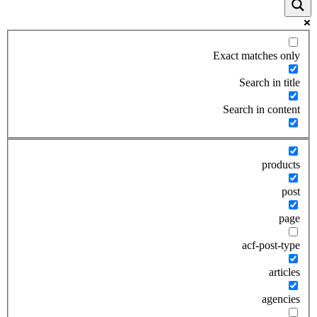
Exact matches only
Search in title
Search in content
products
post
page
acf-post-type
articles
agencies