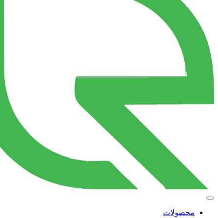
محصولات