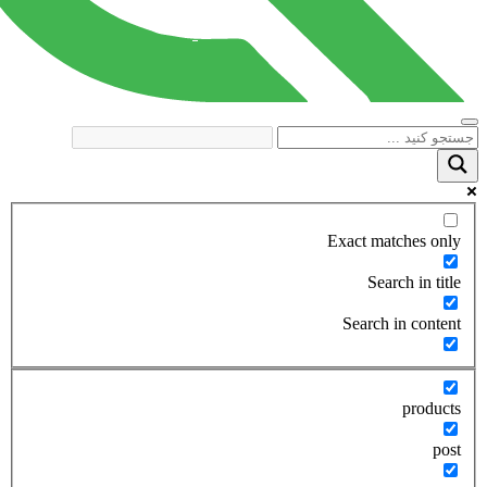
Exact matches only
Search in title
Search in content
products
post