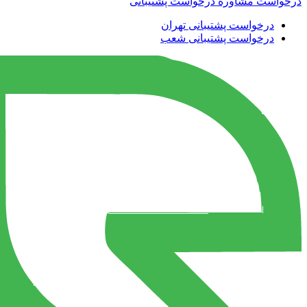
درخواست مشاوره
درخواست پشتیبانی
درخواست پشتیبانی تهران
درخواست پشتیبانی شعب