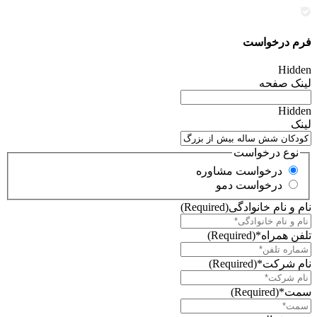
فرم درخواست
Hidden
لینک صفحه
Hidden
لینک
نوع درخواست
درخواست مشاوره
درخواست دمو
نام و نام خانوادگی
(Required)
تلفن همراه*
(Required)
نام شرکت*
(Required)
سمت*
(Required)