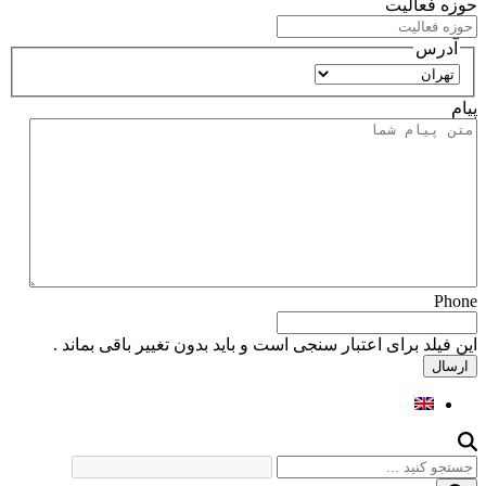
حوزه فعالیت
آدرس
استان
پیام
Phone
این فیلد برای اعتبار سنجی است و باید بدون تغییر باقی بماند .