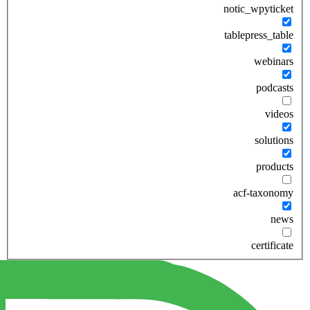
notic_wpyticket
tablepress_table
webinars
podcasts
videos
solutions
products
acf-taxonomy
news
certificate