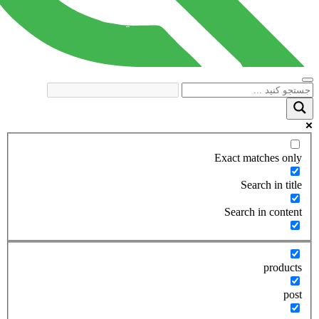
Exact matches only
Search in title
Search in content
products
post