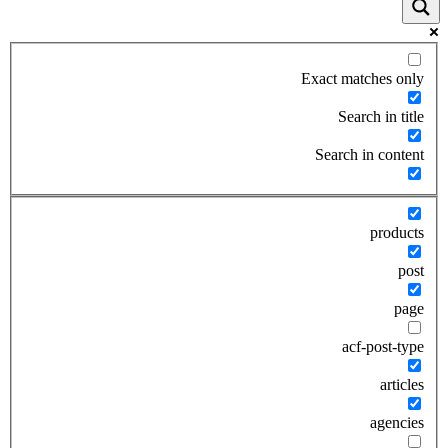
Exact matches only
Search in title
Search in content
products
post
page
acf-post-type
articles
agencies