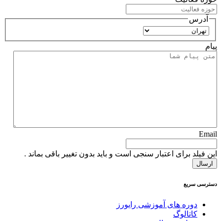
آدرس
استان
پیام
Email
این فیلد برای اعتبار سنجی است و باید بدون تغییر باقی بماند .
دسترسی سریع
دوره های آموزشی رایورز
کاتالوگ