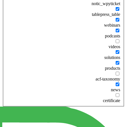
notic_wpyticket
tablepress_table
webinars
podcasts
videos
solutions
products
acf-taxonomy
news
certificate