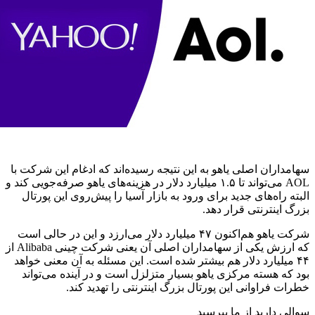
سهامداران اصلی یاهو به این نتیجه رسیده‌اند که ادغام این شرکت با
AOL می‌تواند تا ۱.۵ میلیارد دلار در هزینه‌های یاهو صرفه‌جویی کند و
البته راه‌های جدید برای ورود به بازار آسیا را پیش‌روی این پورتال
بزرگ اینترنتی قرار دهد.
شرکت یاهو هم‌اکنون ۴۷ میلیارد دلار می‌ارزد و این در حالی است
که ارزش یکی از سهامداران اصلی آن یعنی شرکت چینی Alibaba از
۴۴ میلیارد دلار هم بیشتر شده است. این مسئله به آن معنی خواهد
بود که هسته مرکزی یاهو بسیار متزلزل است و در آینده می‌تواند
خطرات فراوانی این پورتال بزرگ اینترنتی را تهدید کند.
سوالی دارید از ما بپرسید