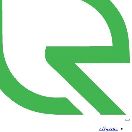
محصولات