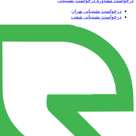
درخواست مشاوره
درخواست پشتیبانی
درخواست پشتیبانی تهران
درخواست پشتیبانی شعب