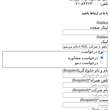
تلفن: ۸۴۳۶۳۰۰۰-۰۲۱
با ما در ارتباط باشید
Hidden
لینک صفحه
Hidden
لینک
نوع درخواست
درخواست مشاوره
درخواست دمو
نام و نام خانوادگی
(Required)
تلفن همراه*
(Required)
نام شرکت*
(Required)
سمت*
(Required)
حوزه فعالیت