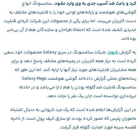
کرد و باعث شد آسیب جدی به وی وارد نشود.
سامسونگ انواع
گوشی‌های هوشمند و رایانه‌های لوحی خود را با قابلیت‌های مختلف به
دست کاربران می‌رسد. اما برای یکی از محصولات این شرکت کره‌ای قابلیت
جدیدی کشف شده است که احتمالا طراحان و سازندگان هم از آن بی‌خبر
بوده‌اند.
به گزارش
رایورز
، شرکت سامسونگ در سری Galaxy محصولات خود سعی
کرده است به نیاز همه کاربران در زمینه‌های مختلف پاسخ دهد و برای
همه مشتریان قابلیت‌های مورد نیاز آنها را ارایه کند. اما این طور که
رسانه‌های محلی گزارش داده‌اند گوشی هوشمند Galaxy Mega
سامسونگ قابلیت ضدگلوله بودن را هم دارا می‌باشد و در حادثه
تیراندازی توانسته است جان یک نفر را نجات دهد.
در این گزارش‌ها اعلام شده است که یک مرد تایوانی به دنبال اشتباه
ماموران پلیس که تصور کرده بودند او سارق کیف پول است، از ناحیه
قفسه سینه مورد اصابت گلوله قرار گرفت.