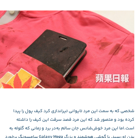
شخصی که به سمت این مرد تایوانی تیراندازی کرد کیف پول را پیدا
کرده بود و متصور شد که این مرد قصد سرقت این کیف را داشته
است.اما این مرد خوش‌شانس جان سالم به‌در برد و زمانی که گلوله به
بدن او رسید، با گوشی هوشمند و بزرگ Galaxy Mega سامسونگ برخورد