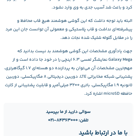
کرد و باعث شد آسیب جدی به وی وارد نشود.
البته باید توجه داشت که این گوشی هوشمند هیچ قاب محافظ و
پیشرفته‌ای نداشت و قاب پلاستیکی و معمولی آن توانست جان این مرد
را در مقابل گلوله شلیک شده نجات دهد.
جهت یادآوری مشخصات این گوشی هوشمند بد نیست بدانید که
Galaxy Mega نمایشگر لمسی ۶.۳ اینچی را در خود جا داده است و از
مهم‌ترین مشخصات آن می‌توان به پردازنده دو هسته‌ای ۱.۷ گیگاهرتزی،
پشتیبانی شبکه مخابراتی LTE، دوربین دیجیتالی ۸ مگاپیکسلی، دوربین
ثانونیه ۱.۹ مگاپیکسلی، باتری ۳۲۰۰ میلی‌آمپر و قابلیت پشتیبانی از کارت
حافظه microSD اشاره کرد.
سوالی دارید از ما بپرسید
تلفن: ۸۴۳۶۳۰۰۰-۰۲۱
با ما در ارتباط باشید