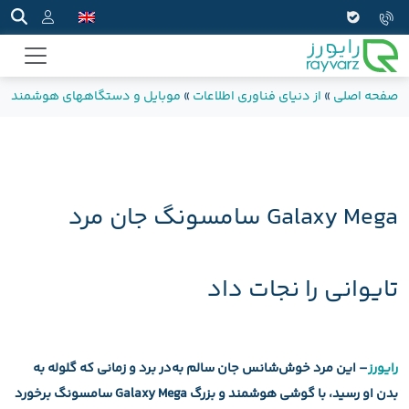
صفحه اصلی
»
از دنیای فناوری اطلاعات
»
موبایل و دستگاههای هوشمند
»
Galaxy Mega سامسونگ جان مرد
تایوانی را نجات داد
رایورز
– این مرد خوش‌شانس جان سالم به‌در برد و زمانی که گلوله به
بدن او رسید، با گوشی هوشمند و بزرگ Galaxy Mega سامسونگ برخورد