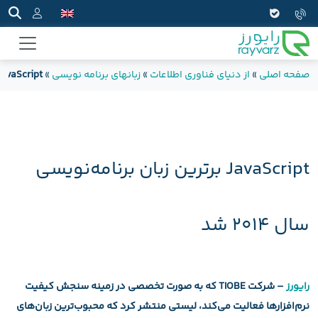
صفحه اصلی
»
از دنیای فناوری اطلاعات
»
زبانهای برنامه نویسی
»
JavaScript برترین زبان برنامه‌نویسی سال ۲۰۱۴
JavaScript برترین زبان برنامه‌نویسی
سال ۲۰۱۴ شد
رایورز
– شرکت TIOBE که به صورت تخصصی در زمینه سنجش کیفیت
نرم‌افزارها فعالیت می‌کند، لیستی منتشر کرد که محبوب‌ترین زبان‌های