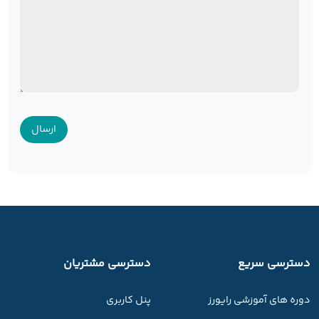
دسترسی سریع
دسترسی مشتریان
دوره های آموزشی رایورز
پنل کاربری