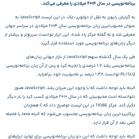
برنامه‌نویسی در سال ۲۰۱۴ میلادی را معرفی می‌کند.
به گزارش رایورز به نقل از دولوپر-تِک، در این لیست JavaScript به
عنوان محبوب‌ترین زبان برنامه‌نویسی سال ۲۰۱۴ میلادی در سراسر جهان
معرفی شد و به گفته مرکز یاد شده، این ابزار توانست سریع‌تر و بیشتر از
دیگر زبان‌های برنامه‌نویسی مورد استفاده قرار گیرد.
طی یک سال گذشته سهم JavaScript از بازار جهانی زبان‌های
برنامه‌نویسی رشد ۱.۷ درصدی را تجربه کرد و پس از آن زبان برنامه‌نویسی
PL/SLQ توانست ۱.۳۸ درصد بر محبوبیت خود بیافزاید.
البته باید توجه داشت که با وجود این میزان رشد، JavaScript هنوز
نتوانسته است محبوبیتی که در سال ۲۰۱۰ میلادی کسب کرد را بار دیگر
تکرار کند. مرکز TIOBE در این لیست توضیح داد که C همچنان
پرکاربردترین زبان برنامه‌نویسی محسوب می‌شود که البته Java با فاصله
کمی بعد از آن قرار دارد.
البته باید توجه داشت که این دو زبان برنامه‌نویسی برای تولید ابزارهای