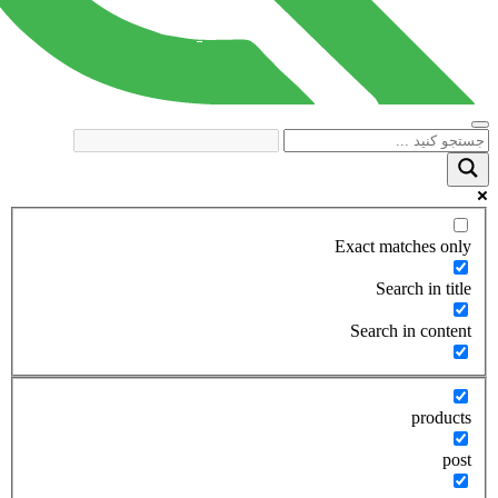
Exact matches only
Search in title
Search in content
products
post