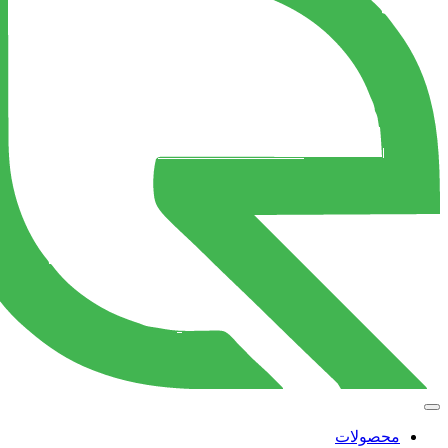
محصولات