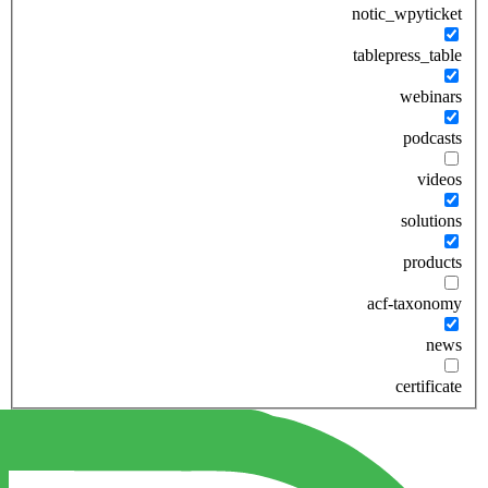
notic_wpyticket
tablepress_table
webinars
podcasts
videos
solutions
products
acf-taxonomy
news
certificate