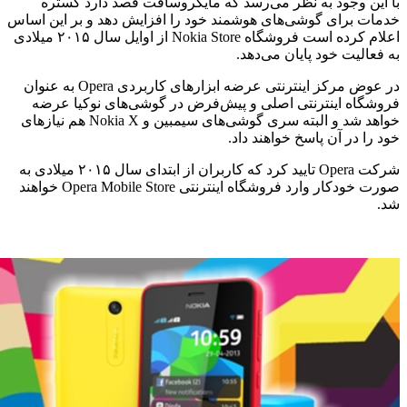
با این وجود به نظر می‌رسد که مایکروسافت قصد دارد گستره
خدمات برای گوشی‌های هوشمند خود را افزایش دهد و بر این اساس
اعلام کرده است فروشگاه Nokia Store از اوایل سال ۲۰۱۵ میلادی
به فعالیت خود پایان می‌دهد.
در عوض مرکز اینترنتی عرضه ابزارهای کاربردی Opera به عنوان
فروشگاه اینترنتی اصلی و پیش‌فرض در گوشی‌های نوکیا عرضه
خواهد شد و البته سری گوشی‌های سیمبین و Nokia X هم نیازهای
خود را در آن پاسخ خواهند داد.
شرکت Opera تایید کرد که کاربران از ابتدای سال ۲۰۱۵ میلادی به
صورت خودکار وارد فروشگاه اینترنتی Opera Mobile Store خواهند
شد.