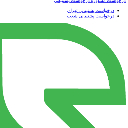
درخواست مشاوره
درخواست پشتیبانی
درخواست پشتیبانی تهران
درخواست پشتیبانی شعب