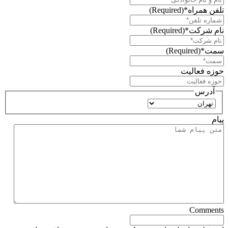
تلفن همراه*
(Required)
نام شرکت*
(Required)
سمت*
(Required)
حوزه فعالیت
آدرس
استان
پیام
Comments