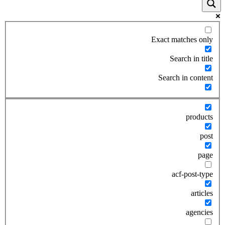
Exact matches only
Search in title
Search in content
products
post
page
acf-post-type
articles
agencies