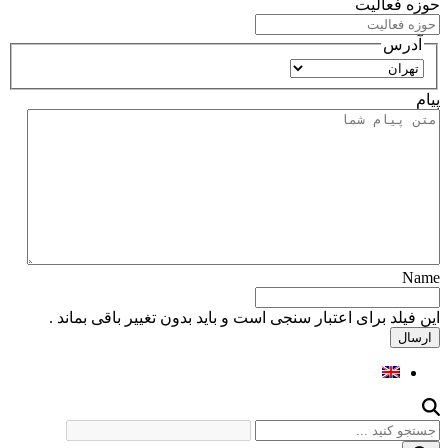
حوزه فعالیت
آدرس
استان
پیام
Name
این فیلد برای اعتبار سنجی است و باید بدون تغییر باقی بماند .