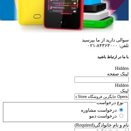
سوالی دارید از ما بپرسید
تلفن: ۸۴۳۶۳۰۰۰-۰۲۱
با ما در ارتباط باشید
Hidden
لینک صفحه
Hidden
لینک
نوع درخواست
درخواست مشاوره
درخواست دمو
نام و نام خانوادگی
(Required)