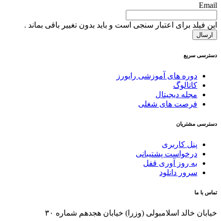
Email
این فیلد برای اعتبار سنجی است و باید بدون تغییر باقی بماند .
دسترسی سریع
دوره های آموزشی رایورز
کاتالوگ
مجله دیجیتال
فرصت های شغلی
دسترسی مشتریان
پنل کاربری
درخواست پشتیبانی
به روز آوری قفل
سرور دانلود
تماس با ما
خیابان خالد اسلامبولی (وزرا) خیابان هجدهم شماره ۳۰