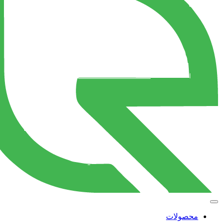
محصولات