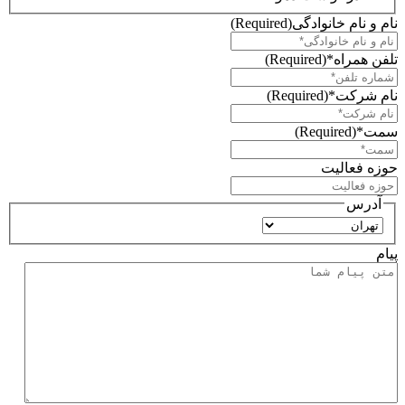
نام و نام خانوادگی
(Required)
تلفن همراه*
(Required)
نام شرکت*
(Required)
سمت*
(Required)
حوزه فعالیت
آدرس
استان
پیام