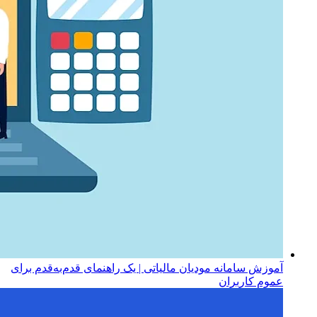
آموزش سامانه مودیان مالیاتی | یک راهنمای قدم‌به‌قدم برای
عموم کاربران