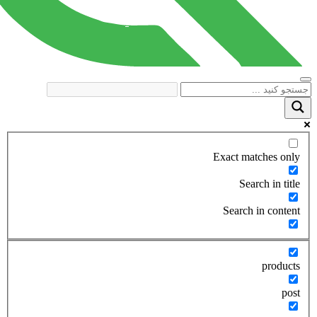
Exact matches only
Search in title
Search in content
products
post