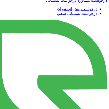
درخواست مشاوره
درخواست پشتیبانی
درخواست پشتیبانی تهران
درخواست پشتیبانی شعب