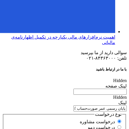
اهمیت نرم‌افزارهای مالی یکپارچه در تکمیل اظهارنامه‌ی
مالیاتی
سوالی دارید از ما بپرسید
تلفن: ۸۴۳۶۳۰۰۰-۰۲۱
با ما در ارتباط باشید
Hidden
لینک صفحه
Hidden
لینک
نوع درخواست
درخواست مشاوره
درخواست دمو