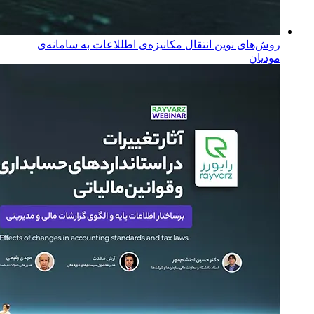
روش‌های نوین انتقال مکانیزه‌ی اطللاعات به سامانه‌ی
مودیان