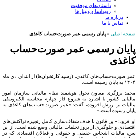
داستان‌های موفقیت
رویدادها و وبینارها
درباره ما
تماس با ما
صفحه اصلی
»
پایان رسمی عمر صورت‌حساب کاغذی
پایان رسمی عمر صورت‌حساب
کاغذی
عمر صورت‌حساب‌های کاغذی، (رسید کارتخوان‌ها) از ابتدای دی ماه
۱۴۰۴ به پایان ‌رسیده است.
محمد برزگری معاون تحول هوشمند نظام مالیاتی سازمان امور
مالیاتی کشور با اشاره به شروع فاز چهارم محاسبه الکترونیکی
مالیات بر ارزش افزوده، گفت: «عمر صورت‌حساب‌های کاغذی به
پایان ‌رسیده است.»
او افزود: «این قانون با هدف شفاف‌سازی کامل زنجیره تراکنش‌های
اقتصادی و جلوگیری از بروز تخلفات مالیاتی وضع شده است. از این
پس، مالیات اشخاص حقیقی و حقوقی و فعالان اقتصادی که در