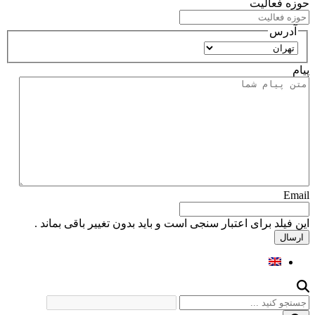
حوزه فعالیت
آدرس
استان
پیام
Email
این فیلد برای اعتبار سنجی است و باید بدون تغییر باقی بماند .