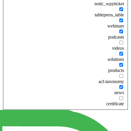
notic_wpyticket
tablepress_table
webinars
podcasts
videos
solutions
products
acf-taxonomy
news
certificate