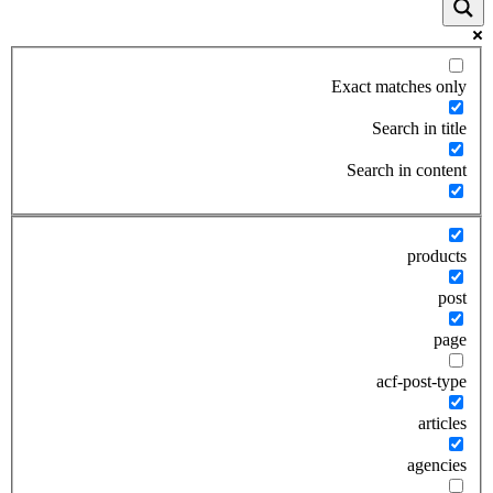
Exact matches only
Search in title
Search in content
products
post
page
acf-post-type
articles
agencies