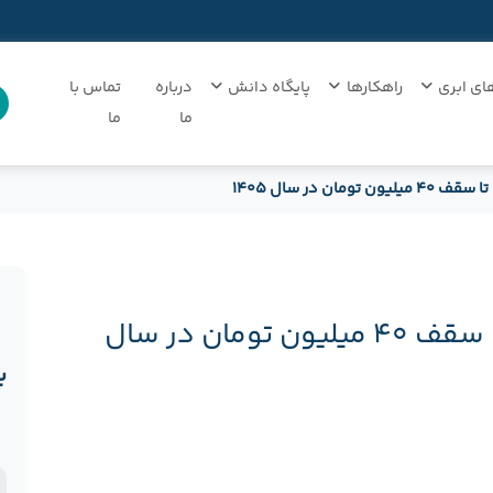
ای ابری
راهکارها
پایگاه دانش
درباره
تماس با
ما
ما
ان در سال ۱۴۰۵
معافیت مالیاتی حقوق‌بگیران تا سقف ۴۰ میلیون تومان در سال
ب
ن
د
ن