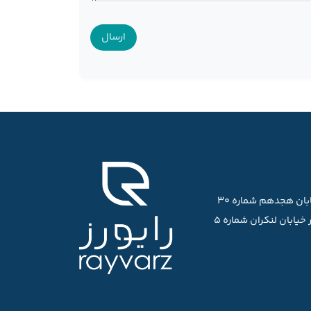
ابان هجدهم شماره ۳۰
خیابان لنکران شماره ۵