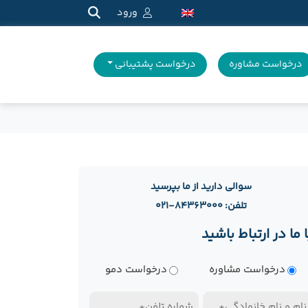
ورود
درخواست مشاوره
درخواست پشتیبانی
سوالی دارید از ما بپرسید
تلفن: ۸۴۳۶۳۰۰۰-۰۲۱
ا ما در ارتباط باشید
وع
درخواست مشاوره
درخواست دمو
رخواست
ام
تلفن