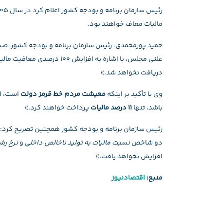
رئیس سازمان برنامه و بودجه کشور اعلام کرد در سال ۱۴۰۵، حقوق‌بگیران تا سقف
مالیات معاف خواهند بود.
دریافت نخواهد شد.»
وی با تأکید بر اینکه
معیشت مردم خط قرمز دولت
باشد، تنها
۱۱ درصد مالیات
پرداخت خواهند کرد.»
رئیس سازمان برنامه و بودجه کشور همچنین تصریح کرد
دو شاخص
نسبت مالیات به تولید ناخالص داخلی
و
نرخ رش
افزایش نخواهد یافت.»
منبع:
اقتصادنیوز