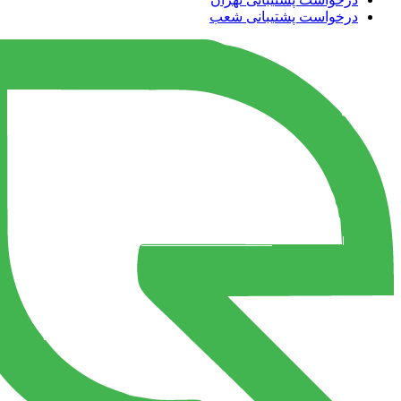
درخواست پشتیبانی شعب