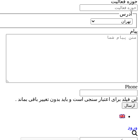
حوزه فعالیت
آدرس
استان
پیام
Phone
این فیلد برای اعتبار سنجی است و باید بدون تغییر باقی بماند .
ورود