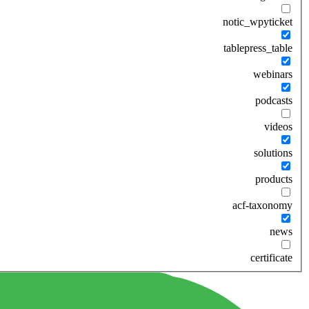
notic_wpyticket
tablepress_table
webinars
podcasts
videos
solutions
products
acf-taxonomy
news
certificate