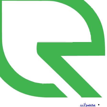
محصولات