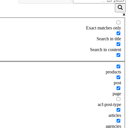
Exact matches only
Search in title
Search in content
products
post
page
acf-post-type
articles
agencies