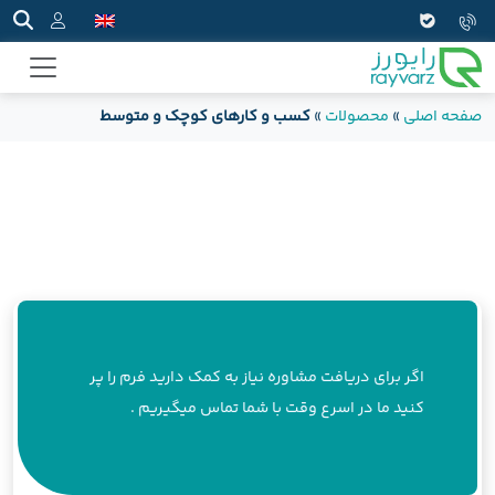
صفحه اصلی
»
محصولات
»
کسب و کارهای کوچک و متوسط
اگر برای دریافت مشاوره نیاز به کمک دارید فرم را پر
کنید ما در اسرع وقت با شما تماس میگیریم .