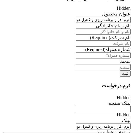
Hidden
عنوان محصول
نام و نام خانوادگی
نام شرکت
(Required)
شماره همراه
(Required)
سمت
فرم درخواست
Hidden
لینک صفحه
Hidden
لینک
نوع درخواست