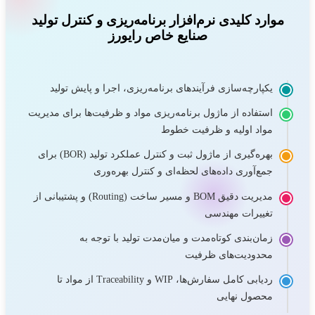
موارد کلیدی نرم‌افزار برنامه‌ریزی و کنترل تولید
صنایع خاص رایورز
یکپارچه‌سازی فرآیندهای برنامه‌ریزی، اجرا و پایش تولید
استفاده از ماژول برنامه‌ریزی مواد و ظرفیت‌ها برای مدیریت
مواد اولیه و ظرفیت خطوط
بهره‌گیری از ماژول ثبت و کنترل عملکرد تولید (BOR) برای
جمع‌آوری داده‌های لحظه‌ای و کنترل بهره‌وری
مدیریت دقیق BOM و مسیر ساخت (Routing) و پشتیبانی از
تغییرات مهندسی
زمان‌بندی کوتاه‌مدت و میان‌مدت تولید با توجه به
محدودیت‌های ظرفیت
ردیابی کامل سفارش‌ها، WIP و Traceability از مواد تا
محصول نهایی