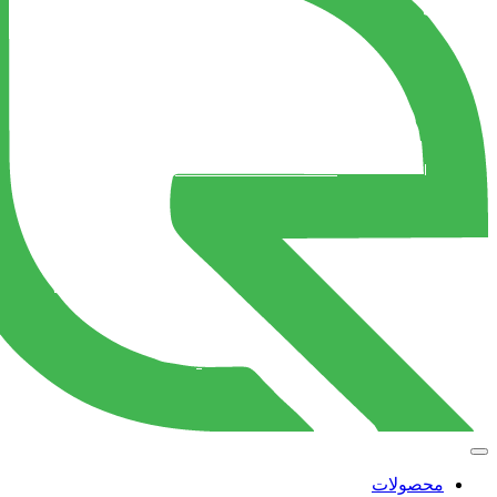
محصولات