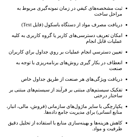
ثبت مشخصه‌های كيفي در زمان نمونه‌گیری مربوط به
مراحل ساخت
دریافت مصرف مواد از دستگاه باسکول (فایل Text)
امکان تعریف دسترسی‌های کاربر یا گروه کاربری به کلیه
عملیات قابل انجام
تعيين دسترسي انجام عمليات بر روي جداول براي كاربران
انعطاف در بکار گیری روش‌های برنامه‌ریزی با توجه به
صنعت
دریافت ویژگی‌های هر صنعت از طریق جداول خاص
تفکیک سیستم‌های مبتنی بر فرآیند از سیستم‌های مبتنی بر
ساختار درختی
یکپارچگی با سایر ماژول‌های سازمانی (فروش، مالی، انبار،
منابع انسانی) برای مدیریت جامع داده‌ها.
کاهش هزینه‌ها و بهینه‌سازی منابع با استفاده از تحلیل دقیق
ظرفیت و مواد.