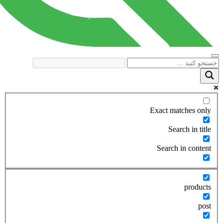
Exact matches only
Search in title
Search in content
products
post