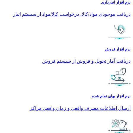
نرم افزار انبارداری
دریافت موجودی مواد/کالا، درخواست کالا/مواد از سیستم انبار
نرم افزار فروش
دريافت آمار تحويل و فروش از سيستم فروش
نرم افزار بهای تمام شده
ارسال اطلاعات مصرف واقعی و زمان واقعی مراکز