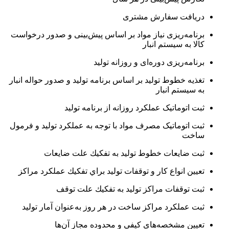
دریافت سفارش مشتری
برنامه‌ریزی نياز مواد بر اساس پیش‌بینی و صدور درخواست
کالا به سیستم انبار
برنامه‌ریزی دوره‌ای و روزانه تولید
تغذیه خطوط تولید بر اساس برنامه تولید و صدور حواله انبار
به سیستم انبار
ثبت اتوماتیک عملکرد روزانه از برنامه تولید
ثبت اتوماتیک مصرف مواد با توجه به عملکرد تولید و فرمول
ساخت
ثبت ضايعات خطوط توليد به تفكيك علت ضايعات
تعيين انواع كار و توقفات توليد براي تفكيك عملكرد مراكز
ثبت توقفات مراكز توليد به تفكيك علت توقف
ثبت عملكرد مراكز ساخت در هر روز به‌عنوان آمار توليد
تعيين مشخصه‌های كيفي و محدوده مجاز آن‌ها