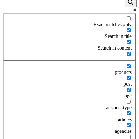
Exact matches only
Search in title
Search in content
products
post
page
acf-post-type
articles
agencies