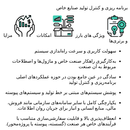
برنامه‌ ریزی و کنترل تولید صنایع خاص
ویژگی های بارز
امکانات
مزایا
و برتری‌ها
سهولت کاربری و سرعت راه‌اندازی سیستم
به‌کارگیری راهکار صنعت خاص و ماژول‌ها و اصطلاحات
مربوط به آن صنعت
سادگی در عین جامع بودن در حوزه عملکردهای اصلی
برنامه‌ریزی و کنترل تولید
پوشش سیستم‌های مبتنی بر خط تولید و سیستم‌های پیوسته
یکپارچگی کامل با سایر سامانه‌های سازمانی مانند فروش،
مالی، منابع انسانی و انبار برای جریان روان اطلاعات.
انعطاف‌پذیری بالا و قابلیت سفارشی‌سازی متناسب با
فرآیندهای خاص هر صنعت (گسسته، پیوسته یا پروژه‌محور).