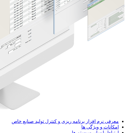
معرفی نرم افزار برنامه‌ ریزی و کنترل تولید صنایع خاص
امکانات و ویژگی ها
ارتباط با سایر سیستم ها