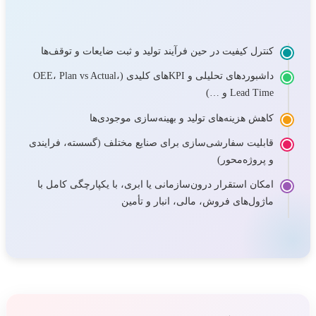
کنترل کیفیت در حین فرآیند تولید و ثبت ضایعات و توقف‌ها
داشبوردهای تحلیلی و KPIهای کلیدی (OEE، Plan vs Actual،
Lead Time و …)
کاهش هزینه‌های تولید و بهینه‌سازی موجودی‌ها
قابلیت سفارشی‌سازی برای صنایع مختلف (گسسته، فرایندی
و پروژه‌محور)
امکان استقرار درون‌سازمانی یا ابری، با یکپارچگی کامل با
ماژول‌های فروش، مالی، انبار و تأمین