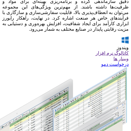
دقیق سازماندهی کرده و برنامه‌ریزی بهینه‌ای برای مواد و
ظرفیت‌ها داشته باشند. از مهم‌ترین ویژگی‌های این مجموعه
می‌توان به انعطاف‌پذیری بالا، قابلیت سفارشی‌سازی و سازگاری با
فرآیندهای خاص هر صنعت اشاره کرد. در نهایت، راهکار رایورز
ابزاری کارآمد برای ایجاد شفافیت، افزایش بهره‌وری و دستیابی به
مزیت رقابتی پایدار در صنایع مختلف به شمار می‌رود.
ویندوز
کاتالوگ نرم افزار
وبینار ها
درخواست دمو