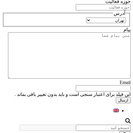
حوزه فعالیت
آدرس
استان
پیام
Email
این فیلد برای اعتبار سنجی است و باید بدون تغییر باقی بماند .