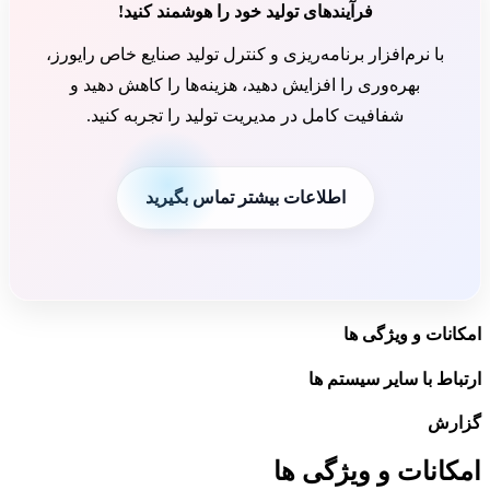
فرآیندهای تولید خود را هوشمند کنید!
با نرم‌افزار برنامه‌ریزی و کنترل تولید صنایع خاص رایورز،
بهره‌وری را افزایش دهید، هزینه‌ها را کاهش دهید و
شفافیت کامل در مدیریت تولید را تجربه کنید.
اطلاعات بیشتر تماس بگیرید
امکانات و ویژگی ها
ارتباط با سایر سیستم ها
گزارش
امکانات و ویژگی ها