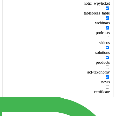
notic_wpyticket
tablepress_table
webinars
podcasts
videos
solutions
products
acf-taxonomy
news
certificate