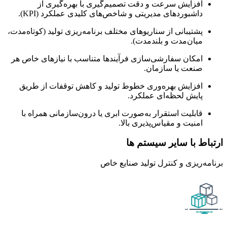
افزایش سرعت و دقت تصمیم‌گیری با بهره‌گیری از
داشبوردهای مدیریتی و شاخص‌های کلیدی عملکرد (KPI).
پشتیبانی از سناریوهای مختلف برنامه‌ریزی تولید (کوتاه‌مدت،
میان‌مدت و بلندمدت).
امکان سفارشی‌سازی فرآیندها متناسب با نیازهای خاص هر
صنعت یا سازمان.
افزایش بهره‌وری خطوط تولید و کاهش توقفات از طریق
پایش لحظه‌ای عملکرد.
قابلیت استقرار به‌صورت ابری یا درون‌سازمانی همراه با
امنیت و مقیاس‌پذیری بالا.
ارتباط با سایر سیستم ها
برنامه‌ریزی و کنترل تولید صنایع خاص