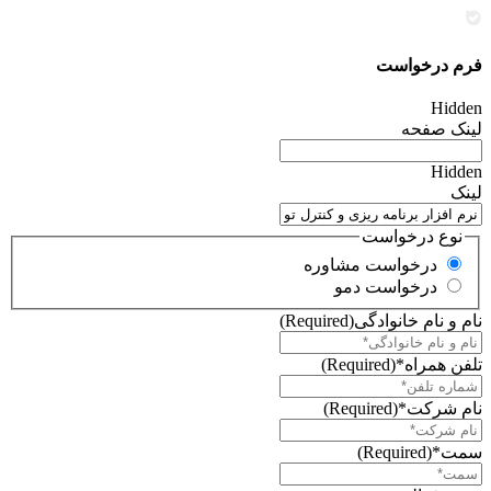
فرم درخواست
Hidden
لینک صفحه
Hidden
لینک
نوع درخواست
درخواست مشاوره
درخواست دمو
نام و نام خانوادگی
(Required)
تلفن همراه*
(Required)
نام شرکت*
(Required)
سمت*
(Required)