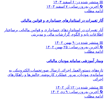
📅 منتشر شده در: ۶ اسفند ۱۴۰۳
🔄 آخرین به‌روزرسانی: ۷ اسفند ۱۴۰۳
ادامه مطلب
آثار تغییرات در استاندارهای حسابداری و قوانین مالیاتی
آثار تغییرات در استانداردهای حسابداری و قوانین مالیاتی برساختار
اطلاعات پایه و الگوی گزارشات مالی و مدیریتی
📅 منتشر شده در: ۹ بهمن ۱۴۰۲
🔄 آخرین به‌روزرسانی: ۲۵ بهمن ۱۴۰۲
ادامه مطلب
وبینار آموزشی سامانه مودیان مالیاتی
تازه‌های دستورالعمل اجرائی ارسال صورتحساب الکترونیکی به
سامانه‌ی مودیان، مرور عملکرد کارپوشه، چالش‌ها و راهکارهای
اجرائی
📅 منتشر شده در: ۱۲ آذر ۱۴۰۲
🔄 آخرین به‌روزرسانی: ۹ دی ۱۴۰۲
ادامه مطلب