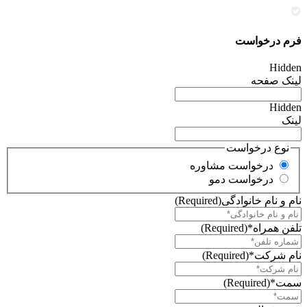
فرم درخواست
Hidden
لینک صفحه
Hidden
لینک
نوع درخواست
درخواست مشاوره
درخواست دمو
نام و نام خانوادگی
(Required)
تلفن همراه*
(Required)
نام شرکت*
(Required)
سمت*
(Required)