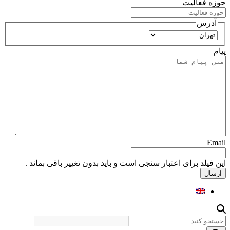
حوزه فعالیت
آدرس
استان
پیام
Email
این فیلد برای اعتبار سنجی است و باید بدون تغییر باقی بماند .