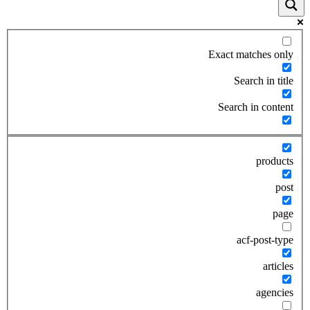
Exact matches only
Search in title
Search in content
products
post
page
acf-post-type
articles
agencies