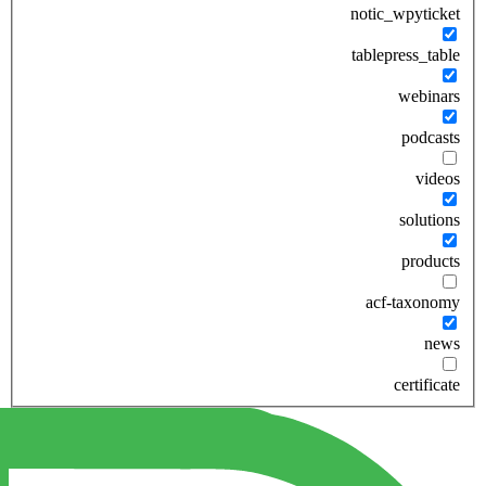
notic_wpyticket
tablepress_table
webinars
podcasts
videos
solutions
products
acf-taxonomy
news
certificate