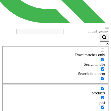
Exact matches only
Search in title
Search in content
products
post