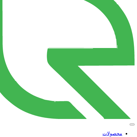
محصولات