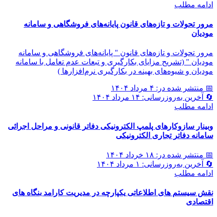
ادامه مطلب
مرور تحولات و تازه‌های قانون پایانه‌های فروشگاهی و سامانه
مودیان
مرور تحولات و تازه‌های قانون " پایانه‌های فروشگاهی و سامانه
مودیان " (تشریح مزایای بکارگیری و تبعات عدم تعامل با سامانه
مودیان و شیوه‌های بهینه در بکارگیری نرم‌افزارها )
📅 منتشر شده در: ۴ مرداد ۱۴۰۴
🔄 آخرین به‌روزرسانی: ۱۴ مرداد ۱۴۰۴
ادامه مطلب
وبینار سازوکارهای پلمپ الکترونیکی دفاتر قانونی و مراحل اجرائی
سامانه دفاتر تجاری الکترونیکی
📅 منتشر شده در: ۱۸ خرداد ۱۴۰۴
🔄 آخرین به‌روزرسانی: ۱ مرداد ۱۴۰۴
ادامه مطلب
نقش سیستم های اطلاعاتی یکپارچه در مدیریت کارامد بنگاه های
اقتصادی