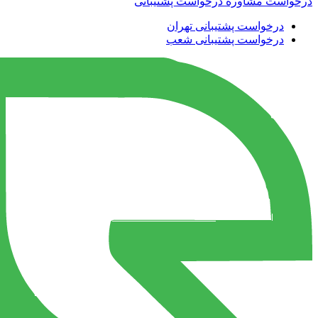
درخواست مشاوره
درخواست پشتیبانی
درخواست پشتیبانی تهران
درخواست پشتیبانی شعب