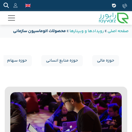
صفحه اصلی
»
رویدادها و وبینارها
»
محصولات اتوماسیون سازمانی
حوزه مالی
حوزه منابع انسانی
حوزه سهام