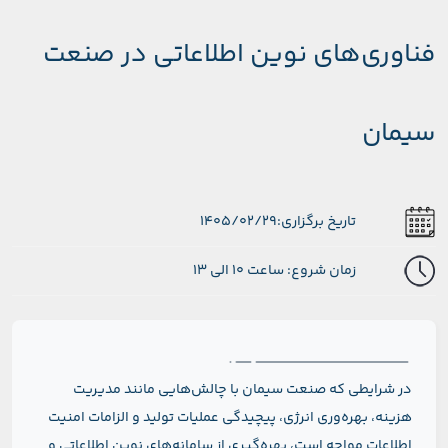
فناوری‌های نوین اطلاعاتی در صنعت
سیمان
تاریخ برگزاری:1405/02/29
زمان شروع: ساعت 10 الی 13
در شرایطی که صنعت سیمان با چالش‌هایی مانند مدیریت
هزینه، بهره‌وری انرژی، پیچیدگی عملیات تولید و الزامات امنیت
اطلاعات مواجه است، بهره‌گیری از سامانه‌های نوین اطلاعاتی و