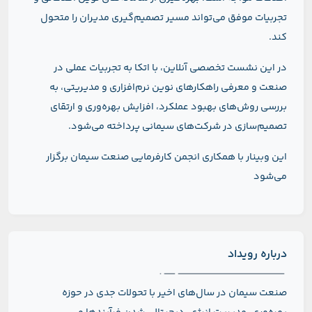
تجربیات موفق می‌تواند مسیر تصمیم‌گیری مدیران را متحول
کند.
در این نشست تخصصی آنلاین، با اتکا به تجربیات عملی در
صنعت و معرفی راهکارهای نوین نرم‌افزاری و مدیریتی، به
بررسی روش‌های بهبود عملکرد، افزایش بهره‌وری و ارتقای
تصمیم‌سازی در شرکت‌های سیمانی پرداخته می‌شود.
این وبینار با همکاری انجمن کارفرمایی صنعت سیمان برگزار
می‌شود
درباره رویداد
صنعت سیمان در سال‌های اخیر با تحولات جدی در حوزه