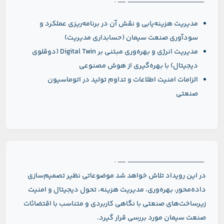
مدیریت هزینه‌یابی و نقش آن در برنامه‌ریزی عملکرد و
سودآوری صنعت سیمان (حسابداری مدیریت)
مدیریت انرژی و بهره‌وری مبتنی بر Digital Twin (دوقلوی
دیجیتال) با بهره‌گیری از هوش مصنوعی
الزامات امنیت اطلاعات و تداوم تولید در اتوماسیون
صنعتی
در این رویداد تلاش خواهد شد موضوعاتی نظیر تصمیم‌سازی
داده‌محور، بهره‌وری، مدیریت هزینه، تحول دیجیتال و امنیت
زیرساخت‌های صنعتی با نگاهی کاربردی و متناسب با اقتضائات
صنعت سیمان مورد بررسی قرار گیرد.