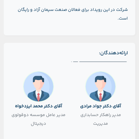
شرکت در این رویداد برای فعالان صنعت سیمان آزاد و رایگان
است.
ارائه‌دهندگان:
آقای دکتر جواد مرادی
آقای دکتر محمد ایزدخواه
مدیر راهکار حسابداری
مدیر عامل موسسه دوقولوی
مدیریت
دیجیتال