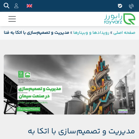
صفحه اصلی
»
رویدادها و وبینارها
»
مدیریت و تصمیم‌سازی با اتکا به فناو
مدیریت و تصمیم‌سازی با اتکا به