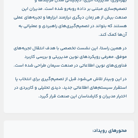
بهره‌وری، مدیریت انرژی، دیجیتالی شدن فرآیندها و
تصمیم‌سازی مبتنی بر داده روبه‌رو شده است. مدیران این
صنعت بیش از هر زمان دیگری نیازمند ابزارها و تجربه‌های عملی
هستند که بتواند در تصمیم‌گیری‌های راهبردی و عملیاتی به
آن‌ها کمک کند.
در همین راستا، این نشست تخصصی با هدف انتقال تجربه‌های
موفق، معرفی رویکردهای نوین مدیریتی و بررسی کاربرد
فناوری‌های نوین اطلاعاتی در صنعت سیمان طراحی شده است.
در این وبینار تلاش می‌شود قبل از تصمیم‌گیری برای انتخاب یا
استقرار سیستم‌های اطلاعاتی جدید، دیدی تحلیلی و کاربردی در
اختیار مدیران و کارشناسان این صنعت قرار گیرد.
محورهای رویداد: