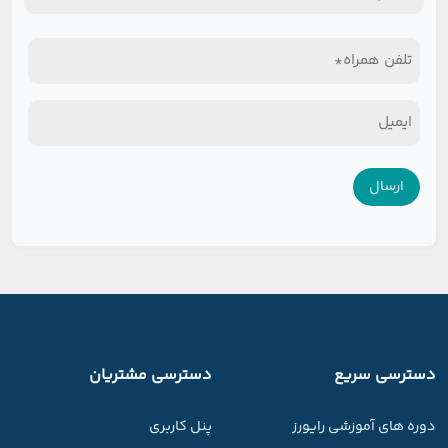
استان
تلفن
همراه
ایمیل*
*
*
دسترسی سریع
دسترسی مشتریان
دوره های آموزشی رایورز
پنل کاربری