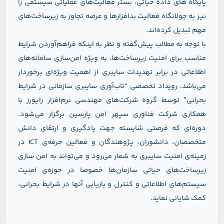
پایگاه های داده حیاتی، بستر فعالیت‌های عملیاتی سیستمی را
نیز به جولانگاه فعالیت بدافزارها و عرصه‌ تجاوز به زیرساخت‌های
مهم تبدیل کرده‌اند.
با توجه به مطالب پیش‌گفته و نظر به اینکه فراهم‌آوردن شرایط
مناسب برای امنیت زیرساخت‌ها، به ویژه امن‌سازی سامانه‌های
اطلاعاتی در برابر تهدیدات سایبری از اهمیت ویژه‌ای برخوردار
می‌باشد، رویداد تخصصی “تاب‌آوری سایبری سازمانی در شرایط
بحرانی” توسط گروه شرکت‌های مهندسی نرم‌افزار رایورز با
همکاری شرکت فناوری سپهر امن پارسین برگزار می‌شود.
دوره‌ای که فرصتی شایسته جهت یادگیری و ارتقای دانش
متخصصان، دانشوران، پژوهندگان و فعالین حرفه‌ی ICT در
زمینه‌ی امنیت سایبری به شمار می‌رود و می‌تواند به امن‌ سازی
زیرساخت‌های حیاتی سازمان‌ها خصوصا در حوزه‌ی امنیت
سیستم‌های اطلاعاتی و کنترل و بازیابی آنها در شرایط بحرانی،
کمک شایانی نماید.