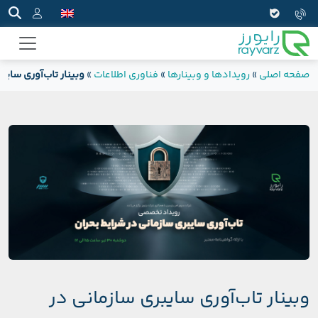
صفحه اصلی
»
رویدادها و وبینارها
»
فناوری اطلاعات
»
وبینار تاب‌آوری سایب
وبینار تاب‌آوری سایبری سازمانی در