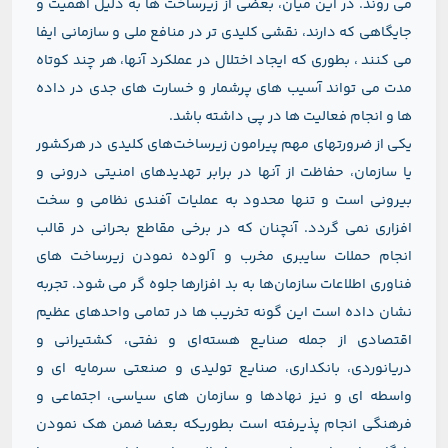
می روند. در این میان، بعضی از زیرساخت ها به دلیل اهمیت و
جایگاهی که دارند، نقشی کلیدی تر در منافع ملی و سازمانی ایفا
می کنند ، بطوری که ایجاد اختلال در عملکرد آنها، هر چند کوتاه
مدت می تواند آسیب های پرشمار و خسارت های جدی در داده
ها و انجام فعالیت ها در پی داشته باشد.
یکی از ضرورتهای مهم پیرامون زیرساخت‌های کلیدی در هرکشور
یا سازمان، حفاظت از آنها در برابر تهدیدهای امنیتی درونی و
بیرونی است و تنها محدود به عملیات آفندی نظامی و سخت
افزاری نمی گردد. آنچنان که در برخی مقاطع بحرانی در قالب
انجام حملات سایبری مخرب و آلوده نمودن زیرساخت های
فناوری اطلاعات سازمان‌ها به بد افزارها جلوه گر می شود. تجربه
نشان داده است این گونه تخریب ها در تمامی واحدهای عظیم
اقتصادی از جمله صنایع هسته‌ای و نفتی، کشتیرانی و
دریانوردی، بانکداری، صنایع تولیدی و صنعتی سرمایه ای و
واسطه ای و نیز نهادها و سازمان های سیاسی، اجتماعی و
فرهنگی انجام پذیرفته است بطوریکه بعضا ضمن هک نمودن