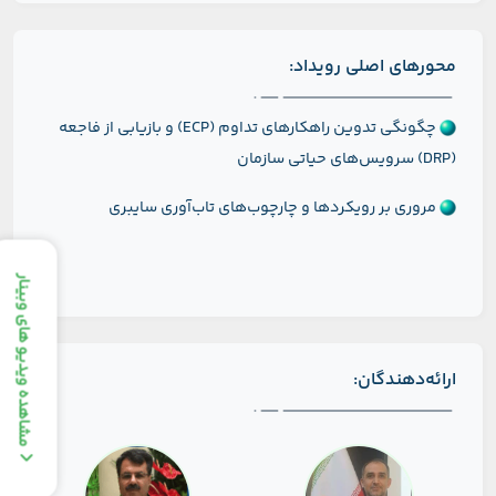
محورهای اصلی رویداد:
چگونگی تدوین راهکارهای تداوم (ECP) و بازیابی از فاجعه
(DRP) سرویس‌های حیاتی سازمان
مروری بر رویکردها و چارچوب‌های تاب‌آوری سایبری
مشاهده ویدیو های وبینار
ارائه‌دهندگان: