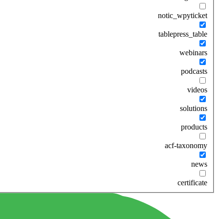
notic_wpyticket
tablepress_table
webinars
podcasts
videos
solutions
products
acf-taxonomy
news
certificate