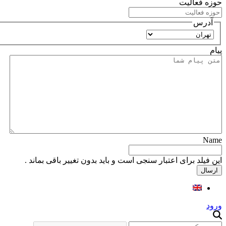
حوزه فعالیت
آدرس
استان
پیام
Name
این فیلد برای اعتبار سنجی است و باید بدون تغییر باقی بماند .
ورود