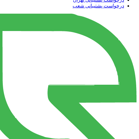
درخواست پشتیبانی شعب