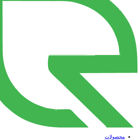
محصولات