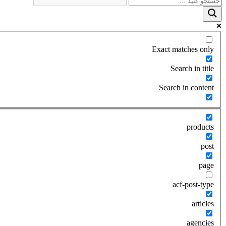
Exact matches only
Search in title
Search in content
products
post
page
acf-post-type
articles
agencies