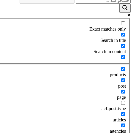
Exact matches only
Search in title
Search in content
products
post
page
acf-post-type
articles
agencies