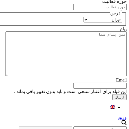
حوزه فعالیت
آدرس
استان
پیام
Email
این فیلد برای اعتبار سنجی است و باید بدون تغییر باقی بماند .
ورود