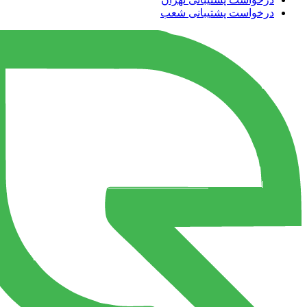
درخواست پشتیبانی شعب