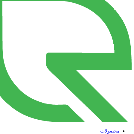
محصولات