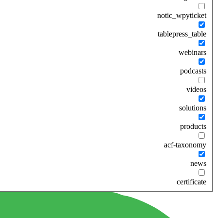
notic_wpyticket
tablepress_table
webinars
podcasts
videos
solutions
products
acf-taxonomy
news
certificate