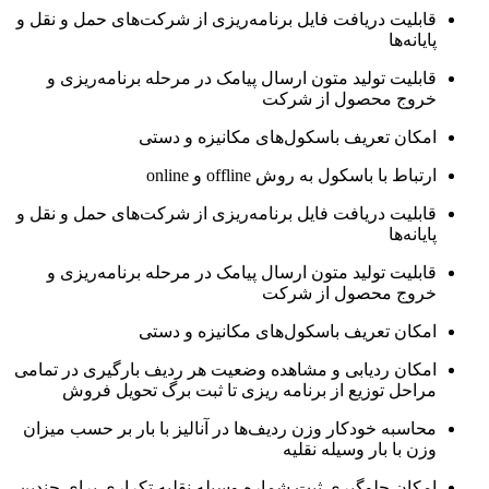
قابلیت دریافت فایل برنامه‌ریزی از شرکت‌های حمل و نقل و
پایانه‌ها
قابلیت تولید متون ارسال پیامک در مرحله برنامه‌ریزی و
خروج محصول از شرکت
امکان تعریف باسکول‌های مکانیزه و دستی
ارتباط با باسکول به روش offline و online
قابلیت دریافت فایل برنامه‌ریزی از شرکت‌های حمل و نقل و
پایانه‌ها
قابلیت تولید متون ارسال پیامک در مرحله برنامه‌ریزی و
خروج محصول از شرکت
امکان تعریف باسکول‌های مکانیزه و دستی
امکان ردیابی و مشاهده وضعیت هر ردیف بارگیری در تمامی
مراحل توزیع از برنامه ریزی تا ثبت برگ تحویل فروش
محاسبه خودکار وزن ردیف‌ها در آنالیز با بار بر حسب میزان
وزن با بار وسیله نقلیه
امکان جلوگیری ثبت شماره وسیله نقلیه تکراری برای چندین