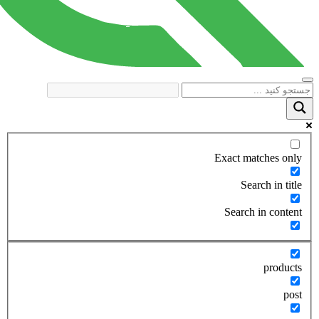
Exact matches only
Search in title
Search in content
products
post