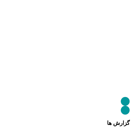
گزارش ها