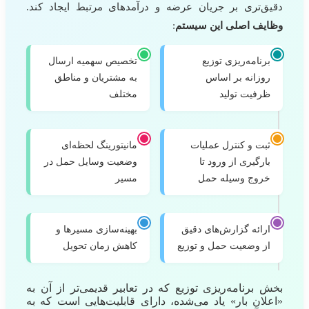
دقیق‌تری بر جریان عرضه و درآمدهای مرتبط ایجاد کند.
وظایف اصلی این سیستم
:
برنامه‌ریزی توزیع
تخصیص سهمیه ارسال
روزانه بر اساس
به مشتریان و مناطق
ظرفیت تولید
مختلف
ثبت و کنترل عملیات
مانیتورینگ لحظه‌ای
بارگیری از ورود تا
وضعیت وسایل حمل در
خروج وسیله حمل
مسیر
ارائه گزارش‌های دقیق
بهینه‌سازی مسیرها و
از وضعیت حمل و توزیع
کاهش زمان تحویل
بخش برنامه‌ریزی توزیع که در تعابیر قدیمی‌تر از آن به
«اعلان بار» یاد می‌شده، دارای قابلیت‌هایی است که به