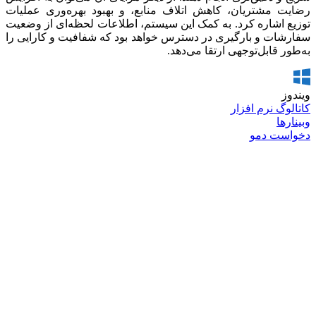
رضایت مشتریان، کاهش اتلاف منابع، و بهبود بهره‌وری عملیات
توزیع اشاره کرد. به کمک این سیستم، اطلاعات لحظه‌ای از وضعیت
سفارشات و بارگیری در دسترس خواهد بود که شفافیت و کارایی را
به‌طور قابل‌توجهی ارتقا می‌دهد.
ویندوز
کاتالوگ نرم افزار
وبینارها
دخواست دمو