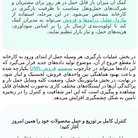
کمک آن میزان بار قابل حمل در هر روز برای مشتریان و
شرکت‌های حمل‌ونقل متناسب با ظرفیت بارگیری در
کارخانه مشخص می‌شود. در این مرحله، استفاده از
ماژول تحلیل درآمدها و فروش
می‌تواند به مدیران کمک
کند تا اولویت‌بندی ارسال بار را بر اساس سودآوری،
هزینه‌های حمل، و نیاز بازار تنظیم نمایند.
در بخش عملیات بارگیری، هر وسیله حمل از ابتدای ورود به کارخانه
تا مقطع خروج از آن، موضوع تولید داده‌های جدید قرار می‌گیرد که
این داده‌ها می‌تواند در چارچوب
سیستم فروش DMS
یکپارچه شده
و باعث بهبود هماهنگی بین واحدهای فروش، لجستیک و انبار شود.
در نهایت، در بخش مانیتورینگ حمل، وضعیت کلیه وسایل حمل بار و
پراکندگی آن‌ها در ایستگاه‌های مختلف کاری به‌صورت لحظه‌ای قابل
مشاهده و پیگیری است که این امر شفافیت و کنترل را در زنجیره
تأمین به شکل چشمگیری افزایش می‌دهد.
کنترل کامل بر توزیع و حمل محصولات خود را همین امروز
آغاز کنید!