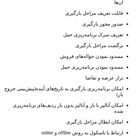
آن‌ها
قابلت تعریف مراحل بارگیری
صدور مجوز بارگیری
تعریف سرک برنامه‌ریزی حمل
برگشت مراحل بارگیری
مسدود نمودن حواله‌های فروش
مسدود نمودن برنامه‌ریزی حمل
تراز عرضه و تقاضا
امکان برنامه‌ریزی بارگیری به تاریخ‌های آینده(پیش‌بینی خروج
بار)
امکان آنالیز با بار و آنالیز بدون بار ردیف‌های برنامه‌ریزی
شده
امکان ابطال مراحل بارگیری
ارتباط با باسکول به روش offline و online