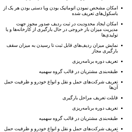
امکان مشخص نمودن اتوماتیک بودن ویا دستی بودن هر یک از
باسکول‌های تعریف شده
امکان ایجاد محدودیت در ثبت ردیف صدور مجوز جهت
مدیریت میزان بار خروجی در حال بارگیری از کارخانه‌ها و یا
تولیدی‌ها
نمایش میزان ردیف‌های قابل ثبت تا رسیدن به میزان سقف
بارگیری مجاز
تعریف دوره برنامه‌ریزی
طبقه‌بندی مشتریان در قالب گروه سهمیه
تعریف شرکت‌های حمل و نقل و انواع خودرو و ظرفیت حمل
آن‌ها
قابلت تعریف مراحل بارگیری
تعریف دوره برنامه‌ریزی
طبقه‌بندی مشتریان در قالب گروه سهمیه
تعریف شرکت‌های حمل و نقل و انواع خودرو و ظرفیت حمل