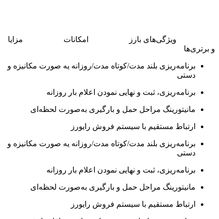
ویژگی‌های بارز
امکانات
مزایا
و برتری‌ها
برنامه‌ریزی بلند مدت/کوتاه مدت/روزانه یه صورت مکانیزه و
دستی
برنامه‌ریزی، ثبت و نهایی نمودن اعلام بار روزانه
مانیتورینگ مراحل حمل و بارگیری به‌صورت لحظه‌ای
ارتباط مستقیم با سیستم فروش رایورز
برنامه‌ریزی بلند مدت/کوتاه مدت/روزانه یه صورت مکانیزه و
دستی
برنامه‌ریزی، ثبت و نهایی نمودن اعلام بار روزانه
مانیتورینگ مراحل حمل و بارگیری به‌صورت لحظه‌ای
ارتباط مستقیم با سیستم فروش رایورز