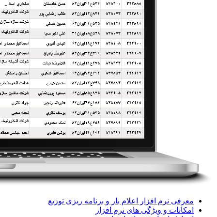
معرفی نرم افزار اعلام بار و برنامه ریزی توزیع
امکانات و ویژگی های نرم افزار