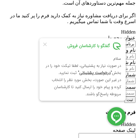
جمله مهم‌ترین دستاوردهای آن است.
اگر برای دریافت مشاوره نیاز به کمک دارید فرم را پر کنید ما در
اسرع وقت با شما تماس میگیریم .
Hidden
عنوان محصول
نام و نام خانوادگی
نام شرکت
(Required)
شماره همراه
(Required)
سمت
فرم درخواست
Hidden
لینک صفحه