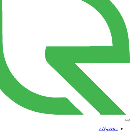
محصولات