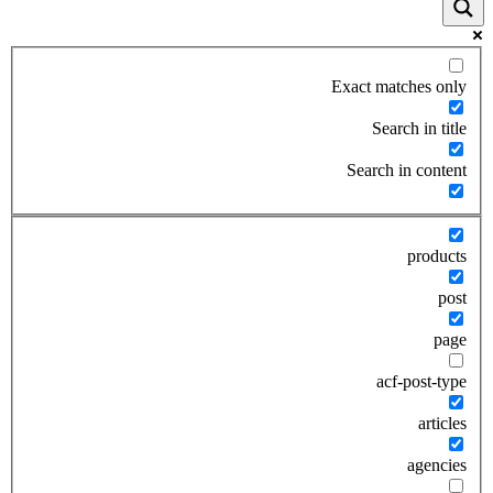
Exact matches only
Search in title
Search in content
products
post
page
acf-post-type
articles
agencies