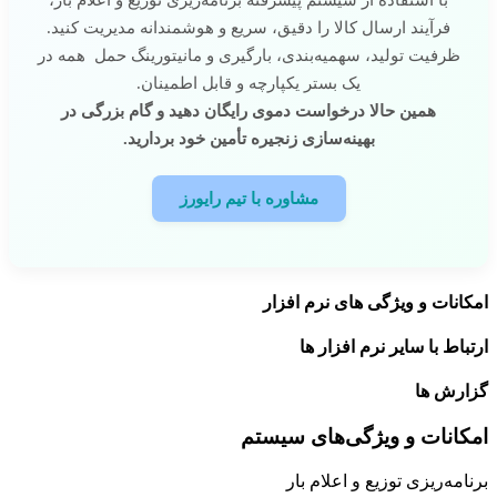
با استفاده از سیستم پیشرفته برنامه‌ریزی توزیع و اعلام بار،
فرآیند ارسال کالا را دقیق، سریع و هوشمندانه مدیریت کنید.
ظرفیت تولید، سهمیه‌بندی، بارگیری و مانیتورینگ حمل همه در
یک بستر یکپارچه و قابل اطمینان.
همین حالا درخواست دموی رایگان دهید و گام بزرگی در
بهینه‌سازی زنجیره تأمین خود بردارید.
مشاوره با تیم رایورز
امکانات و ویژگی های نرم افزار
ارتباط با سایر نرم افزار ها
گزارش ها
امکانات و ویژگی‌های سیستم
برنامه‌ریزی توزیع و اعلام بار