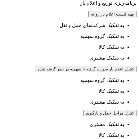
برنامه‌ریزی توزیع و اعلام بار
تهیه لیست اعلام بار روانه
به تفکیک شرکت‌های حمل و نقل
به تفکیک گروه سهمیه
به تفکیک کالا
به تفکیک مشتری
کنترل اعلام بار صورت گرفته با سهمیه در نظر گرفته شده
به تفکیک گروه سهمیه
به تفکیک کالا
به تفکیک مشتری
کنترل مراحل حمل و بارگیری
به تفکیک مشتری
به تفکیک کالا