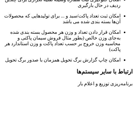
ردیف در حال بارگیری
امکان ثبت تعداد پاکت/سبد و ... برای تولید‌هایی که محصولات
آن‌ها بسته بندی شده می باشد
امکان قرار دادن تعداد و وزن هر محصول بسته بندی شده
به‌جای وزن خالص (بطور مثال فروش سیمان پاکتی و
محاسبه وزن خروج بر حسب تعداد پاکت و وزن استاندارد هر
پاکت)
امکان چاپ گزارش برگ تحویل همزمان با صدور برگ تحویل
ارتباط با سایر سیستم‌ها
برنامه‌ریزی توزیع و اعلام بار