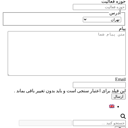
حوزه فعالیت
آدرس
استان
پیام
Email
این فیلد برای اعتبار سنجی است و باید بدون تغییر باقی بماند .