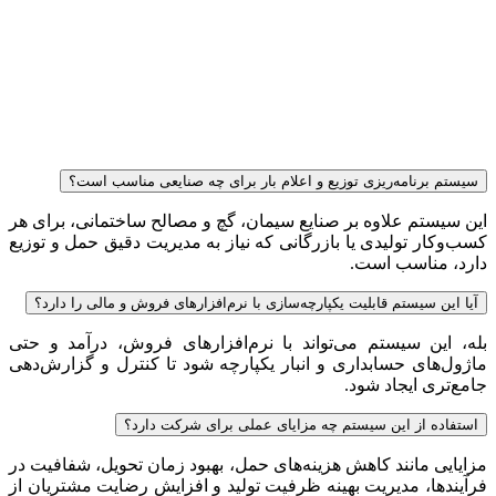
سیستم برنامه‌ریزی توزیع و اعلام بار برای چه صنایعی مناسب است؟
این سیستم علاوه بر صنایع سیمان، گچ و مصالح ساختمانی، برای هر
کسب‌وکار تولیدی یا بازرگانی که نیاز به مدیریت دقیق حمل و توزیع
دارد، مناسب است.
آیا این سیستم قابلیت یکپارچه‌سازی با نرم‌افزارهای فروش و مالی را دارد؟
بله، این سیستم می‌تواند با نرم‌افزارهای فروش، درآمد و حتی
ماژول‌های حسابداری و انبار یکپارچه شود تا کنترل و گزارش‌دهی
جامع‌تری ایجاد شود.
استفاده از این سیستم چه مزایای عملی برای شرکت دارد؟
مزایایی مانند کاهش هزینه‌های حمل، بهبود زمان تحویل، شفافیت در
فرآیندها، مدیریت بهینه ظرفیت تولید و افزایش رضایت مشتریان از