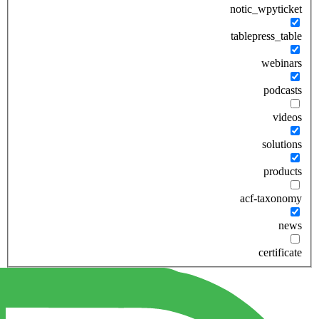
notic_wpyticket
tablepress_table
webinars
podcasts
videos
solutions
products
acf-taxonomy
news
certificate