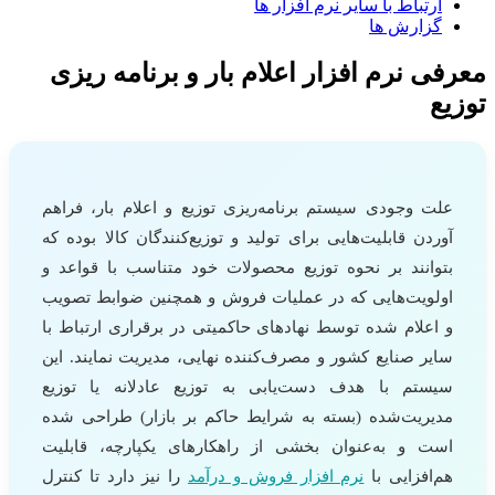
ارتباط با سایر نرم افزار ها
گزارش ها
معرفی نرم افزار اعلام بار و برنامه ریزی
توزیع
علت وجودی سیستم برنامه‌ریزی توزیع و اعلام بار، فراهم
آوردن قابلیت‌هایی برای تولید و توزیع‌کنندگان کالا بوده که
بتوانند بر نحوه توزیع محصولات خود متناسب با قواعد و
اولویت‌هایی که در عملیات فروش و همچنین ضوابط تصویب
و اعلام شده توسط نهادهای حاکمیتی در برقراری ارتباط با
سایر صنایع کشور و مصرف‌کننده نهایی، مدیریت نمایند. این
سیستم با هدف دست‌یابی به توزیع عادلانه یا توزیع
مدیریت‌شده (بسته به شرایط حاکم بر بازار) طراحی شده
است و به‌عنوان بخشی از راهکارهای یکپارچه، قابلیت
هم‌افزایی با
نرم‌ افزار فروش و درآمد
را نیز دارد تا کنترل