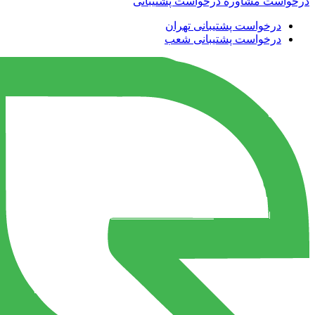
درخواست مشاوره
درخواست پشتیبانی
درخواست پشتیبانی تهران
درخواست پشتیبانی شعب