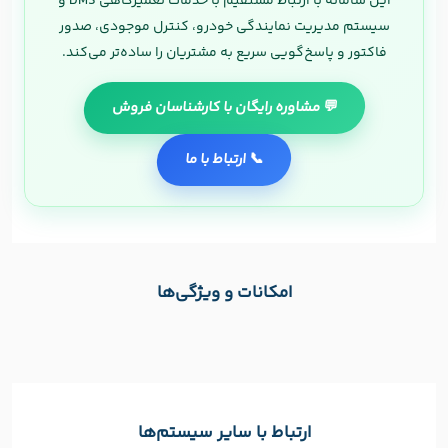
این سامانه با ارتباط مستقیم با خدمات تعمیرگاهی DMS و
سیستم مدیریت نمایندگی خودرو، کنترل موجودی، صدور
فاکتور و پاسخ‌گویی سریع به مشتریان را ساده‌تر می‌کند.
💬 مشاوره رایگان با کارشناسان فروش
📞 ارتباط با ما
امکانات و ویژگی‌ها
ارتباط با سایر سیستم‌ها