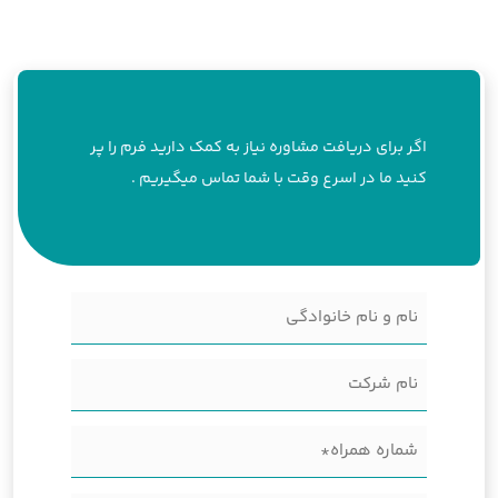
اگر برای دریافت مشاوره نیاز به کمک دارید فرم را پر
کنید ما در اسرع وقت با شما تماس میگیریم .
نام
و
نام
نام
شرکت
خانوادگی
شماره
(Required)
همراه