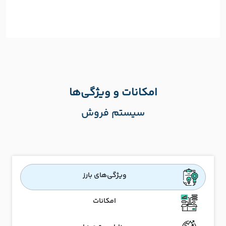
امکانات و ویژگی‌ها
سیستم فروش
ویژگی‌های بارز
امکانات