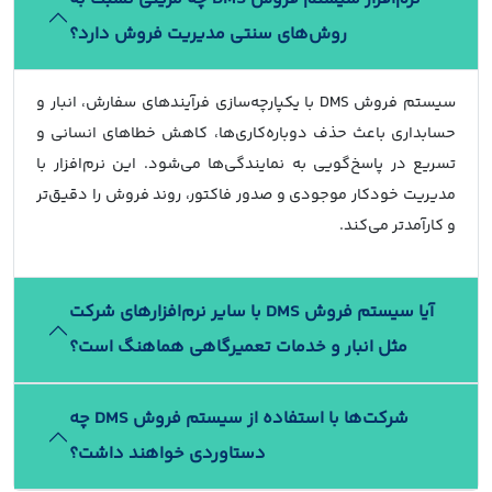
روش‌های سنتی مدیریت فروش دارد؟
سیستم فروش DMS با یکپارچه‌سازی فرآیندهای سفارش، انبار و
حسابداری باعث حذف دوباره‌کاری‌ها، کاهش خطاهای انسانی و
تسریع در پاسخ‌گویی به نمایندگی‌ها می‌شود. این نرم‌افزار با
مدیریت خودکار موجودی و صدور فاکتور، روند فروش را دقیق‌تر
و کارآمدتر می‌کند.
آیا سیستم فروش DMS با سایر نرم‌افزارهای شرکت
مثل انبار و خدمات تعمیرگاهی هماهنگ است؟
شرکت‌ها با استفاده از سیستم فروش DMS چه
دستاوردی خواهند داشت؟