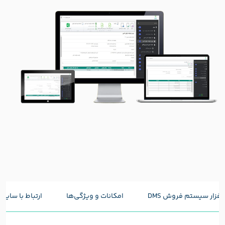
افزار سیستم فروش DMS
امکانات و ویژگی‌ها
ارتباط با سایر