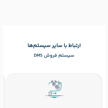
ارتباط با سایر سیستم‌ها
سیستم فروش DMS