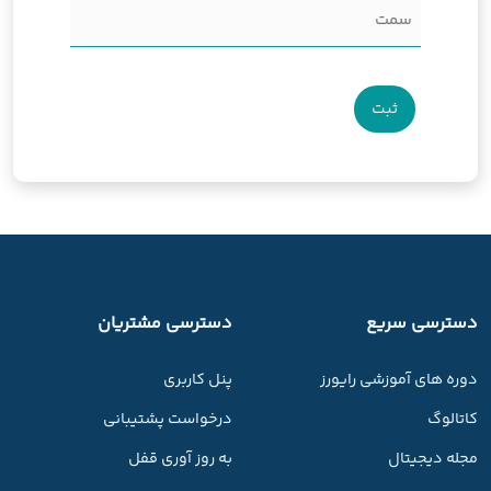
سمت
(Required)
دسترسی سریع
دسترسی مشتریان
دوره های آموزشی رایورز
پنل کاربری
کاتالوگ
درخواست پشتیبانی
مجله دیجیتال
به روز آوری قفل