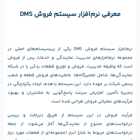
معرفی نرم‌افزار سیستم فروش DMS
نرم‌افزار سیستم فروش DMS یکی از زیرسیستم‌های اصلی در
مجموعه نرم‌افزارهای مدیریت نمایندگی و خدمات پس از فروش
است که وظیفه مدیریت، فروش و توزیع قطعات یدکی را در شبکه
نمایندگی‌ها، شامل تعمیرگاه‌ها، عاملیت‌های فروش قطعه و شعب
رسمی شرکت بر عهده دارد. این سیستم با هدف ایجاد یکپارچگی در
زنجیره تأمین، افزایش سرعت پاسخ‌گویی به مشتریان و بهبود
فرآیندهای عملیاتی فروش طراحی شده است.
فرآیند فروش در این سیستم از طریق دریافت و بررسی
درخواست‌های متنوع از نمایندگی‌ها آغاز می‌شود؛ از جمله
درخواست‌های مربوط به شارژ انبار (مجموعه‌ای از قطعات مورد نیاز