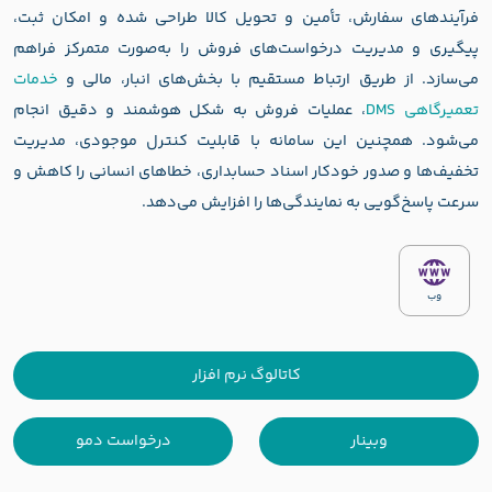
فرآیندهای سفارش، تأمین و تحویل کالا طراحی شده و امکان ثبت،
پیگیری و مدیریت درخواست‌های فروش را به‌صورت متمرکز فراهم
می‌سازد. از طریق ارتباط مستقیم با بخش‌های انبار، مالی و
خدمات
تعمیرگاهی DMS
، عملیات فروش به شکل هوشمند و دقیق انجام
می‌شود. همچنین این سامانه با قابلیت کنترل موجودی، مدیریت
تخفیف‌ها و صدور خودکار اسناد حسابداری، خطاهای انسانی را کاهش و
سرعت پاسخ‌گویی به نمایندگی‌ها را افزایش می‌دهد.
وب
کاتالوگ نرم افزار
وبینار
درخواست دمو