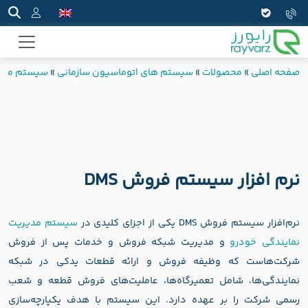
صفحه اصلی
»
محصولات
»
سیستم های اتوماسیون سازمانی
»
سیستم مدیر
نرم افزار سیستم فروش DMS
نرم‌افزار سیستم فروش DMS یکی از اجزای کلیدی در
سیستم مدیریت
نمایندگی خودرو
و مدیریت شبکه فروش و خدمات پس از فروش
شرکت‌هاست که وظیفه فروش و ارائه قطعات یدکی در شبکه
نمایندگی‌ها، شامل تعمیرگاه‌ها، عاملیت‌های فروش قطعه و شعب
رسمی شرکت را بر عهده دارد. این سیستم با هدف یکپارچه‌سازی