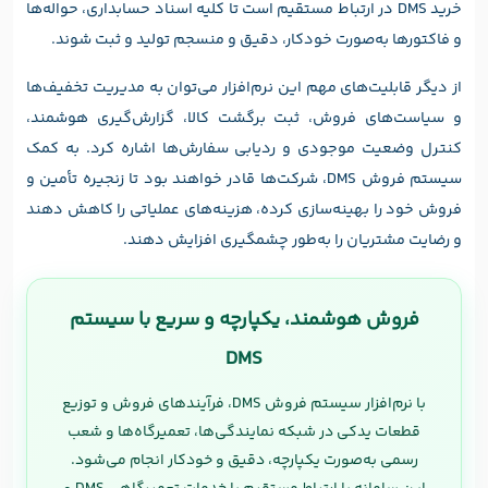
خرید DMS در ارتباط مستقیم است تا کلیه اسناد حسابداری، حواله‌ها
و فاکتورها به‌صورت خودکار، دقیق و منسجم تولید و ثبت شوند.
از دیگر قابلیت‌های مهم این نرم‌افزار می‌توان به مدیریت تخفیف‌ها
و سیاست‌های فروش، ثبت برگشت کالا، گزارش‌گیری هوشمند،
کنترل وضعیت موجودی و ردیابی سفارش‌ها اشاره کرد. به کمک
سیستم فروش DMS، شرکت‌ها قادر خواهند بود تا زنجیره تأمین و
فروش خود را بهینه‌سازی کرده، هزینه‌های عملیاتی را کاهش دهند
و رضایت مشتریان را به‌طور چشمگیری افزایش دهند.
فروش هوشمند، یکپارچه و سریع با سیستم
DMS
با نرم‌افزار سیستم فروش DMS، فرآیندهای فروش و توزیع
قطعات یدکی در شبکه نمایندگی‌ها، تعمیرگاه‌ها و شعب
رسمی به‌صورت یکپارچه، دقیق و خودکار انجام می‌شود.