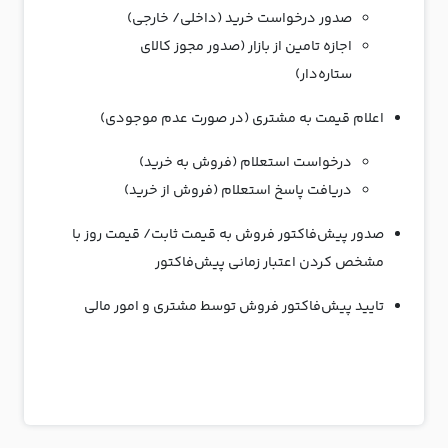
صدور درخواست خرید (داخلی/ خارجی)
اجازه تامین از بازار (صدور مجوز کالای
ستاره‌دار)
اعلام قیمت به مشتری (در صورت عدم موجودی)
درخواست استعلام (فروش به خرید)
دریافت پاسخ استعلام (فروش از خرید)
صدور پیش‌فاکتور فروش به قیمت ثابت/ قیمت روز با
مشخص کردن اعتبار زمانی پیش‌فاکتور
تایید پیش‌فاکتور فروش توسط مشتری و امور مالی