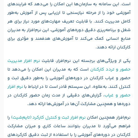
است. این سامانه به سازمان‌ها این امکان را می‌دهد که فرایندهای
آموزشی خود را از مرحله نیازسنجی تا ارزیابی پس از آموزش به‌طور
کامل مدیریت کنند. با قابلیت تعریف مهارت‌های مورد نیاز برای هر
شغل و برنامه‌ریزی دقیق دوره‌های آموزشی، این نرم‌افزار به مدیران
منابع انسانی کمک می‌کند تا آموزش‌های هدفمند و مؤثری برای
کارکنان ارائه دهند.
یکی از ویژگی‌های برجسته این نرم‌افزار، قابلیت
نرم افزار مدیریت
حضور و تردد کارکنان
است که به مدیران این امکان را می‌دهد تا
حضور و غیاب کارکنان در دوره‌های آموزشی را به‌طور دقیق ثبت و
کنترل کنند. به‌علاوه، این سیستم قادر است تا در ارتباط با
نرم افزار
حضور و غیاب
، گزارش‌های دقیقی از مدت زمان حضور کارکنان در
دوره‌ها و همچنین مشارکت آن‌ها در آموزش‌ها ارائه دهد.
نرم‌افزار همچنین امکان
نرم افزار ثبت و کنترل کارکرد (تایم‌شیت)
را
فراهم می‌آورد تا مدیران بتوانند ساعات کاری و میزان مشارکت
کارکنان در دوره‌های آموزشی را با استفاده از ثبت دقیق کارکردهای