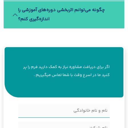
چگونه می‌توانم اثربخشی دوره‌های آموزشی را
اندازه‌گیری کنم؟
اگر برای دریافت مشاوره نیاز به کمک دارید فرم را پر
کنید ما در اسرع وقت با شما تماس میگیریم .
نام
و
نام
نام