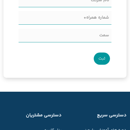
شرکت
خانوادگی
شماره
(Required)
همراه
سمت
(Required)
دسترسی سریع
دسترسی مشتریان