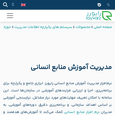
صفحه اصلی
»
محصولات
»
سیستم های یکپارچه اطلاعات مدیریت
»
حوزه من
مدیریت آموزش منابع انسانی
نرم‌افزار مدیریت آموزش منابع انسانی رایورز، ابزاری جامع و یکپارچه برای
برنامه‌ریزی، اجرا و ارزیابی فرایندهای آموزشی در سازمان‌ها است. این
سامانه با امکان تعریف مهارت‌های مورد نیاز مشاغل، نیازسنجی آموزشی
بر اساس اهداف سازمانی، و برنامه‌ریزی دقیق دوره‌های آموزشی، به
مدیران
نرم‌ افزار منابع انسانی
کمک می‌کند تا آموزش‌های هدفمند و