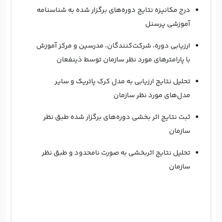
درج مکانیزه نتایج دوره‌های برگزار شده به شناسنامه
آموزشی پرسنل
ارزیابی دوره، شرکت‌کنندگان، مدرسین و مرکز آموزش
با پارامترهای مورد نظر سازمان توسط ذینفعان
تحلیل نتایج ارزیابی به مدل کرک پاتریک و سایر
مدل‌های مورد نظر سازمان
ثبت نتایج اثر بخشی دوره‌های برگزار شده طبق نظر
سازمان
تحلیل نتایج اثربخشی به صورت نامحدود و طبق نظر
سازمان