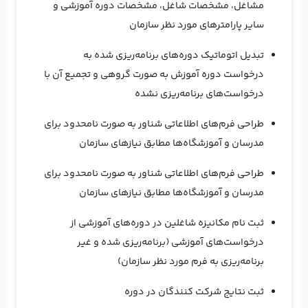
مشاغل، مشخصات شاغل، مشخصات دوره آموزشی و
سایر پارامترهای مورد نظر سازمان
تبدیل اتوماتیک دوره‌های برنامه‌ریزی شده به
درخواست دوره آموزش به صورت گروهی و تجمیع آن با
درخواست‌های برنامه‌ریزی نشده
طراحی فرم‌های اطلاعاتی شناور به صورت نامحدود برای
مدرسان و آموزشگاه‌ها مطابق نیازهای سازمان
طراحی فرم‌های اطلاعاتی شناور به صورت نامحدود برای
مدرسان و آموزشگاه‌ها مطابق نیازهای سازمان
ثبت نام مکانیزه شاغلین در دوره‌های آموزشی از
درخواست‌های آموزشی (برنامه‌ریزی شده و غیر
برنامه‌ریزی به فرم مورد نظر سازمان)
ثبت نتایج شرکت کنندگان در دوره