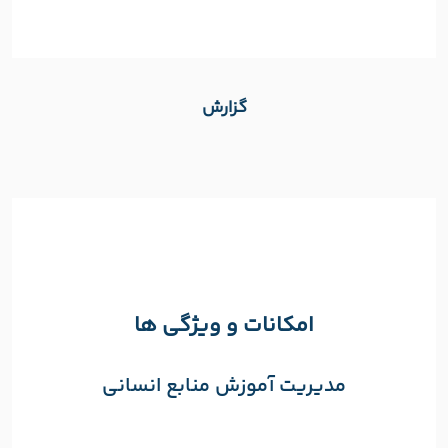
گزارش
امکانات و ویژگی ها
مدیریت آموزش منابع انسانی