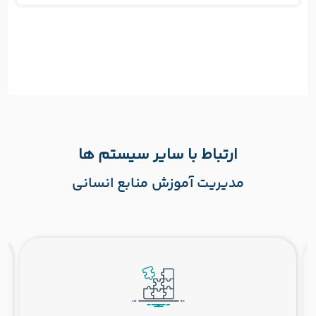
ارتباط با سایر سیستم ها
مدیریت آموزش منابع انسانی