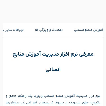
ت آموزش منابع انسانی
امکانات و ویژگی ها
ارتباط با سایر س
معرفی نرم افزار مدیریت آموزش منابع
انسانی
نرم‌افزار مدیریت آموزش منابع انسانی رایورز، یک راهکار جامع و
یکپارچه برای مدیریت و بهبود فرایندهای آموزشی در سازمان‌ها