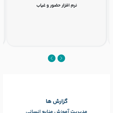
نرم افزار حضور و غیاب
گزارش ها
مدیریت آموزش منابع انسانی