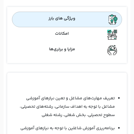
ویژگی های بارز
امکانات
مزایا و برتری‌ها
تعریف مهارت‌های مشاغل و تعین نیازهای آموزشی
مشاغل با توجه به اهداف سازمانی، رشته‌های تحصیلی،
سطوح تحصیلی، بخش شغلی، رشته شغلی
برنامه‌ریزی آموزش شاغلین با توجه به نیازهای آموزشی