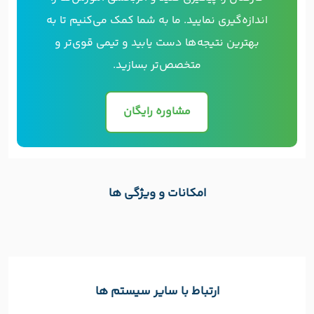
اندازه‌گیری نمایید. ما به شما کمک می‌کنیم تا به
بهترین نتیجه‌ها دست یابید و تیمی قوی‌تر و
متخصص‌تر بسازید.
مشاوره رایگان
امکانات و ویژگی ها
ارتباط با سایر سیستم ها