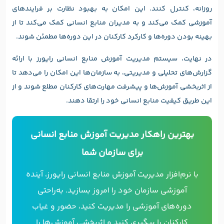
روزانه، کنترل کنند. این امکان به بهبود نظارت بر فرایندهای
آموزشی کمک می‌کند و به مدیران منابع انسانی کمک می‌کند تا از
بهینه بودن دوره‌ها و کارکرد کارکنان در این دوره‌ها مطمئن شوند.
در نهایت، سیستم مدیریت آموزش منابع انسانی رایورز با ارائه
گزارش‌های تحلیلی و مدیریتی، به سازمان‌ها این امکان را می‌دهد تا
از اثربخشی آموزش‌ها و پیشرفت مهارت‌های کارکنان مطلع شوند و از
این طریق کیفیت منابع انسانی خود را ارتقا دهند.
بهترین راهکار مدیریت آموزش منابع انسانی
برای سازمان شما
با نرم‌افزار مدیریت آموزش منابع انسانی رایورز، آینده
آموزشی سازمان خود را امروز بسازید. به‌راحتی
دوره‌های آموزشی را مدیریت کنید، حضور و غیاب
کارکنان را پیگیری کنید و اثربخشی آموزش‌ها را