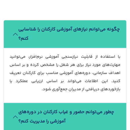
چگونه می‌توانم نیازهای آموزشی کارکنان را شناسایی
کنم؟
با استفاده از قابلیت نیازسنجی آموزشی نرم‌افزار، می‌توانید
مهارت‌های مورد نیاز برای هر شغل را مشخص کرده و بر اساس
اهداف سازمانی، دوره‌های آموزشی مناسب برای کارکنان تعریف
کنید. این اطلاعات می‌تواند بر اساس ارزیابی عملکرد یا
بازخوردهای دریافتی از مدیران جمع‌آوری شود.
چطور می‌توانم حضور و غیاب کارکنان در دوره‌های
آموزشی را مدیریت کنم؟