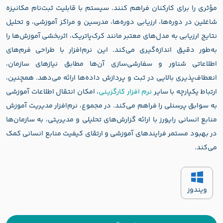
مؤثری را برای کارکنان فراهم کنند. سیستم با قابلیت ثبت‌نام مکانیزه
شاغلین در دوره‌ها، ارزیابی دوره‌ها، مدرسین و مراکز آموزشی، و تحلیل
نتایج ارزیابی به مدل‌های معتبر مانند کرک‌پاتریک، اثربخشی آموزش‌ها را
به‌طور دقیق اندازه‌گیری می‌کند. این نرم‌افزار با طراحی فرم‌های
اطلاعاتی شناور و سفارشی‌سازی آن‌ها مطابق نیازهای سازمان،
انعطاف‌پذیری بالایی در ثبت و پردازش داده‌ها ارائه می‌دهد. همچنین،
ارتباط یکپارچه با سایر
نرم‌ افزار کارگزینی
، امکان انتقال اطلاعات آموزشی
به سوابق پرسنلی را فراهم می‌کند. در مجموع، نرم‌افزار مدیریت آموزش
منابع انسانی رایورز با ارائه گزارش‌های تحلیلی و مدیریتی، به سازمان‌ها
در بهبود مستمر فرایندهای آموزشی و ارتقای کیفیت منابع انسانی کمک
می‌کند.
ویندوز