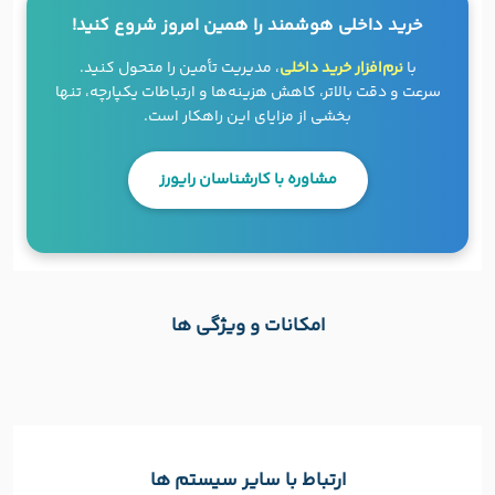
خرید داخلی هوشمند را همین امروز شروع کنید!
با
نرم‌افزار خرید داخلی
، مدیریت تأمین را متحول کنید.
سرعت و دقت بالاتر، کاهش هزینه‌ها و ارتباطات یکپارچه، تنها
بخشی از مزایای این راهکار است.
مشاوره با کارشناسان رایورز
امکانات و ویژگی ها
ارتباط با سایر سیستم ها