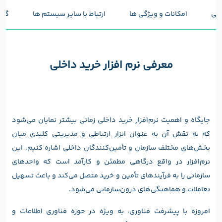
خلی
امکانات و ویژگی ها
ارتباط با سایر سیستم ها
گزا
معرفی نرم افزار خرید داخلی
جایگاه و اهمیت نرم‌افزار خرید داخلی زمانی بیشتر نمایان می‌شود
که به نقش آن به عنوان ابزار ارتباطی و مدیریتی کلیدی میان
بخش‌های مختلف سازمان و تأمین‌کنندگان داخلی اشاره کنیم. این
نرم‌افزار در واقع درگاهی مطمئن و کارآمد است که واحدهای
سازمانی را به فرآیندهای تأمین و خرید متصل می‌کند و باعث تسهیل
تعاملات و هماهنگی‌های درون‌سازمانی می‌شود.
امروزه با پیشرفت فناوری، به ویژه در حوزه فناوری اطلاعات و