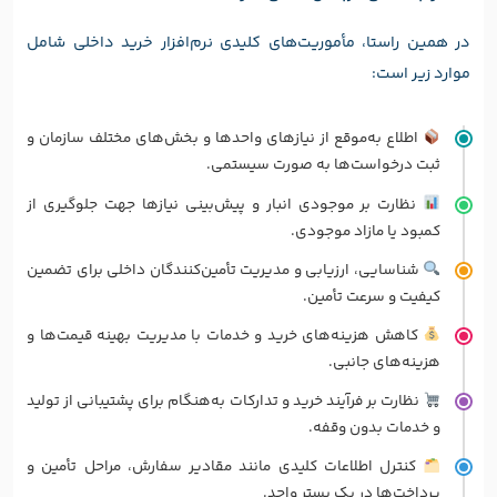
در همین راستا، مأموریت‌های کلیدی نرم‌افزار خرید داخلی شامل
موارد زیر است:
اطلاع به‌موقع از نیازهای واحدها و بخش‌های مختلف سازمان و
ثبت درخواست‌ها به صورت سیستمی.
نظارت بر موجودی انبار و پیش‌بینی نیازها جهت جلوگیری از
کمبود یا مازاد موجودی.
شناسایی، ارزیابی و مدیریت تأمین‌کنندگان داخلی برای تضمین
کیفیت و سرعت تأمین.
کاهش هزینه‌های خرید و خدمات با مدیریت بهینه قیمت‌ها و
هزینه‌های جانبی.
نظارت بر فرآیند خرید و تدارکات به‌هنگام برای پشتیبانی از تولید
و خدمات بدون وقفه.
کنترل اطلاعات کلیدی مانند مقادیر سفارش، مراحل تأمین و
پرداخت‌ها در یک بستر واحد.