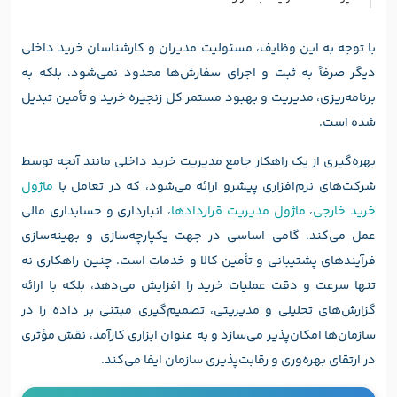
با توجه به این وظایف، مسئولیت مدیران و کارشناسان خرید داخلی
دیگر صرفاً به ثبت و اجرای سفارش‌ها محدود نمی‌شود، بلکه به
برنامه‌ریزی، مدیریت و بهبود مستمر کل زنجیره خرید و تأمین تبدیل
شده است.
بهره‌گیری از یک راهکار جامع مدیریت خرید داخلی مانند آنچه توسط
شرکت‌های نرم‌افزاری پیشرو ارائه می‌شود، که در تعامل با
ماژول
خرید خارجی
،
ماژول مدیریت قراردادها
، انبارداری و حسابداری مالی
عمل می‌کند، گامی اساسی در جهت یکپارچه‌سازی و بهینه‌سازی
فرآیندهای پشتیبانی و تأمین کالا و خدمات است. چنین راهکاری نه
تنها سرعت و دقت عملیات خرید را افزایش می‌دهد، بلکه با ارائه
گزارش‌های تحلیلی و مدیریتی، تصمیم‌گیری مبتنی بر داده را در
سازمان‌ها امکان‌پذیر می‌سازد و به عنوان ابزاری کارآمد، نقش مؤثری
در ارتقای بهره‌وری و رقابت‌پذیری سازمان ایفا می‌کند.