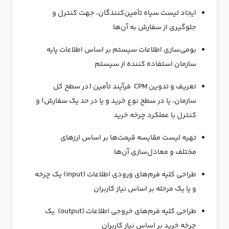
ایجاد لیست سیاه تأمین‌کنندگان، جهت کنترل و
جلوگیری از سفارش به آن‌ها
بومی‌سازی اطلاعات سیستم بر اساس اطلاعات پایه
سازمان استفاده کننده از سیستم
تعریف و تدوین CPM فرآیند تأمین (در سطح کل
سازمان، یا در سطح نوع خرید و یا در حد یک سفارش) و
کنترل با عملکرد چرخه خرید
تهیه لیست مقایسه قیمت‌ها بر اساس ارزهای
مختلف و معادل‌سازی آن‌ها
طراحی کلیه فرم‌های ورودی اطلاعات (input) یک چرخه
و یا یک مرحله بر اساس نیاز کاربران
طراحی کلیه فرم‌های خروجی اطلاعات (output) یک
چرخه خرید بر اساس نیاز کاربران