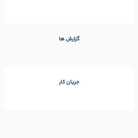
گزارش ها
جریان کار