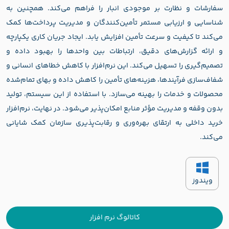
سفارشات و نظارت بر موجودی انبار را فراهم می‌کند. همچنین به
شناسایی و ارزیابی مستمر تأمین‌کنندگان و مدیریت پرداخت‌ها کمک
می‌کند تا کیفیت و سرعت تأمین افزایش یابد. ایجاد جریان کاری یکپارچه
و ارائه گزارش‌های دقیق، ارتباطات بین واحدها را بهبود داده و
تصمیم‌گیری را تسهیل می‌کند. این نرم‌افزار با کاهش خطاهای انسانی و
شفاف‌سازی فرآیندها، هزینه‌های تأمین را کاهش داده و بهای تمام‌شده
محصولات و خدمات را بهینه می‌سازد. با استفاده از این سیستم، تولید
بدون وقفه و مدیریت مؤثر منابع امکان‌پذیر می‌شود. در نهایت، نرم‌افزار
خرید داخلی به ارتقای بهره‌وری و رقابت‌پذیری سازمان کمک شایانی
می‌کند.
ویندوز
کاتالوگ نرم افزار