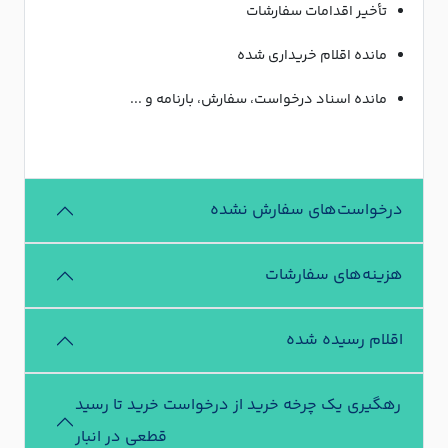
تأخیر اقدامات سفارشات
مانده اقلام خریداری شده
مانده اسناد درخواست، سفارش، بارنامه و ...
درخواست‌های سفارش نشده
هزینه‌های سفارشات
اقلام رسیده شده
رهگیری یک چرخه خرید از درخواست خرید تا رسید
قطعی در انبار