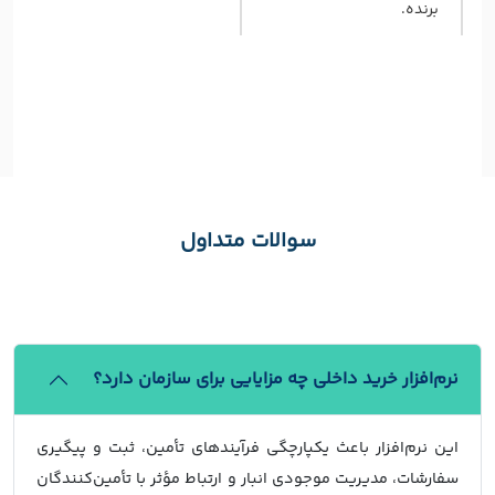
برنده.
سوالات متداول
نرم‌افزار خرید داخلی چه مزایایی برای سازمان دارد؟
این نرم‌افزار باعث یکپارچگی فرآیندهای تأمین، ثبت و پیگیری
سفارشات، مدیریت موجودی انبار و ارتباط مؤثر با تأمین‌کنندگان