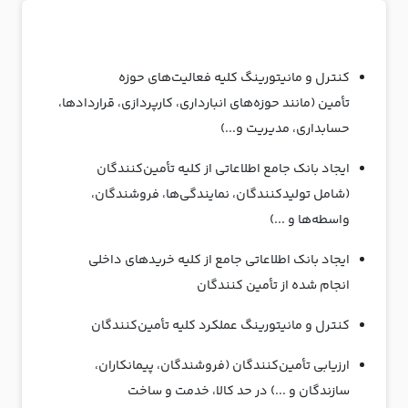
کنترل و مانیتورینگ کلیه فعالیت‌های حوزه
تأمین (مانند حوزه‌های انبارداری، کارپردازی، قراردادها،
حسابداری، مدیریت و...)
ایجاد بانک جامع اطلاعاتی از کلیه تأمین‌کنندگان
(شامل تولیدکنندگان، نمایندگی‌ها، فروشندگان،
واسطه‌ها و ...)
ایجاد بانک اطلاعاتی جامع از کلیه خریدهای داخلی
انجام شده از تأمین کنندگان
کنترل و مانیتورینگ عملکرد کلیه تأمین‌کنندگان
ارزیابی تأمین‌کنندگان (فروشندگان، پیمانکاران،
سازندگان و ...) در حد کالا، خدمت و ساخت