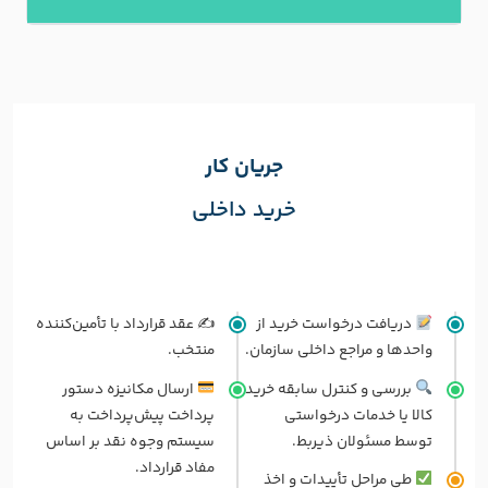
جریان کار
خرید داخلی
دریافت درخواست خرید از
✍️ عقد قرارداد با تأمین‌کننده
واحدها و مراجع داخلی سازمان.
منتخب.
بررسی و کنترل سابقه خرید
ارسال مکانیزه دستور
کالا یا خدمات درخواستی
پرداخت پیش‌پرداخت به
توسط مسئولان ذیربط.
سیستم وجوه نقد بر اساس
مفاد قرارداد.
طی مراحل تأییدات و اخذ