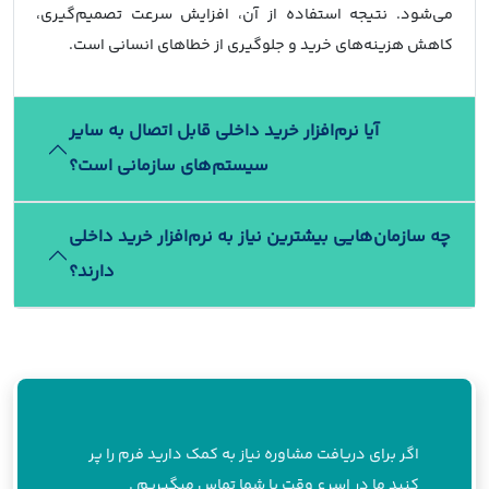
می‌شود. نتیجه استفاده از آن، افزایش سرعت تصمیم‌گیری،
کاهش هزینه‌های خرید و جلوگیری از خطاهای انسانی است.
آیا نرم‌افزار خرید داخلی قابل اتصال به سایر
سیستم‌های سازمانی است؟
چه سازمان‌هایی بیشترین نیاز به نرم‌افزار خرید داخلی
دارند؟
اگر برای دریافت مشاوره نیاز به کمک دارید فرم را پر
کنید ما در اسرع وقت با شما تماس میگیریم .