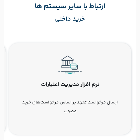
ارتباط با سایر سیستم ها
خرید داخلی
نرم افزار مدیریت اعتبارات
ارسال درخواست تعهد بر اساس درخواست‌های خرید
مصوب