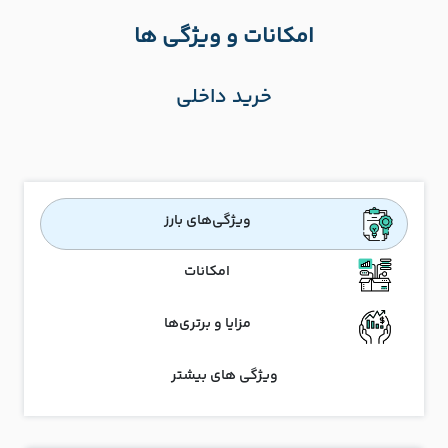
امکانات و ویژگی ها
خرید داخلی
ویژگی‌های بارز
امکانات
مزایا و برتری‌ها
ویژگی های بیشتر