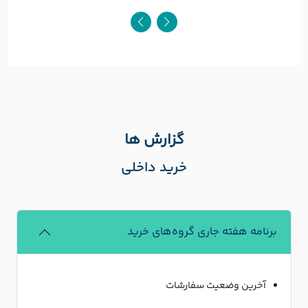
گزارش ها
خرید داخلی
برنامه هفته جاری گروه‌های خرید
آخرین وضعیت سفارشات