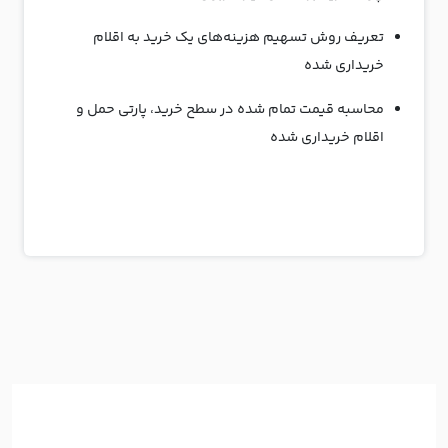
تعریف روش تسهیم هزینه‌های یک خرید به اقلام
خریداری شده
محاسبه قیمت تمام شده در سطح خرید، پارتی حمل و
اقلام خریداری شده