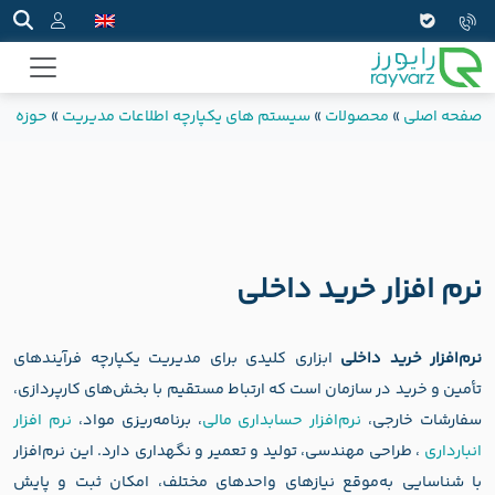
صفحه اصلی
»
محصولات
»
سیستم های یکپارچه اطلاعات مدیریت
»
حوزه تا
نرم افزار خرید داخلی
نرم‌افزار خرید داخلی
ابزاری کلیدی برای مدیریت یکپارچه فرآیندهای
تأمین و خرید در سازمان است که ارتباط مستقیم با بخش‌های کارپردازی،
سفارشات خارجی،
نرم‌افزار حسابداری مالی
، برنامه‌ریزی مواد،
نرم‌ افزار
انبارداری
، طراحی مهندسی، تولید و تعمیر و نگهداری دارد. این نرم‌افزار
با شناسایی به‌موقع نیازهای واحدهای مختلف، امکان ثبت و پایش