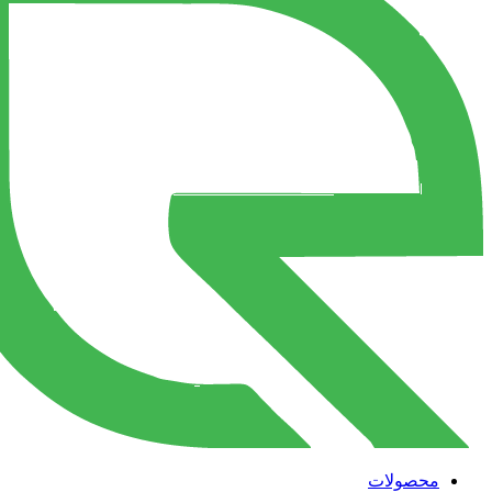
محصولات