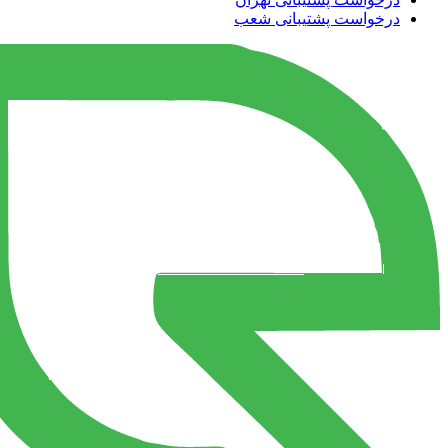
درخواست پشتیبانی شعب