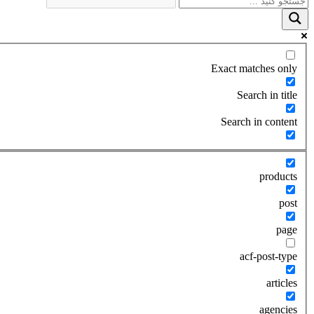
Exact matches only
Search in title
Search in content
products
post
page
acf-post-type
articles
agencies