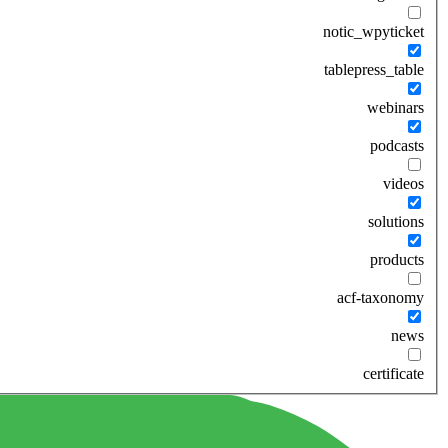
notic_wpyticket
tablepress_table
webinars
podcasts
videos
solutions
products
acf-taxonomy
news
certificate