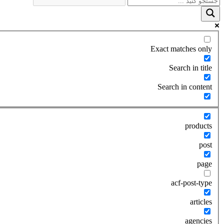
Exact matches only
Search in title
Search in content
products
post
page
acf-post-type
articles
agencies