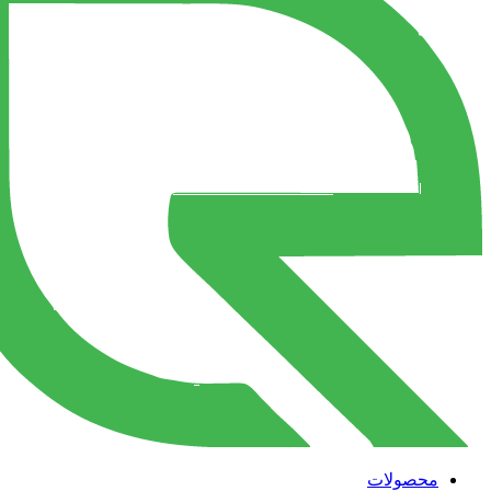
محصولات