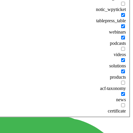
notic_wpyticket
tablepress_table
webinars
podcasts
videos
solutions
products
acf-taxonomy
news
certificate