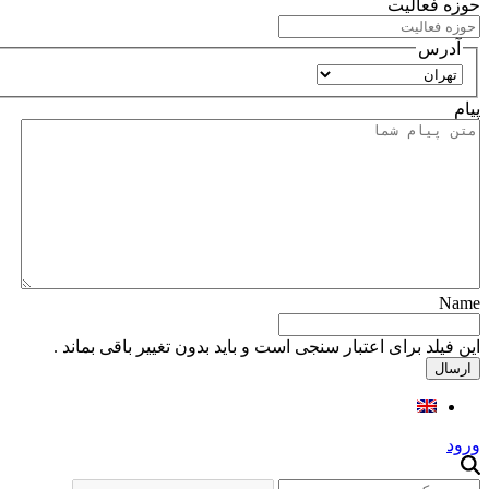
حوزه فعالیت
آدرس
استان
پیام
Name
این فیلد برای اعتبار سنجی است و باید بدون تغییر باقی بماند .
ورود