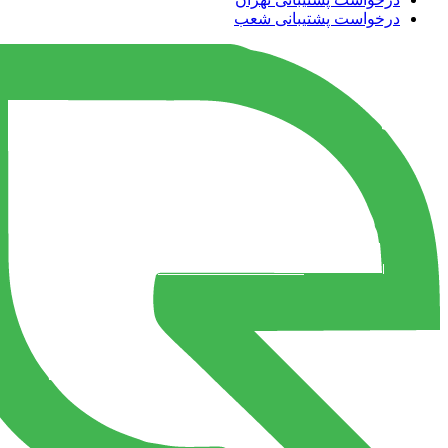
درخواست پشتیبانی شعب