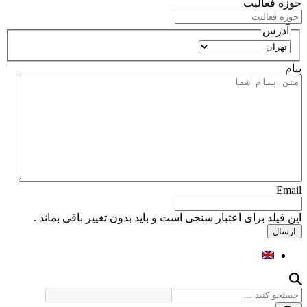
حوزه فعالیت
آدرس
استان
پیام
Email
این فیلد برای اعتبار سنجی است و باید بدون تغییر باقی بماند .