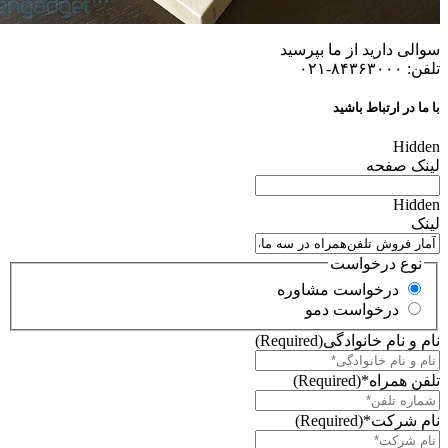
سوالی دارید از ما بپرسید
تلفن: ۸۴۳۶۳۰۰۰-۰۲۱
با ما در ارتباط باشید
Hidden
لینک صفحه
Hidden
لینک
نوع درخواست
درخواست مشاوره
درخواست دمو
نام و نام خانوادگی
(Required)
تلفن همراه*
(Required)
نام شرکت*
(Required)