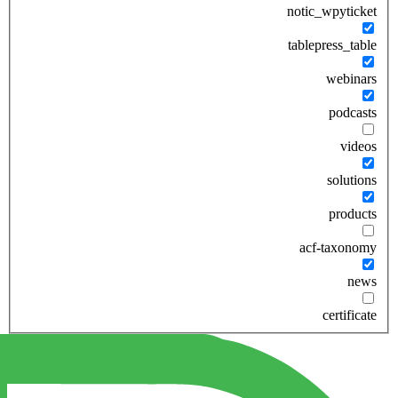
notic_wpyticket
tablepress_table
webinars
podcasts
videos
solutions
products
acf-taxonomy
news
certificate