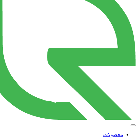
محصولات