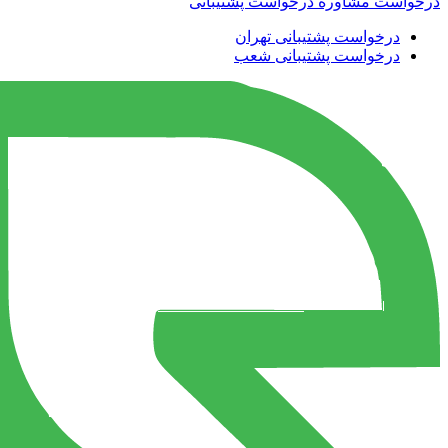
درخواست مشاوره
درخواست پشتیبانی
درخواست پشتیبانی تهران
درخواست پشتیبانی شعب