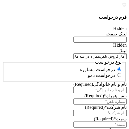
فرم درخواست
Hidden
لینک صفحه
Hidden
لینک
نوع درخواست
درخواست مشاوره
درخواست دمو
نام و نام خانوادگی
(Required)
تلفن همراه*
(Required)
نام شرکت*
(Required)
سمت*
(Required)