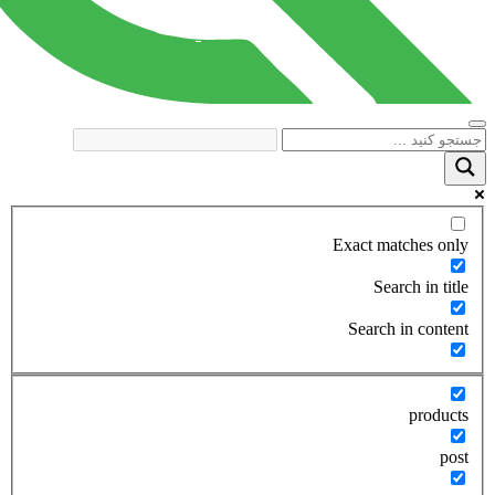
Exact matches only
Search in title
Search in content
products
post