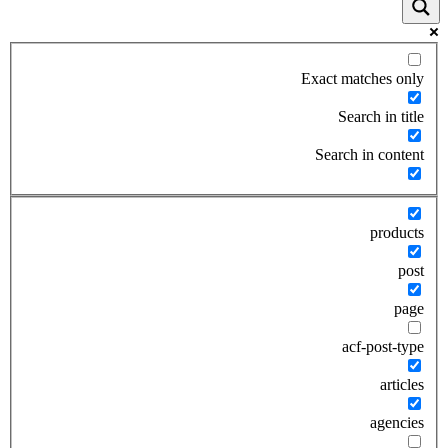
Exact matches only
Search in title
Search in content
products
post
page
acf-post-type
articles
agencies