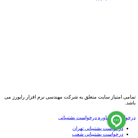
تمامی امتیاز سایت متعلق به شرکت مهندسی نرم افزار رایورز می
باشد.
درخواست مشاوره
درخواست پشتیبانی
درخواست پشتیبانی تهران
درخواست پشتیبانی شعب