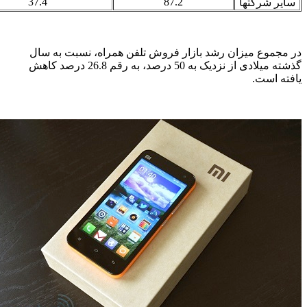
37.4
87.2
سایر شرکتها
در مجموع میزان رشد بازار فروش تلفن همراه، نسبت به سال
گذشته میلادی از نزدیک به 50 درصد، به رقم 26.8 درصد کاهش
یافته است.