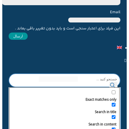
Email
این فیلد برای اعتبار سنجی است و باید بدون تغییر باقی بماند .
Exact matches only
Search in title
Search in content