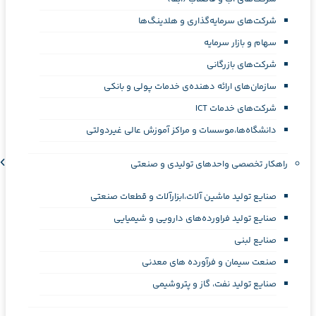
شرکت‌های سرمایه‌گذاری و هلدینگ‌ها
سهام و بازار سرمایه
شرکت‌های بازرگانی
سازمان‌های ارائه دهنده‌ی خدمات پولی و بانکی
شرکت‌های خدمات ICT
دانشگاه‌ها،موسسات و مراکز آموزش عالی غیردولتی
راهکار تخصصی واحدهای تولیدی و صنعتی
صنایع توليد ماشين آلات،ابزارآلات و قطعات صنعتی
صنایع تولید فراورده‌های دارویی و شیمیایی
صنایع لبنی
صنعت سیمان و فرآورده های معدنی
صنایع تولید نفت، گاز و پتروشيمی