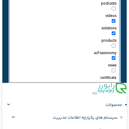
podcasts
videos
solutions
products
acf-taxonomy
news
certificate
محصولات
سیستم های یکپارچه اطلاعات مدیریت