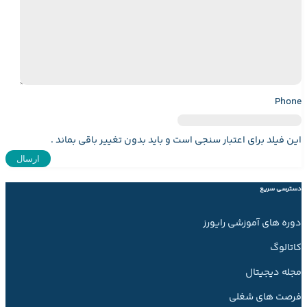
Phone
این فیلد برای اعتبار سنجی است و باید بدون تغییر باقی بماند .
دسترسی سریع
دوره های آموزشی رایورز
کاتالوگ
مجله دیجیتال
فرصت های شغلی