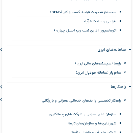
سیستم مدیریت فرایند کسب و کار (BPMS)
طراحی و ساخت فرآیند
اتوماسیون اداری تحت وب (نسل چهارم)
سامانه‌های ابری
رایسا (سیستم‌های مالی ابری)
سام یار (سامانه مودیان ابری)
راهکارها
راهکار تخصصی واحدهای خدماتی، عمرانی و بازرگانی
سازمان های عمرانی و شرکت های پیمانکاری
شهرداری‌ها و سازمان‌های تابعه
شرکت‌های آب و فاضلاب (آبفا)