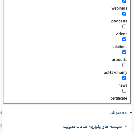
webinars
podcasts
videos
solutions
products
acf-taxonomy
news
certificate
محصولات
سیستم های یکپارچه اطلاعات مدیریت