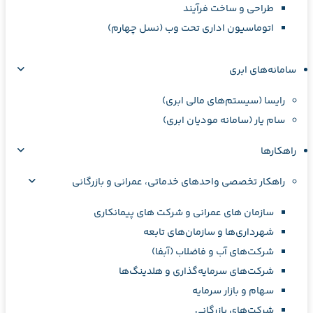
طراحی و ساخت فرآیند
اتوماسیون اداری تحت وب (نسل چهارم)
سامانه‌های ابری
رایسا (سیستم‌های مالی ابری)
سام یار (سامانه مودیان ابری)
راهکارها
راهکار تخصصی واحدهای خدماتی، عمرانی و بازرگانی
سازمان های عمرانی و شرکت های پیمانکاری
شهرداری‌ها و سازمان‌های تابعه
شرکت‌های آب و فاضلاب (آبفا)
شرکت‌های سرمایه‌گذاری و هلدینگ‌ها
سهام و بازار سرمایه
شرکت‌های بازرگانی