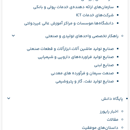
سازمان‌های ارائه دهنده‌ی خدمات پولی و بانکی
شرکت‌های خدمات ICT
دانشگاه‌ها،موسسات و مراکز آموزش عالی غیردولتی
راهکار تخصصی واحدهای تولیدی و صنعتی
صنایع توليد ماشين آلات،ابزارآلات و قطعات صنعتی
صنایع تولید فراورده‌های دارویی و شیمیایی
صنایع لبنی
صنعت سیمان و فرآورده های معدنی
صنایع تولید نفت، گاز و پتروشيمی
پایگاه دانش
اخبار رایورز
مقالات
داستان‌های موفقیت