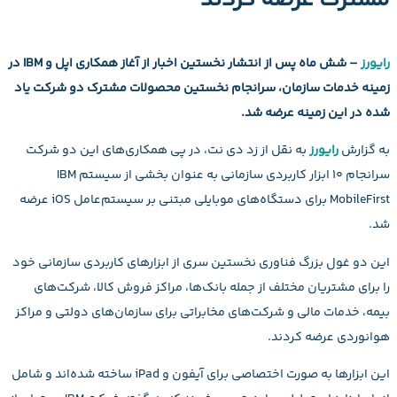
مشترک عرضه کردند
رایورز
– شش ماه پس از انتشار نخستین اخبار از آغاز همکاری اپل و IBM در
زمینه خدمات سازمان، سرانجام نخستین محصولات مشترک دو شرکت یاد
شده در این زمینه عرضه شد.
به گزارش
رایورز
به نقل از زد دی نت، در پی همکاری‌های این دو شرکت
سرانجام ۱۰ ابزار کاربردی سازمانی به عنوان بخشی از سیستم IBM
MobileFirst برای دستگاه‌های موبایلی مبتنی بر سیستم‌عامل iOS عرضه
شد.
این دو غول بزرگ فناوری نخستین سری از ابزارهای کاربردی سازمانی خود
را برای مشتریان مختلف از جمله بانک‌ها، مراکز فروش کالا، شرکت‌های
بیمه، خدمات مالی و شرکت‌های مخابراتی برای سازمان‌های دولتی و مراکز
هوانوردی عرضه کردند.
این ابزارها به صورت اختصاصی برای آیفون و iPad ساخته شده‌اند و شامل