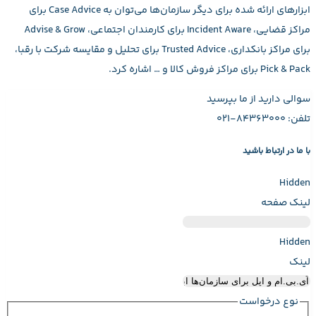
ابزارهای ارائه شده برای دیگر سازمان‌ها می‌توان به Case Advice برای
مراکز قضایی، Incident Aware برای کارمندان اجتماعی، Advise & Grow
برای مراکز بانکداری، Trusted Advice برای تحلیل و مقایسه شرکت با رقبا،
Pick & Pack برای مراکز فروش کالا و … اشاره کرد.
سوالی دارید از ما بپرسید
تلفن: ۸۴۳۶۳۰۰۰-۰۲۱
با ما در ارتباط باشید
Hidden
لینک صفحه
Hidden
لینک
نوع درخواست