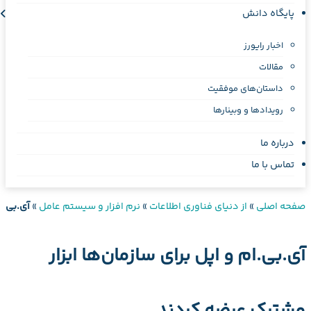
پایگاه دانش
اخبار رایورز
مقالات
داستان‌های موفقیت
رویدادها و وبینارها
درباره ما
تماس با ما
صفحه اصلی
»
از دنیای فناوری اطلاعات
»
نرم افزار و سیستم عامل
»
آی.بی.ا
آی.بی.ام و اپل برای سازمان‌ها ابزار