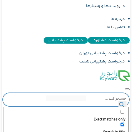
رویدادها و وبینارها
درباره ما
تماس با ما
درخواست مشاوره
درخواست پشتیبانی
درخواست پشتیبانی تهران
درخواست پشتیبانی شعب
Exact matches only
Search in title