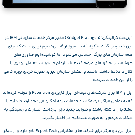
“بریجت کرالینگن”(Bridget Kralingen) مدیر مرکز خدمات سازمانی IBM در
این خصوص گفت: «آنچه که ما امروز ارائه می‌دهیم نیازی است که برای
همه سازمان‌های بزرگ احساس می‌شود. ما کوشیده‌ایم فناوری‌های
هوشمند را به گونه‌ای عرضه کنیم تا سازمان‌ها بتوانند تعامل بهتری با
کلان‌‌داده‌ها داشته باشند و اعضای سازمان نیز به صورت فردی بهره کافی
را از این خدمات ببرند.»
اپل و IBM برای شرکت‌های بیمه‌ای ابزار کاربردی Retention را عرضه کرده‌اند
که به تمامی مراکز عرضه‌کننده خدمات بیمه امکان می‌دهد ارتباط دایم با
مشتریان داشته باشند و ضوابط جدید برای پرداخت خسارات و رسیدگی به
شکایات مردم را به صورت مستقیم در اختیار بگیرند.
ابزار این دو مرکز برای شرکت‌های مخابراتی Expert Tech نام دارد و از دیگر