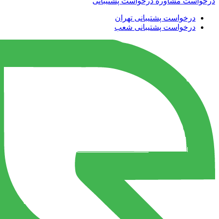
درخواست مشاوره
درخواست پشتیبانی
درخواست پشتیبانی تهران
درخواست پشتیبانی شعب