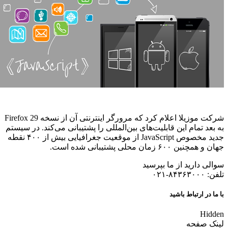
شرکت موزیلا اعلام کرد که مرورگر اینترنتی آن از نسخه Firefox 29
به بعد تمام این قابلیت‌های بین‌المللی را پشتیبانی می‌کند. در سیستم
جدید مخصوص JavaScript از موقعیت جغرافیایی بیش از ۴۰۰ نقطه
جهان و همچنین ۶۰۰ زمان محلی پشتیبانی شده است.
سوالی دارید از ما بپرسید
تلفن: ۸۴۳۶۳۰۰۰-۰۲۱
با ما در ارتباط باشید
Hidden
لینک صفحه