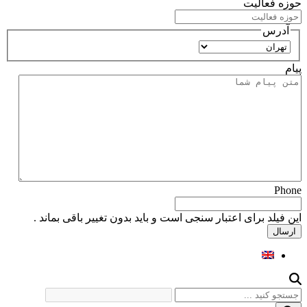
حوزه فعالیت
آدرس
استان
پیام
Phone
این فیلد برای اعتبار سنجی است و باید بدون تغییر باقی بماند .