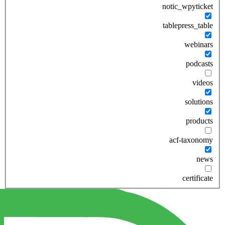
notic_wpyticket
tablepress_table
webinars
podcasts
videos
solutions
products
acf-taxonomy
news
certificate