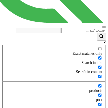
Exact matches only
Search in title
Search in content
products
post