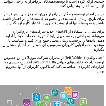
جدیدی ارائه کرده است تا توسعه‌دهندگان نرم‌افزار به راحتی بتوانند
از این استاندارد پشتیبانی کنند.
در این اقدام توسعه‌دهندگان نرم‌افزار می‌توانند مدل‌های پیش‌فرض
برای تاریخ، زمان، قالب‌بندی و مجموعه قابلیت‌ها را در اختیار داشته
باشند و به وسیله آنها ابزار پیشرفته‌تری در اختیار کاربران بگذارند.
برای مثال، با استفاده از APIهای جدید شرکت‌های نرم‌افزاری
می‌توانند به راحتی برحسب پول رایج کشورها خدمات خود را ارایه
دهند، داده‌ها را برحسب زمان محلی جمع‌‌آوری کنند و متناسب با
موقعیت جغرافیایی کاربران سرویس‌های خود را در اختیار مشتریان
بگذارند.
“جِف والدن”(Jeff Walden) از مدیران شرکت موزیلا در این خصوص
توضیح داد که قابلیت‌های جهانی JavaScript i18n امکانات جدیدی به
ابزارهای کاربردی اضافه می‌کند که تاکنون کاربران از آنها محروم
بودند.