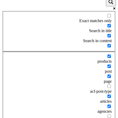
Exact matches only
Search in title
Search in content
products
post
page
acf-post-type
articles
agencies