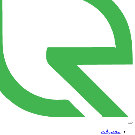
محصولات