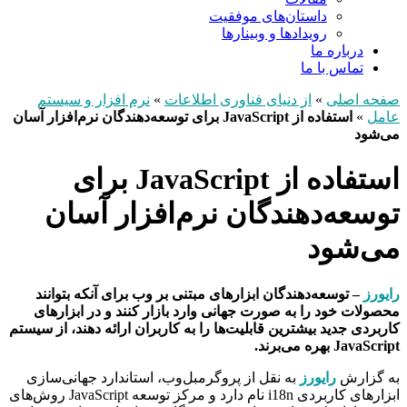
داستان‌های موفقیت
رویدادها و وبینارها
درباره ما
تماس با ما
صفحه اصلی
»
از دنیای فناوری اطلاعات
»
نرم افزار و سیستم
عامل
»
استفاده از JavaScript برای توسعه‌دهندگان نرم‌افزار آسان
می‌شود
استفاده از JavaScript برای
توسعه‌دهندگان نرم‌افزار آسان
می‌شود
رایورز
– توسعه‌دهندگان ابزارهای مبتنی بر وب برای آنکه بتوانند
محصولات خود را به صورت جهانی وارد بازار کنند و در ابزارهای
کاربردی جدید بیشترین قابلیت‌ها را به کاربران ارائه دهند، از سیستم
JavaScript بهره می‌برند.
به گزارش
رایورز
به نقل از پروگرمبل‌وب، استاندارد جهانی‌سازی
ابزارهای کاربردی i18n نام دارد و مرکز توسعه JavaScript روش‌های