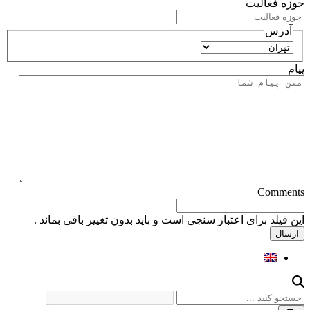
حوزه فعالیت
آدرس
استان
پیام
Comments
این فیلد برای اعتبار سنجی است و باید بدون تغییر باقی بماند .