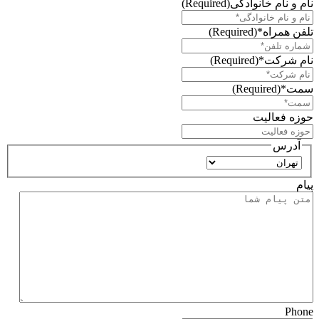
نام و نام خانوادگی
(Required)
تلفن همراه*
(Required)
نام شرکت*
(Required)
سمت*
(Required)
حوزه فعالیت
آدرس
استان
پیام
Phone