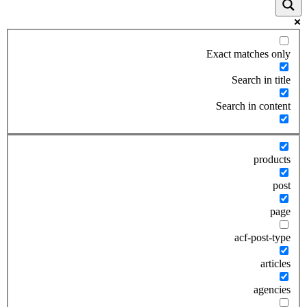
Exact matches only
Search in title
Search in content
products
post
page
acf-post-type
articles
agencies