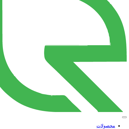
محصولات