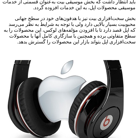
باید انتظار داشت که بخش موسیقی بیت به‌عنوان قسمتی از خدمات
موسیقی محصولات اپل، به این خدمات افزوده گردد.
بخش سخت‌افزاری بیت نیز با هدفون‌های خود در سطح جهانی
محبوبیت بسیار بالایی دارد ولی با توجه به شرایط به نظر می‌رسد
که اپل قصد دارد تا با افزودن مؤلفه‌های لوکس، این محصولات را به
سطح متفاوتی برده و همچنین با سازگاری کامل آنها با محصولات
سخت‌افزاری اپل بتواند بازار این محصولات را گسترش بدهد.