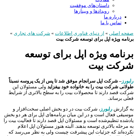
داستان‌های موفقیت
رویدادها و وبینارها
درباره ما
تماس با ما
صفحه اصلی
»
از دنیای فناوری اطلاعات
»
شرکت های تجاری
»
برنامه ویژه اپل برای توسعه شرکت بیت
برنامه ویژه اپل برای توسعه
شرکت بیت
رایورز
– شرکت اپل سرانجام موفق شد تا پس از یک پروسه نسبتاً
طولانی شرکت بیت را به خانواده خود بیفزاید
ولی مسئولان این
شرکت قصد دارند تا محصولات بیت را به سطح بالاتری از شرایط
فعلی برساند.
به گزارش
رایورز
، شرکت بیت در دو بخش اصلی سخت‌افزار و
موسیقی فعال است و در این میان برنامه‌های اپل برای هر دو بخش
یادشده تنظیم‌شده است و مسئولان اپل قصد دارند تا فعالیت بیت را
به مرحله بالاتری توسعه بدهند. البته هنوز مسئولان اپل اعلام
نکرده‌اند که جزئیات این پیشرفت چیست ولی به نظر می‌رسد که