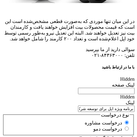
در این میان تنها موردی که به‌صورت قطعی مشخص‌شده است این
است که قیمت محصولات بیت افزایش خواهند یافت و کارمندان
بیت نیز تعدیل خواهند شد. البته این تعدیل نیرو به‌طور رسمی توسط
خود اپل اعلام‌شده است و تعداد ۲۰۰ کارمند را شامل خواهد شد.
سوالی دارید از ما بپرسید
تلفن: ۸۴۳۶۳۰۰۰-۰۲۱
با ما در ارتباط باشید
Hidden
لینک صفحه
Hidden
لینک
نوع درخواست
درخواست مشاوره
درخواست دمو