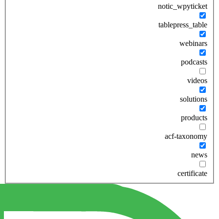
notic_wpyticket
tablepress_table
webinars
podcasts
videos
solutions
products
acf-taxonomy
news
certificate