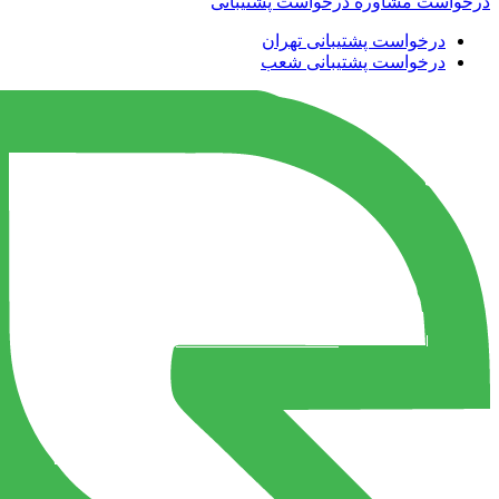
درخواست مشاوره
درخواست پشتیبانی
درخواست پشتیبانی تهران
درخواست پشتیبانی شعب