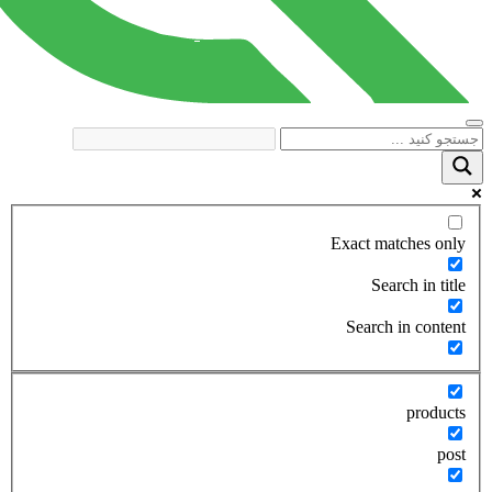
Exact matches only
Search in title
Search in content
products
post