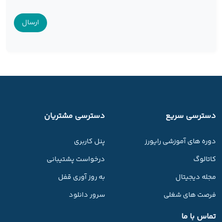
دسترسی سریع
دسترسی مشتریان
دوره های آموزشی رایورز
پنل کاربری
کاتالوگ
درخواست پشتیبانی
مجله دیجیتال
به روز آوری قفل
فرصت های شغلی
سرور دانلود
تماس با ما