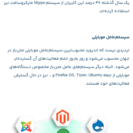
یک سال گذشته ۴۶ درصد این کاربران از سیستم Skype مایکروسافت نیز
استفاده کرده‌اند.
سیستم‌عامل موبایلی
تردیدی نیست که اندروید محبوب‌ترین سیستم‌عامل موبایلی متن‌باز در
جهان محسوب می‌شود و روز به‌روز حجم فعالیت‌های آن گسترده‌تر
می‌شود. البته دیگر سیستم‌های عامل متن‌باز مخصوص دستگاه‌های
موبایلی از جمله Firefox OS، Tizen، Ubuntu و … نیز در حال گسترش
فعالیت‌های خود هستند.