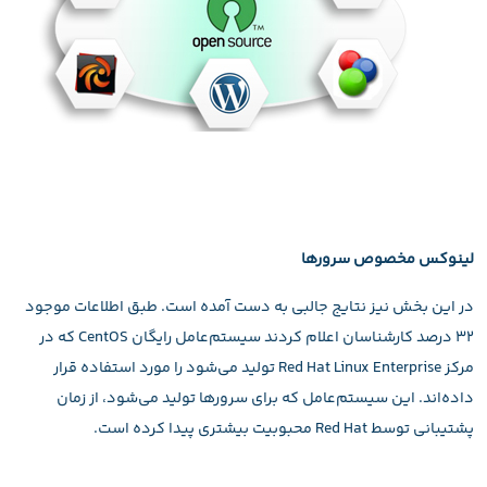
لینوکس مخصوص سرورها
در این بخش نیز نتایج جالبی به دست آمده است. طبق اطلاعات موجود
۳۲ درصد کارشناسان اعلام کردند سیستم‌عامل رایگان CentOS که در
مرکز Red Hat Linux Enterprise تولید می‌شود را مورد استفاده قرار
داده‌اند. این سیستم‌عامل که برای سرورها تولید می‌شود، از زمان
پشتیبانی توسط Red Hat محبوبیت بیشتری پیدا کرده است.