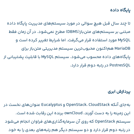
پایگاه داده
تا چند سال قبل هیچ سوالی در مورد سیستم‌های مدیریت پایگاه‌ داده
مبتنی بر سیستم‌های متن‌باز(DBMS) مطرح نمی‌شود. در آن زمان فقط
MySQL مورد استفاده قرار می‌گرفت. اما شرایط تغییر کرده است و
MariaDB هم‌اکنون محبوب‌ترین سیستم مدیریتی متن‌باز برای
پایگاه‌های داده محسوب می‌شود. سیستم MySQL با قابلیت پشتیبانی از
PostresSQL در رتبه دوم قرار دارد.
پردازش ابری
به‌جای آنکه OpenStack، CloudStack و Eucalyptus عنوان‌های نخست در
این زمینه را به دست آورند، ownCloud برنده این رقابت شده است.
سیستم OpenStack که روی آن سرمایه‌گذاری‌های فراوان انجام می‌شود
در رتبه دوم قرار دارد و دو سیستم دیگر هم رتبه‌های بعدی را به خود