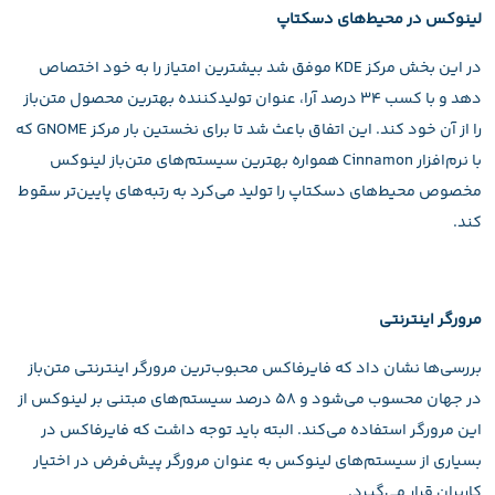
لینوکس در محیط‌های دسکتاپ
در این بخش مرکز KDE موفق شد بیشترین امتیاز را به خود اختصاص
دهد و با کسب ۳۴ درصد آرا، عنوان تولیدکننده بهترین محصول متن‌باز
را از آن خود کند. این اتفاق باعث شد تا برای نخستین بار مرکز GNOME که
با نرم‌افزار Cinnamon همواره بهترین سیستم‌های متن‌باز لینوکس
مخصوص محیط‌های دسکتاپ را تولید می‌کرد به رتبه‌های پایین‌تر سقوط
کند.
مرورگر اینترنتی
بررسی‌ها نشان داد که فایرفاکس محبوب‌ترین مرورگر اینترنتی متن‌باز
در جهان محسوب می‌شود و ۵۸ درصد سیستم‌های مبتنی بر لینوکس از
این مرورگر استفاده می‌کند. البته باید توجه داشت که فایرفاکس در
بسیاری از سیستم‌های لینوکس به عنوان مرورگر پیش‌فرض در اختیار
کاربران قرار می‌گیرد.