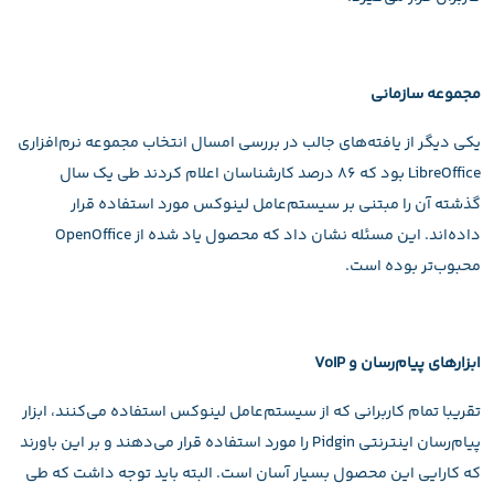
مجموعه‌‌ سازمانی
یکی دیگر از یافته‌های جالب در بررسی امسال انتخاب مجموعه نرم‌افزاری
LibreOffice بود که ۸۶ درصد کارشناسان اعلام کردند طی یک سال
گذشته آن را مبتنی بر سیستم‌عامل لینوکس مورد استفاده قرار
داده‌اند. این مسئله نشان داد که محصول یاد شده از OpenOffice
محبوب‌تر بوده است.
ابزارهای پیام‌رسان و VoIP
تقریبا تمام کاربرانی که از سیستم‌عامل لینوکس استفاده می‌کنند، ابزار
پیام‌رسان اینترنتی Pidgin را مورد استفاده قرار می‌دهند و بر این باورند
که کارایی این محصول بسیار آسان است. البته باید توجه داشت که طی