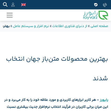
صفحه اصلی
»
از دنیای فناوری اطلاعات
»
نرم افزار و سیستم عامل
»
بهترین
بهترین محصولات متن‌باز جهان انتخاب
شدند
رایورز
– هر کاربر ابزارهای کاربردی و مورد علاقه خود را به کار می‌برد و در
این میان برخی کاربران در فرآیند انتخاب نرم‌افزار جدیت بیشتری نسبت