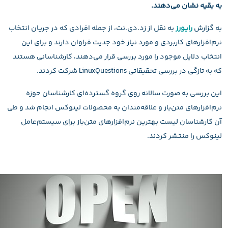
به بقیه نشان می‌دهند.
به گزارش
رایورز
به نقل از زد.دی.نت، از جمله افرادی که در جریان انتخاب
نرم‌افزارهای کاربردی و مورد نیاز خود جدیت فراوان دارند و برای این
انتخاب دلایل موجود را مورد بررسی قرار می‌دهند، کارشناسانی هستند
که به تازگی در بررسی تحقیقاتی LinuxQuestions شرکت کردند.
این بررسی به صورت سالانه روی گروه گسترده‌ای کارشناسان حوزه
نرم‌افزارهای متن‌باز و علاقه‌مندان به محصولات لینوکس انجام شد و طی
آن کارشناسان لیست بهترین نرم‌افزارهای متن‌باز برای سیستم‌عامل
لینوکس را منتشر کردند.