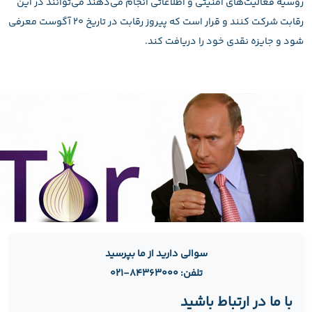
روسیه فعالیت‌های امنیتی و اطلاعاتی انجام می‌دهند می‌توانند در این
رقابت شرکت کنند و قرار است که پیروز رقابت در تاریخ ۲۰ آگوست معرفی
شود و جایزه نقدی خود را دریافت کند.
سوالی دارید از ما بپرسید
تلفن: ۸۴۳۶۳۰۰۰-۰۲۱
با ما در ارتباط باشید