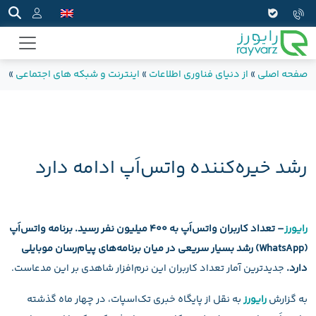
صفحه اصلی
»
از دنیای فناوری اطلاعات
»
اینترنت و شبکه های اجتماعی
»
رش
رشد خیره‌کننده واتس‌اَپ ادامه دارد
رایورز
– تعداد کاربران واتس‌اَپ به 400 میلیون نفر رسید. برنامه واتس‌اَپ
(WhatsApp) رشد بسیار سریعی در میان برنامه‌های پیام‌رسان موبایلی
دارد.
جدیدترین آمار تعداد کاربران این نرم‌افزار شاهدی بر این مدعاست.
به گزارش
رایورز
به نقل از پایگاه خبری تک‌اسپات، در چهار ماه گذشته