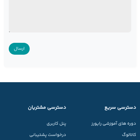
دسترسی سریع
دسترسی مشتریان
دوره های آموزشی رایورز
پنل کاربری
کاتالوگ
درخواست پشتیبانی