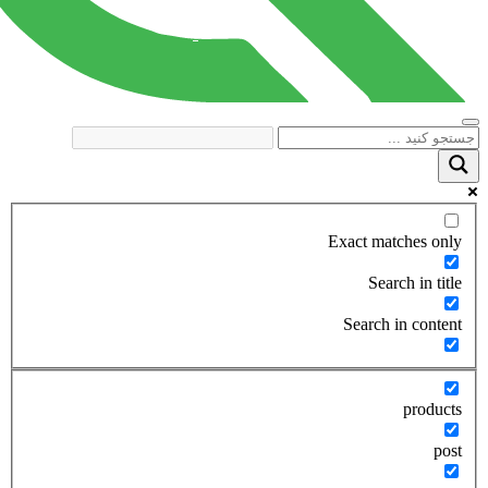
Exact matches only
Search in title
Search in content
products
post