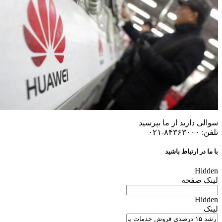
سوالی دارید از ما بپرسید
تلفن: ۸۴۳۶۳۰۰۰-۰۲۱
با ما در ارتباط باشید
Hidden
لینک صفحه
Hidden
لینک