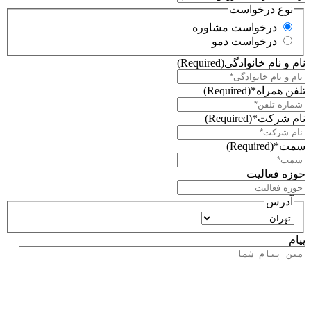
نوع درخواست
درخواست مشاوره
درخواست دمو
نام و نام خانوادگی
(Required)
تلفن همراه*
(Required)
نام شرکت*
(Required)
سمت*
(Required)
حوزه فعالیت
آدرس
استان
پیام