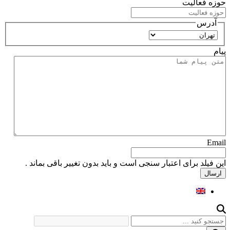
حوزه فعالیت
آدرس
استان
پیام
Email
این فیلد برای اعتبار سنجی است و باید بدون تغییر باقی بماند .