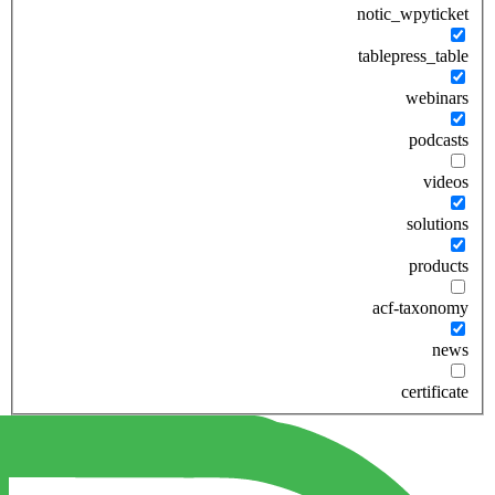
notic_wpyticket
tablepress_table
webinars
podcasts
videos
solutions
products
acf-taxonomy
news
certificate