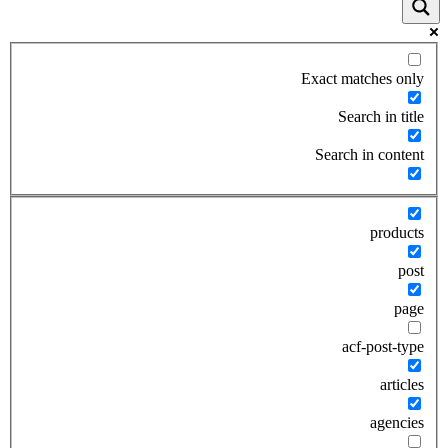
Exact matches only
Search in title
Search in content
products
post
page
acf-post-type
articles
agencies