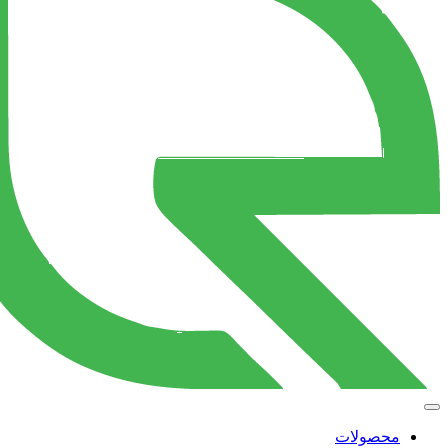
محصولات