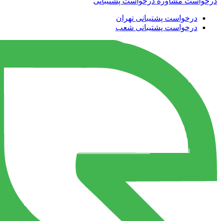
درخواست مشاوره
درخواست پشتیبانی
درخواست پشتیبانی تهران
درخواست پشتیبانی شعب