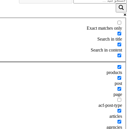
Exact matches only
Search in title
Search in content
products
post
page
acf-post-type
articles
agencies