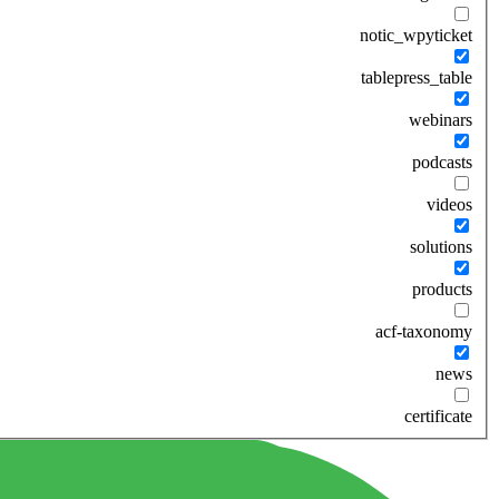
notic_wpyticket
tablepress_table
webinars
podcasts
videos
solutions
products
acf-taxonomy
news
certificate