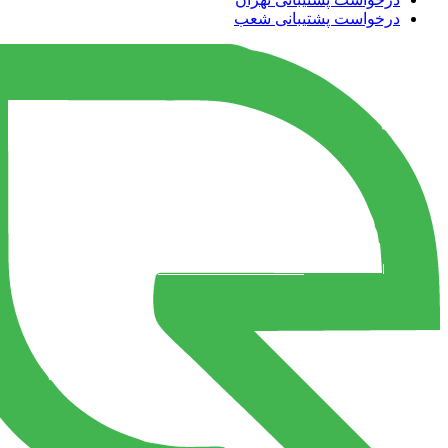
درخواست پشتیبانی شعب