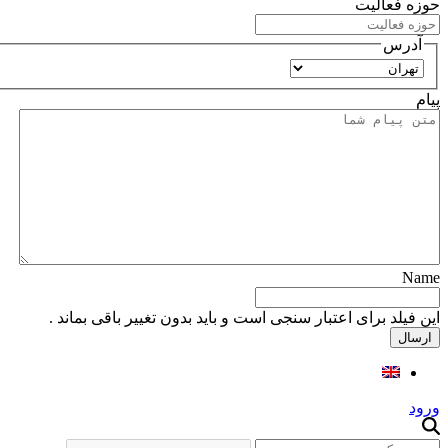
حوزه فعالیت
آدرس
استان
پیام
Name
این فیلد برای اعتبار سنجی است و باید بدون تغییر باقی بماند .
ورود