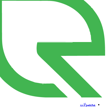
محصولات