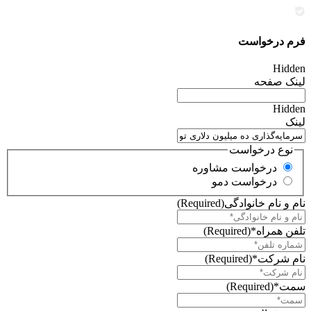
فرم درخواست
Hidden
لینک صفحه
Hidden
لینک
نوع درخواست
درخواست مشاوره
درخواست دمو
نام و نام خانوادگی
(Required)
تلفن همراه*
(Required)
نام شرکت*
(Required)
سمت*
(Required)