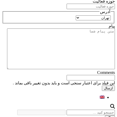
حوزه فعالیت
آدرس
استان
پیام
Comments
این فیلد برای اعتبار سنجی است و باید بدون تغییر باقی بماند .