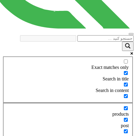
Exact matches only
Search in title
Search in content
products
post