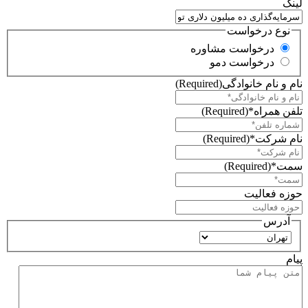
لینک
نوع درخواست
درخواست مشاوره
درخواست دمو
نام و نام خانوادگی
(Required)
تلفن همراه*
(Required)
نام شرکت*
(Required)
سمت*
(Required)
حوزه فعالیت
آدرس
استان
پیام