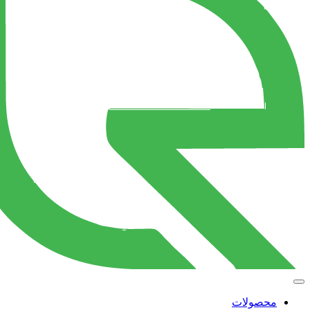
محصولات