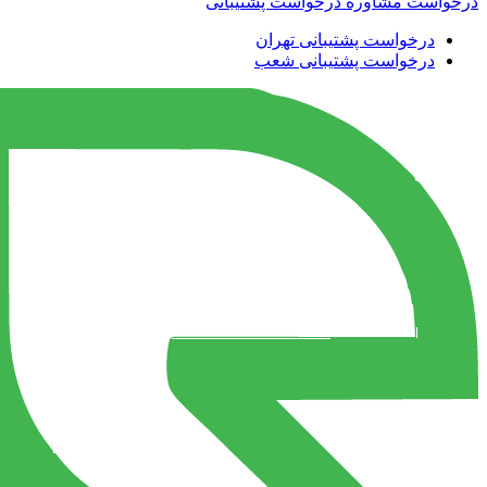
درخواست مشاوره
درخواست پشتیبانی
درخواست پشتیبانی تهران
درخواست پشتیبانی شعب