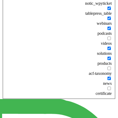
notic_wpyticket
tablepress_table
webinars
podcasts
videos
solutions
products
acf-taxonomy
news
certificate