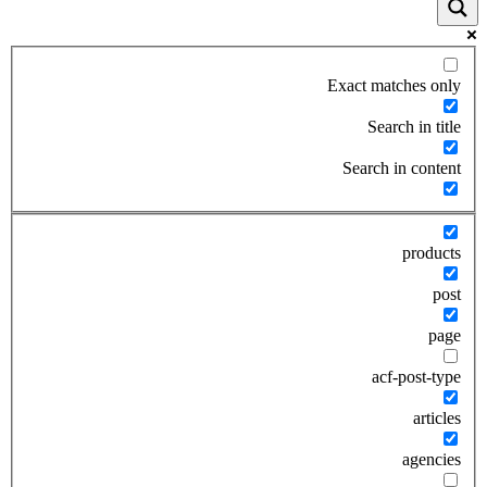
Exact matches only
Search in title
Search in content
products
post
page
acf-post-type
articles
agencies