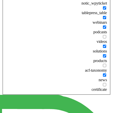
notic_wpyticket
tablepress_table
webinars
podcasts
videos
solutions
products
acf-taxonomy
news
certificate