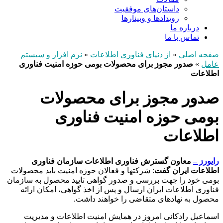
داستان‌های موفقیت
رویدادها و وبینارها
درباره ما
تماس با ما
صفحه اصلی
»
از دنیای فناوری اطلاعات
»
نرم افزار و سیستم
عامل
»
صدور مجوز برای محصولات بومی حوزه امنیت فناوری
اطلاعات
صدور مجوز برای محصولات
بومی حوزه امنیت فناوری
اطلاعات
رایورز –
معاون گسترش فناوری اطلاعات سازمان فناوری
اطلاعات ایران گفت
: شرکتها و فعالان حوزه امنیت باید محصولات
بومی خود را جهت بررسی و صدور گواهی تایید محصول به سازمان
فناوری اطلاعات ایران ارسال و پس از اخذ گواهی، امکان ارائه
محصول به نهادهای متقاضی را خواهند داشت.
اسماعیل رادکانی امروز در همایش امنیت اطلاعات و مدیریت