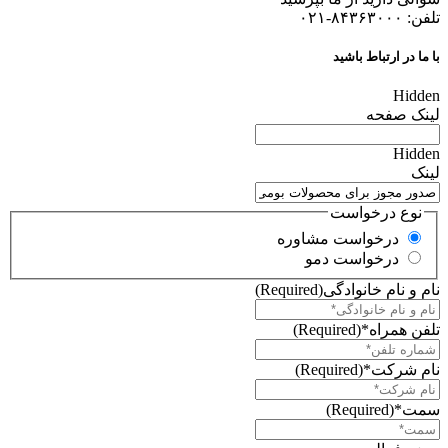
تلفن: ۸۴۳۶۳۰۰۰-۰۲۱
با ما در ارتباط باشید
Hidden
لینک صفحه
Hidden
لینک
نوع درخواست
درخواست مشاوره
درخواست دمو
نام و نام خانوادگی
(Required)
تلفن همراه*
(Required)
نام شرکت*
(Required)
سمت*
(Required)