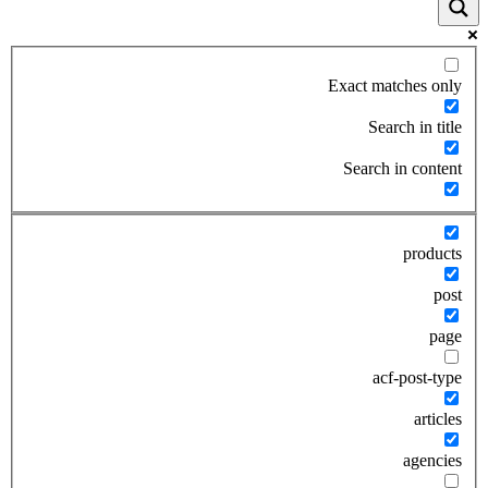
Exact matches only
Search in title
Search in content
products
post
page
acf-post-type
articles
agencies