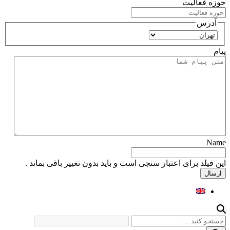
حوزه فعالیت
آدرس
استان
پیام
Name
این فیلد برای اعتبار سنجی است و باید بدون تغییر باقی بماند .