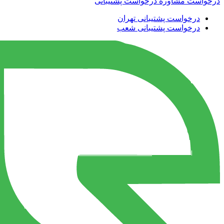
درخواست مشاوره
درخواست پشتیبانی
درخواست پشتیبانی تهران
درخواست پشتیبانی شعب