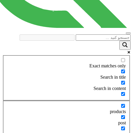
Exact matches only
Search in title
Search in content
products
post