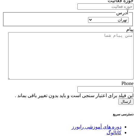
حوزه فعالیت
آدرس
استان
پیام
Phone
این فیلد برای اعتبار سنجی است و باید بدون تغییر باقی بماند .
دسترسی سریع
دوره های آموزشی رایورز
کاتالوگ