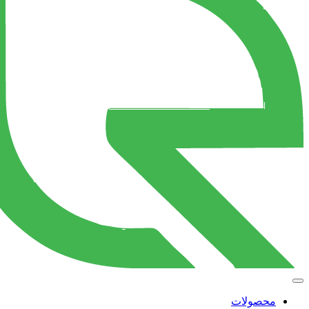
محصولات