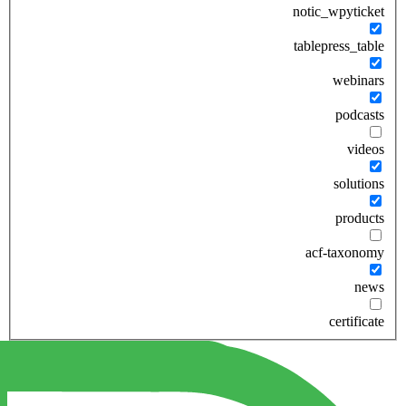
notic_wpyticket
tablepress_table
webinars
podcasts
videos
solutions
products
acf-taxonomy
news
certificate