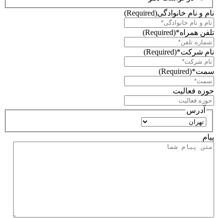
نام و نام خانوادگی
(Required)
تلفن همراه*
(Required)
نام شرکت*
(Required)
سمت*
(Required)
حوزه فعالیت
آدرس
استان
پیام