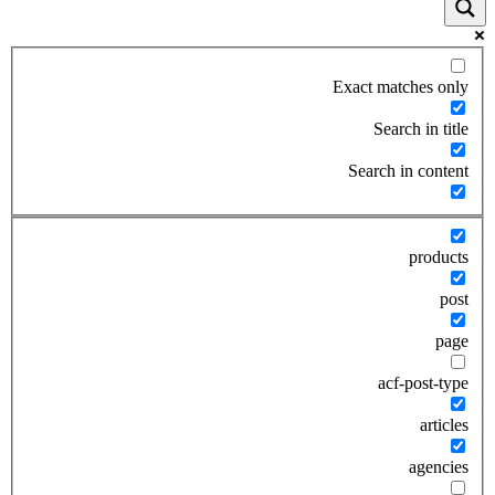
Exact matches only
Search in title
Search in content
products
post
page
acf-post-type
articles
agencies