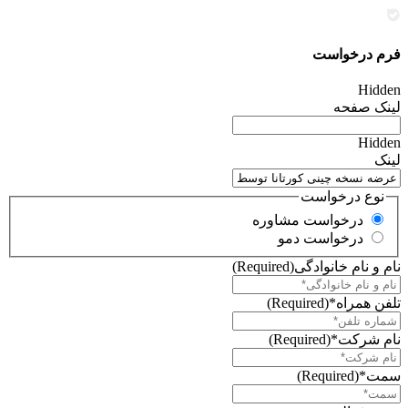
فرم درخواست
Hidden
لینک صفحه
Hidden
لینک
نوع درخواست
درخواست مشاوره
درخواست دمو
نام و نام خانوادگی
(Required)
تلفن همراه*
(Required)
نام شرکت*
(Required)
سمت*
(Required)