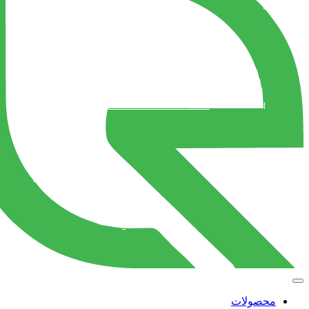
محصولات