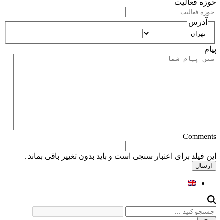
حوزه فعالیت
آدرس
استان
پیام
Comments
این فیلد برای اعتبار سنجی است و باید بدون تغییر باقی بماند .