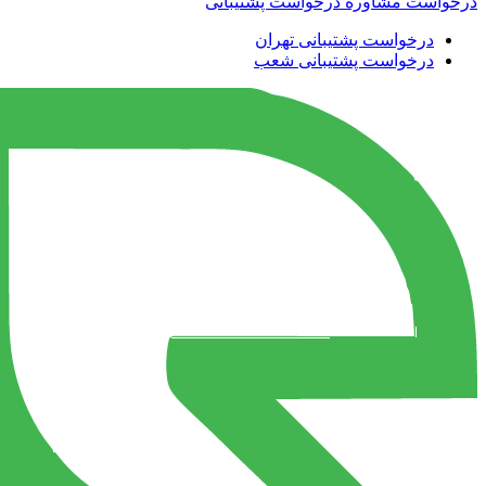
درخواست مشاوره
درخواست پشتیبانی
درخواست پشتیبانی تهران
درخواست پشتیبانی شعب