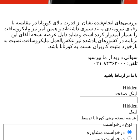
بررسی‌های انجام‌شده نشان از قدرت بالای کورتانا در مقایسه با
رقبای نیرومندی مانند سیری داشته‌اند و همین امر نیز مایکروسافت
را بسیار امیدوار کرده است و شاید دلیل عرضه نسخه آلفای این
برنامه در کشورهای یادشده نیز عکس‌العمل مایکروسافت نسبت به
بازخورد مثبت کاربران نسبت به کورتانا باشد.
سوالی دارید از ما بپرسید
تلفن: ۸۴۳۶۳۰۰۰-۰۲۱
با ما در ارتباط باشید
Hidden
لینک صفحه
Hidden
لینک
نوع درخواست
درخواست مشاوره
درخواست دمو