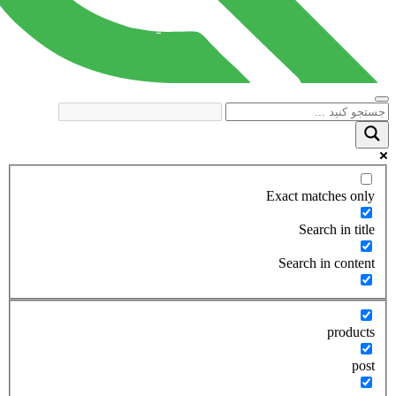
Exact matches only
Search in title
Search in content
products
post