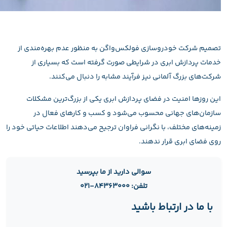
تصمیم شرکت خودروسازی فولکس‌واگن به منظور عدم بهره‌مندی از
خدمات پردازش ابری در شرایطی صورت گرفته است که بسیاری از
شرکت‌های بزرگ آلمانی نیز فرآیند مشابه را دنبال می‌کنند.
این روزها امنیت در فضای پردازش ابری یکی از بزرگ‌ترین مشکلات
سازمان‌های جهانی محسوب می‌شود و کسب و کارهای فعال در
زمینه‌های مختلف، با نگرانی فراوان ترجیح می‌دهند اطلاعات حیاتی خود را
روی فضای ابری قرار ندهند.
سوالی دارید از ما بپرسید
تلفن: ۸۴۳۶۳۰۰۰-۰۲۱
با ما در ارتباط باشید