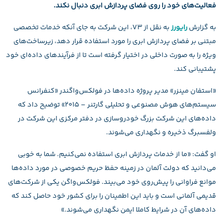
فعالیت‌های خود را روی فضای پردازش ابری دنبال نکند.
به گزارش
رایورز
به نقل از V3، این شرکت به جای آنکه خدمات تخصصی
مبتنی بر فضای پردازش ابری را مورد استفاده قرار دهد، زیرساخت‌های
ویژه را به صورت داخلی در اختیار گرفته است تا از فرآیندهای داده‌ای خود
پشتیبانی کند.
«استفان مینزر» مدیر پروژه داده‌ها در فولکس‌واگندر «کنفرانس
سیستم‌های هوش مصنوعی و تحلیلی گارتنر – ۲۰۱۵» توضیح داد که
داده‌های این شرکت بزرگ خودروسازی در دفتر مرکزی این شرکت در
ولفسبرگ ذخیره و نگهداری می‌شوند.
او گفت: «ما از خدمات پردازش ابری استفاده نمی‌کنیم. شما به خوبی
می‌دانید که دولت آلمان در زمینه حفظ حریم خصوصی در مورد داده‌ها
موانع فراوانی را پیش‌روی خود می‌بیند. فولکس‌واگن یکی از شرکت‌های
قدیمی آلمانی است و باید این اطمینان را برای کشور خود حاصل کند که
داده‌های آن در شرایط کاملا ایمن نگهداری می‌شوند.»