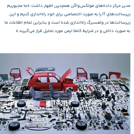
مدیر مرکز داد‌ه‌های فولکس‌واگن همچنین اظهار داشت: «ما مجبوریم
زیرساخت‌های IT را به صورت اختصاصی برای خود راه‌اندازی کنیم و این
زیرساخت‌ها در ولفسبرگ راه‌اندازی شده است و بنابراین تمام اطلاعات ما
به صورت داخلی و در شرایط کاملا ایمن مورد تحلیل قرار می‌گیرند.»