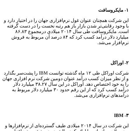
۱- مایکروسافت
این شرکت همچنان عنوان غول نرم‌افزاری جهان را در اختیار دارد و
با وجود رقابتی‌تر شدن بازار باز هم رتبه نخست را در دست گرفته
است. مایکروسافت طی سال ۲۰۱۴ میلادی درمجموع ۸۶.۸۳
میلیارد دلار درآمد کسب کرد که ۸۴ درصد آن مربوط به فروش
نرم‌افزار می‌شد.
۲- اوراکل
شرکت اوراکل طی ۱۲ ماه گذشته توانست IBM را پشت‌سر بگذارد
و از نظر میزان کسب درآمد عنوان دومین شرکت نرم افزاری جهان
را به خود اختصاص دهد. اوراکل در این سال ۳۸.۲۷ میلیارد دلار
درآمد کسب کرد که از این رقم حدود ۳۰ میلیارد دلار مربوط به
درآمدهای نرم‌افزاری می‌شد.
۳- IBM
این شرکت در سال ۲۰۱۴ میلادی طیف گسترده‌ای از نرم‌افزارها و