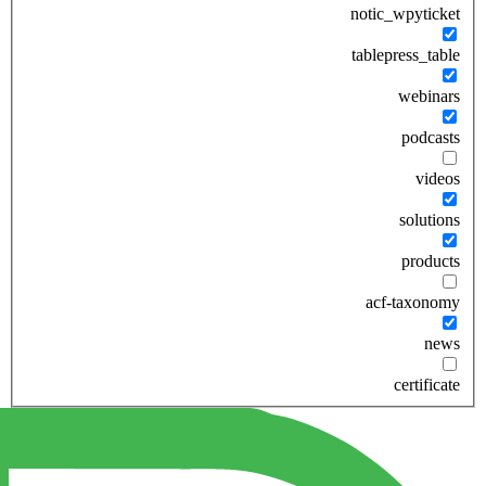
notic_wpyticket
tablepress_table
webinars
podcasts
videos
solutions
products
acf-taxonomy
news
certificate