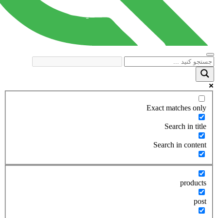
Exact matches only
Search in title
Search in content
products
post