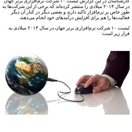
کارشناسان در این گزارش لیست ۱۰ شرکت نرم‌افزاری برتر جهان
در سال ۲۰۱۴ میلادی را منتشر کرده‌اند که برخی از این شرکت‌ها به
طور خاص بر نرم‌افزار تاکید دارند و بعضی دیگر در کنار آن دیگر
فعالیت‌ها را هم برای افزایش درآمدهای خود انجام می‌دهند.
لیست ۱۰ شرکت نرم‌‌افزاری برتر جهان در سال ۲۰۱۴ میلادی به
قرار زیر است: