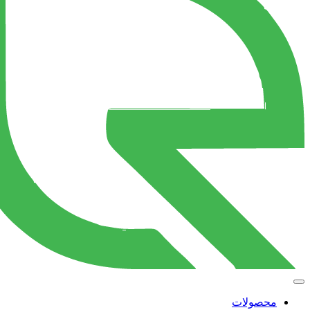
محصولات