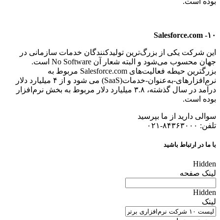
بوده است.
۱۰- Salesforce.com
این شرکت یکی از بزرگ‌ترین تولیدکنندگان خدمات سازمانی در
جهان محسوب می‌شود و البته شعار آن No Software است.
بزرگترین حیطه فعالیت‌های Salesforce.com مربوط به
نرم‌افزارهای-به‌عنوان-خدمات(SaaS) می شود و از ۴ میلیارد دلار
درآمد در سال گذشته، ۳.۸ میلیارد دلار مربوط به بخش نرم‌افزار
بوده است.
سوالی دارید از ما بپرسید
تلفن: ۸۴۳۶۳۰۰۰-۰۲۱
با ما در ارتباط باشید
Hidden
لینک صفحه
Hidden
لینک