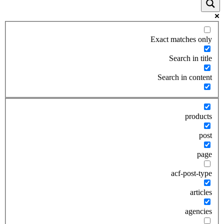
Exact matches only
Search in title
Search in content
products
post
page
acf-post-type
articles
agencies