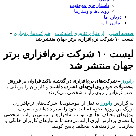
داستان‌های موفقیت
رویدادها و وبینارها
درباره ما
تماس با ما
صفحه اصلی
»
از دنیای فناوری اطلاعات
»
شرکت های تجاری
»
لیست ۱۰ شرکت نرم‌افزاری برتر جهان منتشر شد
لیست ۱۰ شرکت نرم‌افزاری برتر
جهان منتشر شد
رایورز
– شرکت‌های نرم‌افزاری در گذشته تاکید فراوان بر فروش
محصولات خود روی لوح‌های فشرده داشتند
و کاربران را موظف به
نصب نرم‌افزار روی رایانه شخصی می‌کردند.
به گزارش
رایورز
به نقل از اینوستوپدیا، شرکت‌های نرم‌افزاری
بزرگ این روزها نحوه فعالیت خود را تغییر داده‌اند و با تعریف
مدل‌های مختلف تجاری، انواع نرم‌افزارها را مبتنی بر رایانه شخصی
یا فضای پردازش ابری ارائه می‌دهند تا به نیازهای کاربران خانگی و
سازمانی در زمینه‌های مختلف پاسخ گوبند.