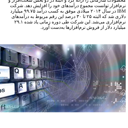
محصولات سازمانی را ارائه کرد و البته در دو بخش سخت‌افزار و
نرم‌افزار توانست مجموع درآمدهای خود را افزایش دهد. شرکت
IBM در سال ۲۰۱۴ میلادی موفق به کسب درآمد ۹۹.۷۵ میلیارد
دلاری شد که البته ۲۵ تا ۳۰ درصد این رقم مربوط به درآمدهای
نرم‌افزاری می‌شد. این شرکت طی دوره زمانی یاد شده ۲۹.۱
میلیارد دلار از فروش نرم‌افزارها به‌دست آورد.