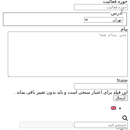
حوزه فعالیت
آدرس
استان
پیام
Name
این فیلد برای اعتبار سنجی است و باید بدون تغییر باقی بماند .