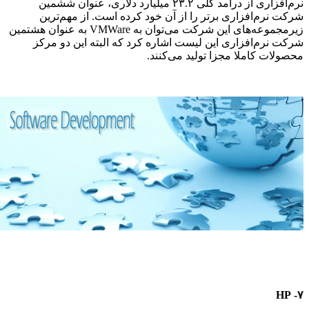
نرم‌افزاری از درآمد کلی ۲۳.۲ میلیارد دلاری، عنوان ششمین
شرکت نرم‌افزاری برتر را از آن خود کرده است. از مهم‌ترین
زیرمجموعه‌های این شرکت می‌توان به VMWare به عنوان هشتمین
شرکت نرم‌افزاری این لیست اشاره کرد که البته این دو مرکز
محصولات کاملا مجزا تولید می‌کنند.
۷- HP