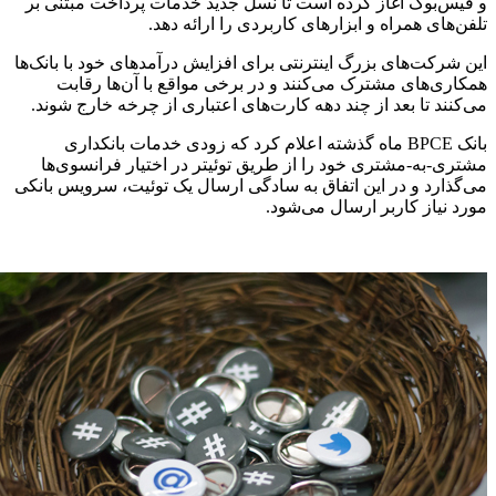
و فیس‌بوک آغاز کرده است تا نسل جدید خدمات پرداخت مبتنی بر
تلفن‌های همراه و ابزارهای کاربردی را ارائه دهد.
این شرکت‌های بزرگ اینترنتی برای افزایش درآمدهای خود با بانک‌ها
همکاری‌های مشترک می‌کنند و در برخی مواقع با آن‌ها رقابت
می‌کنند تا بعد از چند دهه کارت‌های اعتباری از چرخه خارج شوند.
بانک BPCE ماه گذشته اعلام کرد که زودی خدمات بانکداری
مشتری-به-مشتری خود را از طریق توئیتر در اختیار فرانسوی‌ها
می‌گذارد و در این اتفاق به سادگی ارسال یک توئیت، سرویس بانکی
مورد نیاز کاربر ارسال می‌شود.