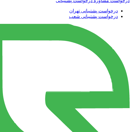
درخواست مشاوره
درخواست پشتیبانی
درخواست پشتیبانی تهران
درخواست پشتیبانی شعب