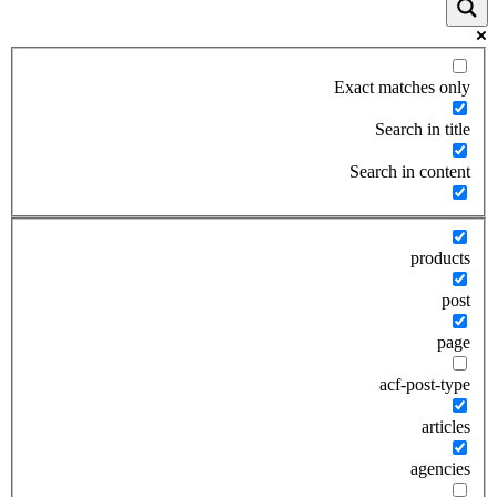
Exact matches only
Search in title
Search in content
products
post
page
acf-post-type
articles
agencies