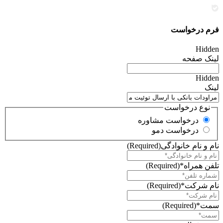
فرم درخواست
Hidden
لینک صفحه
Hidden
لینک
نوع درخواست
درخواست مشاوره
درخواست دمو
نام و نام خانوادگی
(Required)
تلفن همراه*
(Required)
نام شرکت*
(Required)
سمت*
(Required)