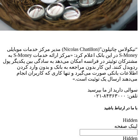
“نیکولاس چاتیلون”(Nicolas Chatillon) مدیر مرکز خدمات موبایلی
S-Money در این بانک اعلام کرد: «مرکز ارائه خدمات S-Money به
مشترکان توئیتر در فرانسه امکان می‌دهد به سادگی بین یکدیگر پول
ردوبدل کنند. این کار بدون مراجعه به بانک و بدون وارد کردن
اطلاعات بانکی صورت می‌گیرد و تنها کاری که کاربران انجام
می‌دهند ارسال یک توئیت است.»
سوالی دارید از ما بپرسید
تلفن: ۸۴۳۶۳۰۰۰-۰۲۱
با ما در ارتباط باشید
Hidden
لینک صفحه
Hidden