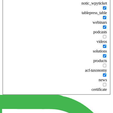
notic_wpyticket
tablepress_table
webinars
podcasts
videos
solutions
products
acf-taxonomy
news
certificate