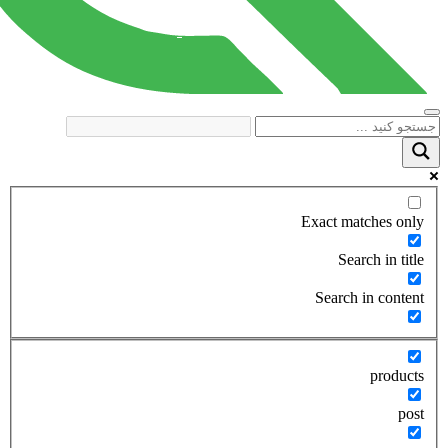
Exact matches only
Search in title
Search in content
products
post