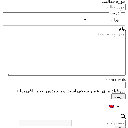
حوزه فعالیت
آدرس
استان
پیام
Comments
این فیلد برای اعتبار سنجی است و باید بدون تغییر باقی بماند .