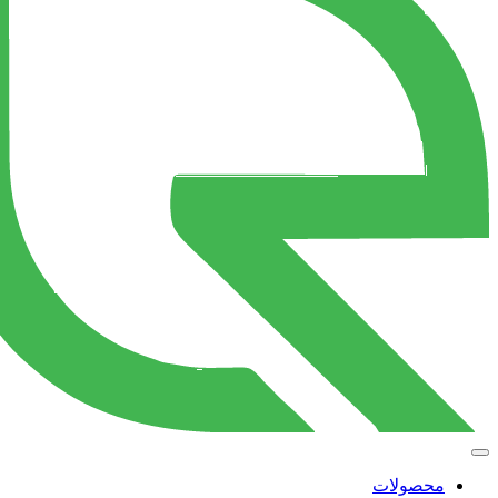
محصولات