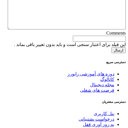
Comments
این فیلد برای اعتبار سنجی است و باید بدون تغییر باقی بماند .
دسترسی سریع
دوره های آموزشی رایورز
کاتالوگ
مجله دیجیتال
فرصت های شغلی
دسترسی مشتریان
پنل کاربری
درخواست پشتیبانی
به روز آوری قفل