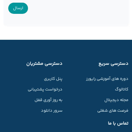
دسترسی سریع
دسترسی مشتریان
دوره های آموزشی رایورز
پنل کاربری
کاتالوگ
درخواست پشتیبانی
مجله دیجیتال
به روز آوری قفل
فرصت های شغلی
سرور دانلود
تماس با ما