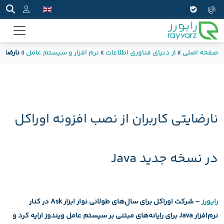
صفحه اصلی
»
از دنیای فناوری اطلاعات
»
نرم افزار و سیستم عامل
»
نارضایت
نارضایتی کاربران از نصب افزونه اوراکل
در نسخه جدید Java
رایورز
– شرکت اوراکل برای سال‌های طولانی نوار ابزار Ask در کنار
نرم‌افزار Java برای رایانه‌های مبتنی بر سیستم ‌عامل ویندوز ارایه کرد و