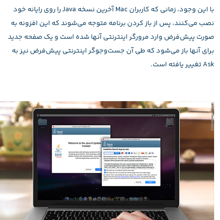
با این وجود، زمانی که کاربران Mac آخرین نسخه Java را روی رایانه خود
نصب می‌کنند، پس از باز کردن برنامه متوجه می‌شوند که این افزونه به
صورت پیش‌فرض وارد مرورگر اینترنتی آنها شده است و یک صفحه جدید
برای آنها باز می‌شود که طی آن جست‌وجوگر اینترنتی پیش‌فرض نیز به
Ask تغییر یافته است.