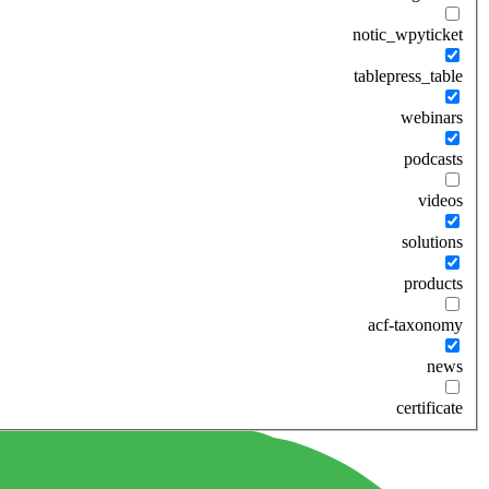
notic_wpyticket
tablepress_table
webinars
podcasts
videos
solutions
products
acf-taxonomy
news
certificate