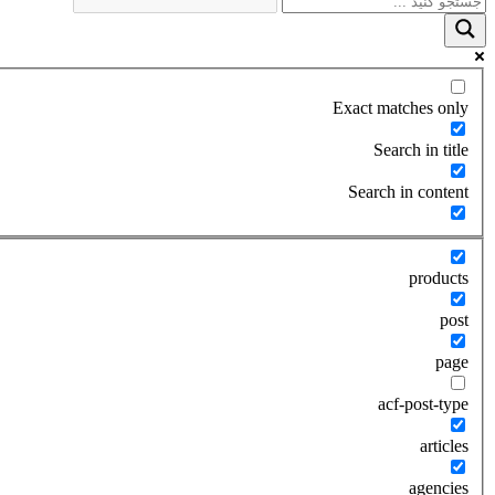
Exact matches only
Search in title
Search in content
products
post
page
acf-post-type
articles
agencies