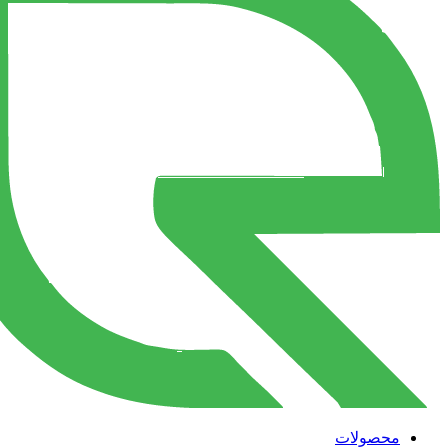
محصولات