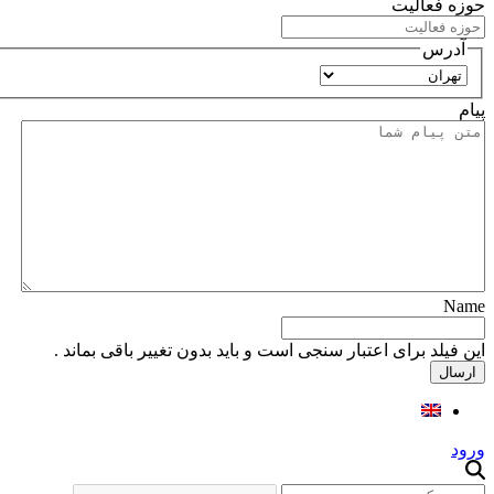
حوزه فعالیت
آدرس
استان
پیام
Name
این فیلد برای اعتبار سنجی است و باید بدون تغییر باقی بماند .
ورود