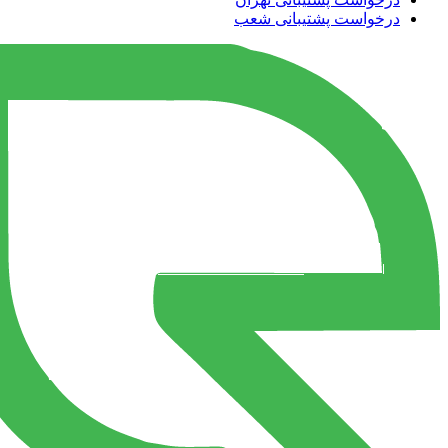
درخواست پشتیبانی شعب