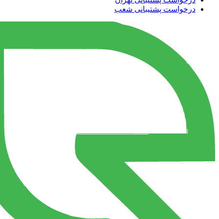
درخواست پشتیبانی شعب