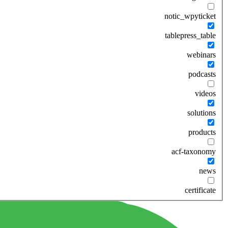
notic_wpyticket
tablepress_table
webinars
podcasts
videos
solutions
products
acf-taxonomy
news
certificate