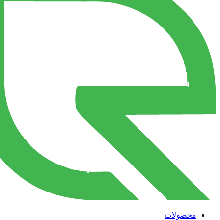
محصولات