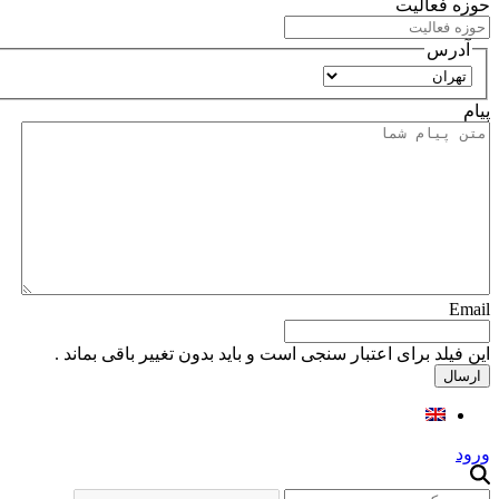
حوزه فعالیت
آدرس
استان
پیام
Email
این فیلد برای اعتبار سنجی است و باید بدون تغییر باقی بماند .
ورود