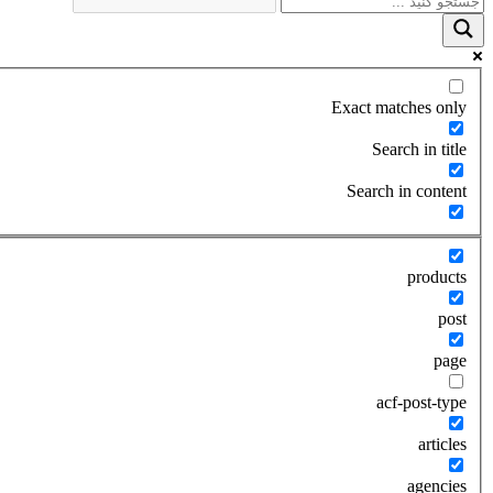
Exact matches only
Search in title
Search in content
products
post
page
acf-post-type
articles
agencies