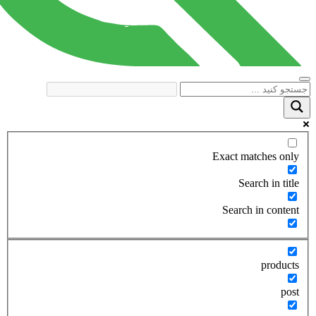
Exact matches only
Search in title
Search in content
products
post