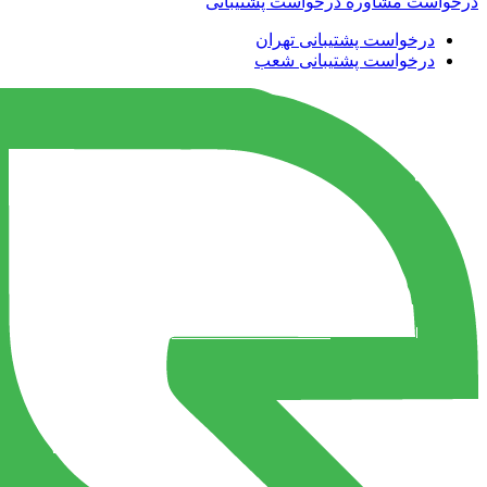
درخواست مشاوره
درخواست پشتیبانی
درخواست پشتیبانی تهران
درخواست پشتیبانی شعب