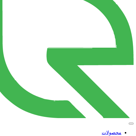
محصولات