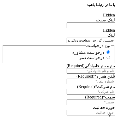
با ما در ارتباط باشید
Hidden
لینک صفحه
Hidden
لینک
نوع درخواست
درخواست مشاوره
درخواست دمو
نام و نام خانوادگی
(Required)
تلفن همراه*
(Required)
نام شرکت*
(Required)
سمت*
(Required)
حوزه فعالیت