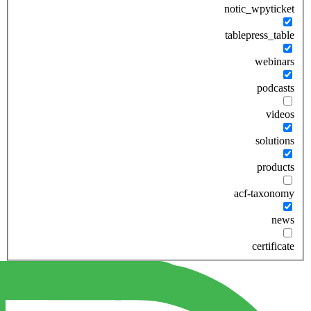
notic_wpyticket
tablepress_table
webinars
podcasts
videos
solutions
products
acf-taxonomy
news
certificate