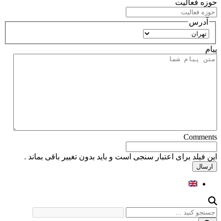
حوزه فعالیت
آدرس
استان
پیام
Comments
این فیلد برای اعتبار سنجی است و باید بدون تغییر باقی بماند .