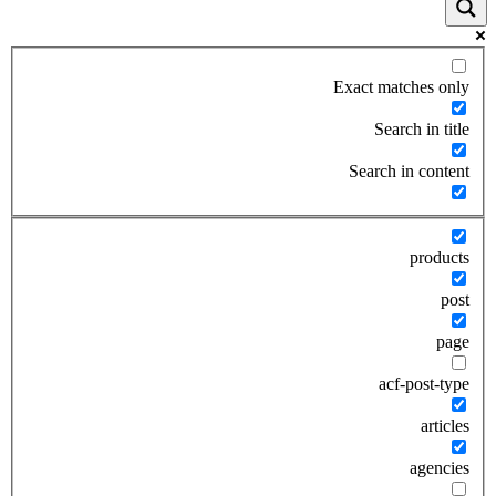
Exact matches only
Search in title
Search in content
products
post
page
acf-post-type
articles
agencies