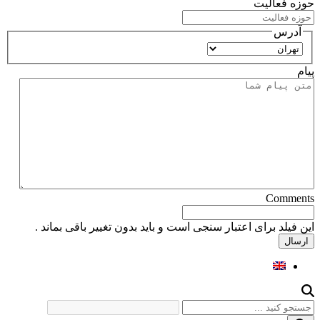
حوزه فعالیت
آدرس
استان
پیام
Comments
این فیلد برای اعتبار سنجی است و باید بدون تغییر باقی بماند .