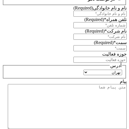
نام و نام خانوادگی
(Required)
تلفن همراه*
(Required)
نام شرکت*
(Required)
سمت*
(Required)
حوزه فعالیت
آدرس
استان
پیام