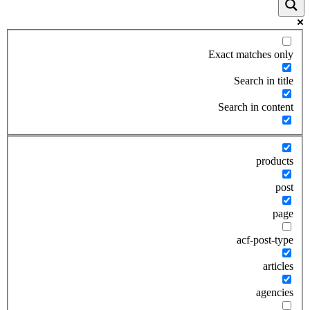
Exact matches only
Search in title
Search in content
products
post
page
acf-post-type
articles
agencies