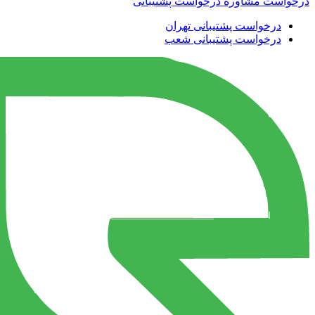
درخواست مشاوره
درخواست پشتیبانی
درخواست پشتیبانی تهران
درخواست پشتیبانی شعب