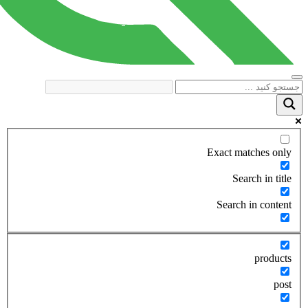
Exact matches only
Search in title
Search in content
products
post