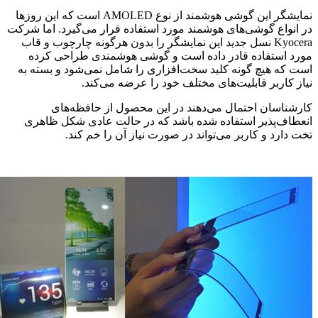
نمایشگر این گوشی هوشمند از نوع AMOLED است که این روزها
در انواع گوشی‌های هوشمند مورد استفاده قرار می‌گیرد. اما شرکت
Kyocera نسل جدید این نمایشگر را بدون هرگونه چارچوب و قاب
مورد استفاده قادر داده است و گوشی هوشمندی طراحی کرده
است که هیچ گونه کلید سخت‌افزاری را شامل نمی‌شود و بسته به
نیاز کاربر قابلیت‌های مختلف خود را عرضه می‌کند.
کارشناسان احتمال می‌دهند در این محصول از حافظه‌های
انعطاف‌پذیر استفاده شده باشد که در حالت عادی شکل ظاهری
تخت دارد و کاربر می‌تواند در صورت نیاز آن را خم کند.