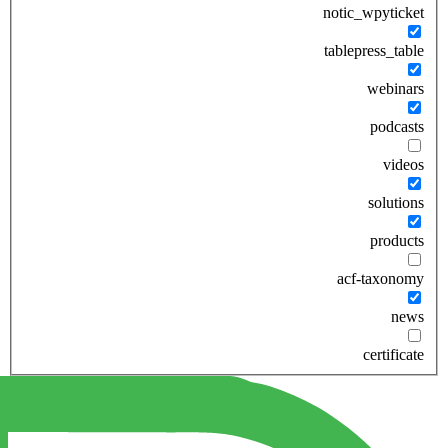
notic_wpyticket
tablepress_table
webinars
podcasts
videos
solutions
products
acf-taxonomy
news
certificate