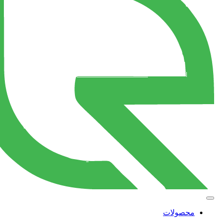
محصولات