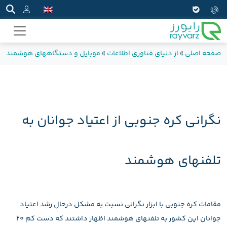
صفحه اصلی
»
از دنیای فناوری اطلاعات
»
موبایل و دستگاههای هوشمند
»
نگرانی کره جنوبی از اعتیاد جوانان به
تلفنهای هوشمند
مقامات کره جنوبی با ابزار نگرانی نسبت به مشکل درحال رشد اعتیاد
جوانان این کشور به تلفنهای هوشمند اظهار داشتند که دست کم 20