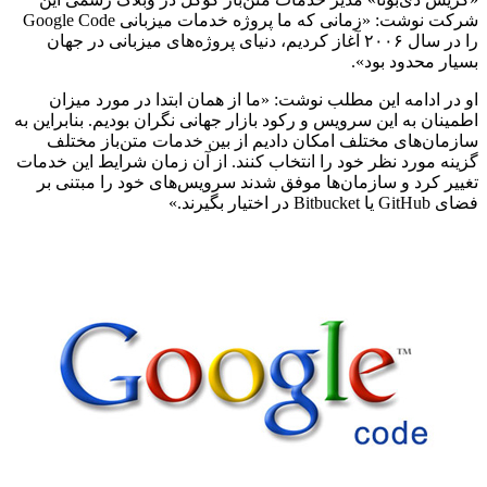
شرکت نوشت: «زمانی که ما پروژه خدمات میزبانی Google Code
را در سال ۲۰۰۶ آغاز کردیم، دنیای پروژه‌های میزبانی در جهان
بسیار محدود بود».
او در ادامه این مطلب نوشت: «ما از همان ابتدا در مورد میزان
اطمینان به این سرویس و رکود بازار جهانی نگران بودیم. بنابراین به
سازمان‌های مختلف امکان دادیم از بین خدمات متن‌باز مختلف
گزینه مورد نظر خود را انتخاب کنند. از آن زمان شرایط این خدمات
تغییر کرد و سازمان‌ها موفق شدند سرویس‌های خود را مبتنی بر
فضای GitHub یا Bitbucket در اختیار بگیرند.»