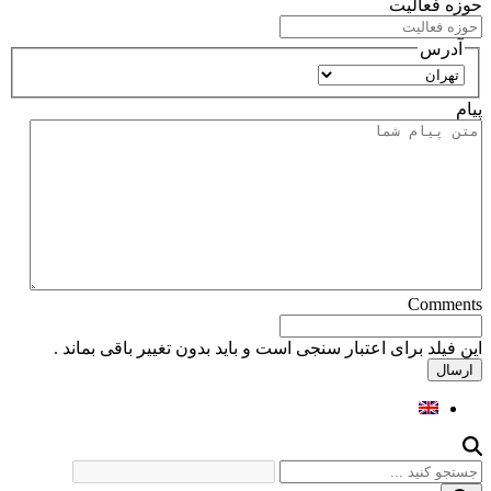
حوزه فعالیت
آدرس
استان
پیام
Comments
این فیلد برای اعتبار سنجی است و باید بدون تغییر باقی بماند .