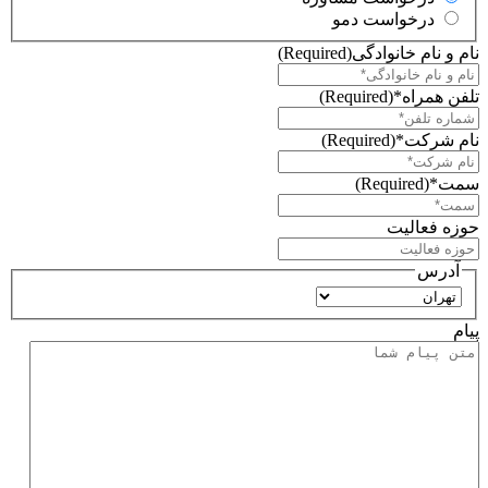
درخواست دمو
نام و نام خانوادگی
(Required)
تلفن همراه*
(Required)
نام شرکت*
(Required)
سمت*
(Required)
حوزه فعالیت
آدرس
استان
پیام