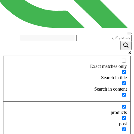
Exact matches only
Search in title
Search in content
products
post