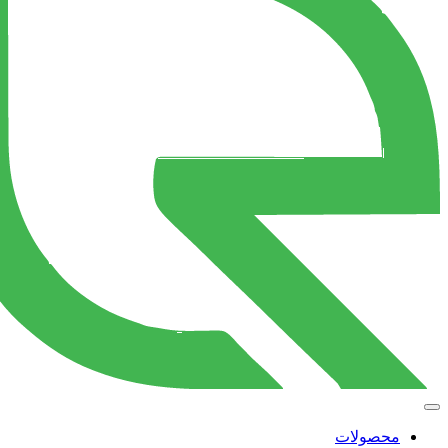
محصولات