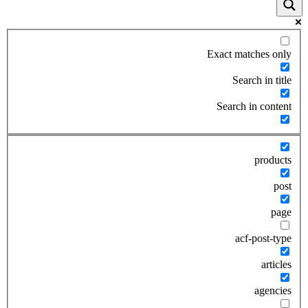
Exact matches only
Search in title
Search in content
products
post
page
acf-post-type
articles
agencies