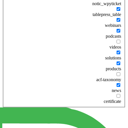
notic_wpyticket
tablepress_table
webinars
podcasts
videos
solutions
products
acf-taxonomy
news
certificate