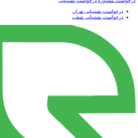
درخواست مشاوره
درخواست پشتیبانی
درخواست پشتیبانی تهران
درخواست پشتیبانی شعب