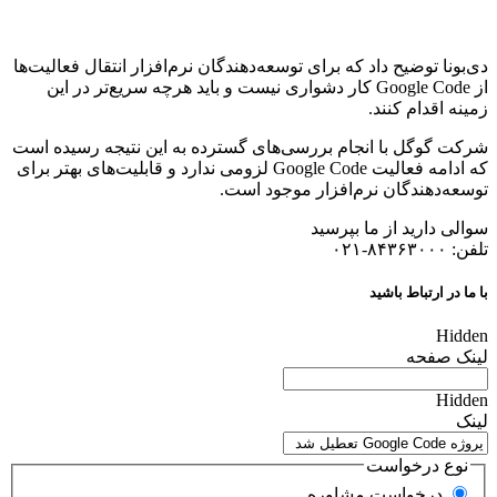
دی‌بونا توضیح داد که برای توسعه‌دهندگان نرم‌افزار انتقال فعالیت‌ها
از Google Code کار دشواری نیست و باید هرچه سریع‌تر در این
زمینه اقدام کنند.
شرکت گوگل با انجام بررسی‌های گسترده به این نتیجه رسیده است
که ادامه فعالیت Google Code لزومی ندارد و قابلیت‌های بهتر برای
توسعه‌دهندگان نرم‌افزار موجود است.
سوالی دارید از ما بپرسید
تلفن: ۸۴۳۶۳۰۰۰-۰۲۱
با ما در ارتباط باشید
Hidden
لینک صفحه
Hidden
لینک
نوع درخواست
درخواست مشاوره