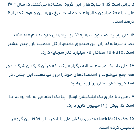
تاجرانی است که از سایت‌های این گروه استفاده می‌کنند. در سال ۲۰۱۲
علی بابا ۶۰۰ میلیون دلار وام داده است. نرخ بهره این وام‌ها کمتر از ۲
درصد است.
۱۲. علی بابا یک صندوق سرمایه‌گذاری اینترنتی دارد به نام Yu’e Bao.
تعداد سرمایه‌گذاران این صندوق عظیم، از کل جمعیت بازار چین بیشتر
است. Yu’e Bao معادل ۶۵ میلیارد دلار سرمایه دارد.
۱۳. علی بابا یک مراسم سالانه برگزار می‌کند که در آن کارکنان شرکت دور
هم جمع می‌شوند و استعدادهای خود را بروز می‌‎دهند. این جشن، در
استادیوم‌های محلی برگزار می‌‎شود.
۱۴. علی بابا دارای یک اپلیکیشن ارسال پیامک اجتماعی به نام Laiwang
است که بیش از ۱۰ میلیون کاربر دارد.
۱۵. جک ما (Jack Ma) مدیر ریزنقش علی بابا، در سال ۱۹۹۹ این گروه را
تاسیس کرده است.