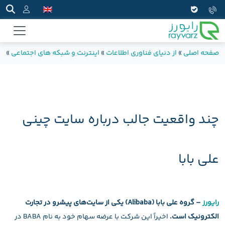
صفحه اصلی
»
از دنیای فناوری اطلاعات
»
اینترنت و شبکه های اجتماعی
»
چن
چند واقعیت جالب درباره سایت چینی
علی بابا
رایورز
– گروه علی بابا (Alibaba) یکی از سایت‌های پیشرو در تجارت
الکترونیک است.
اخیراً این شرکت با عرضه سهام خود به نام BABA در