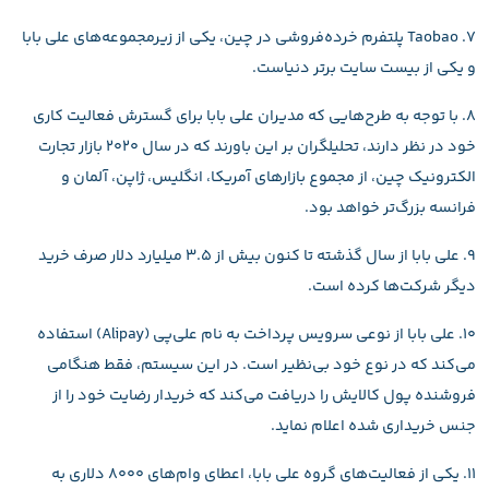
۷. Taobao پلتفرم خرده‌فروشی در چین، یکی از زیرمجموعه‌های علی بابا
و یکی از بیست سایت برتر دنیاست.
۸. با توجه به طرح‌هایی که مدیران علی بابا برای گسترش فعالیت کاری
خود در نظر دارند، تحلیلگران بر این باورند که در سال ۲۰۲۰ بازار تجارت
الکترونیک چین، از مجموع بازارهای آمریکا، انگلیس، ژاپن، آلمان و
فرانسه بزرگ‌تر خواهد بود.
۹. علی بابا از سال گذشته تا کنون بیش از ۳.۵ میلیارد دلار صرف خرید
دیگر شرکت‌ها کرده است.
۱۰. علی بابا از نوعی سرویس پرداخت به نام علی‌پی (Alipay) استفاده
می‌کند که در نوع خود بی‌نظیر است. در این سیستم، فقط هنگامی
فروشنده پول کالایش را دریافت می‌کند که خریدار رضایت خود را از
جنس خریداری شده اعلام نماید.
۱۱. یکی از فعالیت‌های گروه علی بابا، اعطای وام‌های ۸۰۰۰ دلاری به