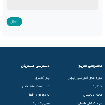
دسترسی سریع
دسترسی مشتریان
دوره های آموزشی رایورز
پنل کاربری
کاتالوگ
درخواست پشتیبانی
مجله دیجیتال
به روز آوری قفل
فرصت های شغلی
سرور دانلود