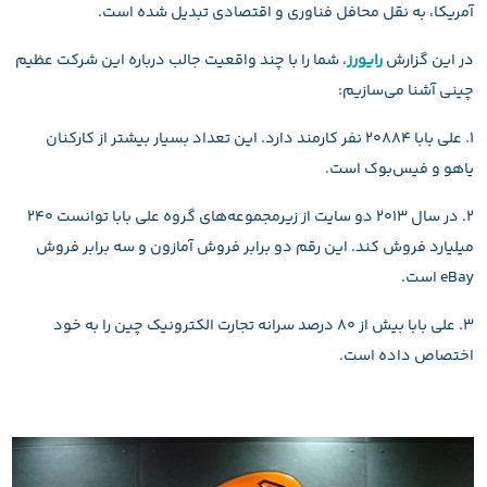
آمریکا، به نقل محافل فناوری و اقتصادی تبدیل شده است.
در این گزارش
رایورز
، شما را با چند واقعیت جالب درباره این شرکت عظیم
چینی آشنا می‌سازیم:
۱. علی بابا ۲۰۸۸۴ نفر کارمند دارد. این تعداد بسیار بیشتر از کارکنان
یاهو و فیس‌بوک است.
۲. در سال ۲۰۱۳ دو سایت از زیرمجموعه‌های گروه علی بابا توانست ۲۴۰
میلیارد فروش کند. این رقم دو برابر فروش آمازون و سه برابر فروش
eBay است.
۳. علی بابا بیش از ۸۰ درصد سرانه تجارت الکترونیک چین را به خود
اختصاص داده است.