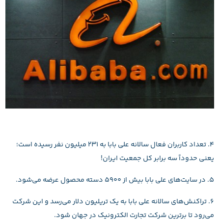
۴. تعداد کاربران فعال سالانه علی بابا به ۲۳۱ میلیون نفر رسیده است؛
یعنی حدوداً سه برابر کل جمعیت ایران!
۵. در سایت‌های علی بابا بیش از ۵۹۰۰ دسته محصول عرضه می‌شود.
۶. تراکنش‌های سالانه علی بابا به یک تریلیون دلار می‌رسد و این شرکت
می‌رود تا برترین شرکت تجارت الکترونیک در جهان شود.