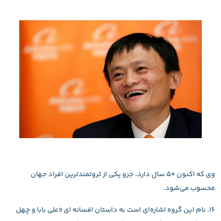
وی که اکنون ۵۰ سال دارد، جزو یکی از ثروتمندترین افراد جهان
محسوب می‌شود.
۱۶. نام این گروه اشاره‌ای است به داستان افسانه ای «علی بابا و چهل