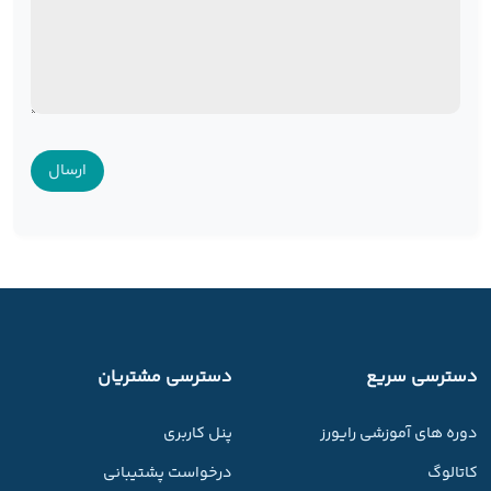
دسترسی سریع
دسترسی مشتریان
دوره های آموزشی رایورز
پنل کاربری
کاتالوگ
درخواست پشتیبانی