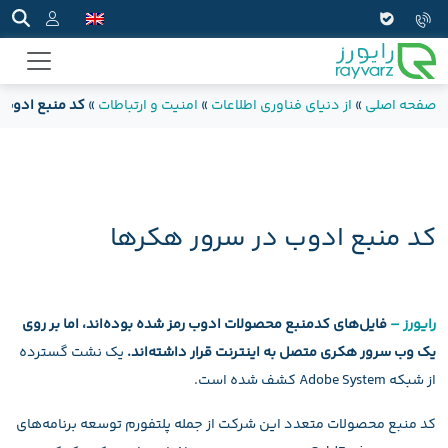
صفحه اصلی
»
از دنیای فناوری اطلاعات
»
امنیت و ارتباطات
»
کد منبع ادوب 
کد منبع ادوب در سرور هکرها
رایورز –
فایل‌های کدمنبع محصولات ادوب رمز شده بوده‌اند، اما بر روی
یک وب‌ سرور هکری متصل به اینترنت قرار داشته‌اند.
یک نشت گسترده
از شبکه Adobe System کشف شده است.
کد منبع محصولات متعدد این شرکت از جمله پلتفورم توسعه برنامه‌های