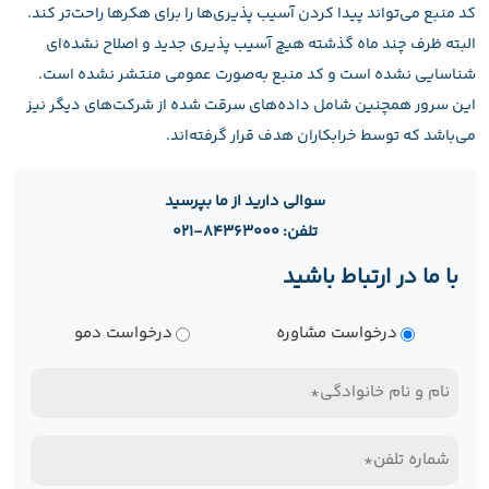
کد منبع می‌تواند پیدا کردن آسیب‌ پذیری‌ها را برای هکرها راحت‌تر کند.
البته ظرف چند ماه گذشته هیچ آسیب‌ پذیری جدید و اصلاح نشده‌ای
شناسایی نشده است و کد منبع به‌صورت عمومی منتشر نشده است.
این سرور همچنین شامل داده‌های سرقت شده از شرکت‌های دیگر نیز
می‌باشد که توسط خرابکاران هدف قرار گرفته‌اند.
سوالی دارید از ما بپرسید
تلفن: ۸۴۳۶۳۰۰۰-۰۲۱
با ما در ارتباط باشید
نوع
درخواست مشاوره
درخواست دمو
درخواست
نام
و
تلفن
نام
همراه*
خانوادگی